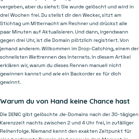
vergeben, aber du siehst: Sie wurde gelöscht und wird in
drei Wochen frei. Du stellst dir den Wecker, sitzt am
Stichtag um Mitternacht am Rechner und drückst alle
paar Minuten auf Aktualisieren. Und dann, irgendwann
gegen drei Uhr, ist die Domain plötzlich registriert. Von
jemand anderem. Willkommen im Drop-Catching, einem der
schnellsten Wettrennen des Internets. In diesem Artikel
erklären wir, warum du dieses Rennen manuell nicht
gewinnen kannst und wie ein Backorder es für dich
gewinnt.
Warum du von Hand keine Chance hast
Die DENIC gibt gelöschte .de-Domains nach der 30-tägigen
Karenzzeit nachts zwischen 2 und 4 Uhr frei, in zufälliger
Reihenfolge. Niemand kennt den exakten Zeitpunkt für