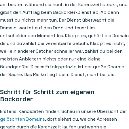
am besten während sie noch in der Karenzzeit steckt, und
gibst den Auftrag beim Backorder-Dienst ab. Ab dann
musst du nichts mehr tun. Der Dienst überwacht die
Domain, wartet auf den Drop und feuert im
entscheidenden Moment los. Klappt es, gehört die Domain
dir und du zahlst die vereinbarte Gebühr. Klappt es nicht,
weil ein anderer Catcher schneller war, zahlst du bei den
meisten Anbietern nichts oder nur eine kleine
Grundgebühr. Dieses Erfolgsprinzip ist der große Charme
der Sache: Das Risiko liegt beim Dienst, nicht bei dir.
Schritt für Schritt zum eigenen
Backorder
Erstens: Kandidaten finden. Schau in unsere Übersicht der
gelöschten Domains
, dort siehst du, welche Adressen
gerade durch die Karenzzeit laufen und wann sie