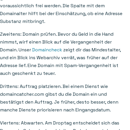
voraussichtlich frei werden. Die Spalte mit dem
Domainalter hilft bei der Einschätzung, ob eine Adresse
Substanz mitbringt.
Zweitens: Domain prüfen. Bevor du Geld in die Hand
nimmst, wirf einen Blick auf die Vergangenheit der
Domain. Unser
Domaincheck
zeigt dir das Mindestalter,
und ein Blick ins Webarchiv verrät, was früher auf der
Adresse lief. Eine Domain mit Spam-Vergangenheit ist
auch geschenkt zu teuer.
Drittens: Auftrag platzieren. Bei einem Dienst wie
domaincatcher.com gibst du die Domain ein und
bestätigst den Auftrag. Je früher, desto besser, denn
manche Dienste priorisieren nach Eingangsdatum.
Viertens: Abwarten. Am Droptag entscheidet sich das