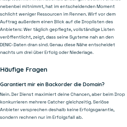
nebenbei mitnimmt, hat im entscheidenden Moment
schlicht weniger Ressourcen im Rennen. Wirf vor dem
Auftrag außerdem einen Blick auf die Droplisten des
Anbieters: Wer täglich gepflegte, vollständige Listen
veröffentlicht, zeigt, dass seine Systeme nah an den
DENIC-Daten dran sind. Genau diese Nähe entscheidet
nachts um drei über Erfolg oder Niederlage.
Häufige Fragen
Garantiert mir ein Backorder die Domain?
Nein. Der Dienst maximiert deine Chancen, aber beim Drop
konkurrieren mehrere Catcher gleichzeitig. Seriöse
Anbieter versprechen deshalb keine Erfolgsgarantie,
sondern rechnen nur im Erfolgsfall ab.