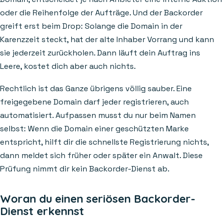
oder die Reihenfolge der Aufträge. Und der Backorder
greift erst beim Drop: Solange die Domain in der
Karenzzeit steckt, hat der alte Inhaber Vorrang und kann
sie jederzeit zurückholen. Dann läuft dein Auftrag ins
Leere, kostet dich aber auch nichts.
Rechtlich ist das Ganze übrigens völlig sauber. Eine
freigegebene Domain darf jeder registrieren, auch
automatisiert. Aufpassen musst du nur beim Namen
selbst: Wenn die Domain einer geschützten Marke
entspricht, hilft dir die schnellste Registrierung nichts,
dann meldet sich früher oder später ein Anwalt. Diese
Prüfung nimmt dir kein Backorder-Dienst ab.
Woran du einen seriösen Backorder-
Dienst erkennst