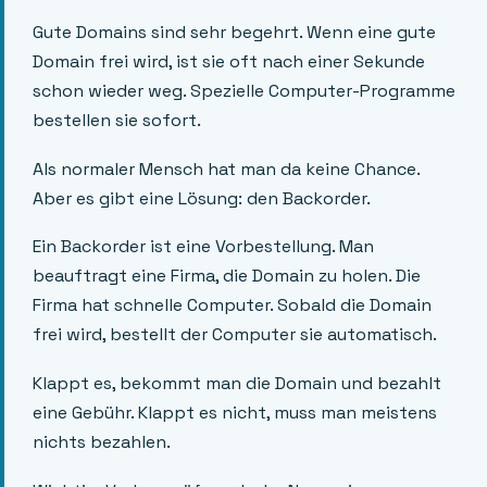
Gute Domains sind sehr begehrt. Wenn eine gute
Domain frei wird, ist sie oft nach einer Sekunde
schon wieder weg. Spezielle Computer-Programme
bestellen sie sofort.
Als normaler Mensch hat man da keine Chance.
Aber es gibt eine Lösung: den Backorder.
Ein Backorder ist eine Vorbestellung. Man
beauftragt eine Firma, die Domain zu holen. Die
Firma hat schnelle Computer. Sobald die Domain
frei wird, bestellt der Computer sie automatisch.
Klappt es, bekommt man die Domain und bezahlt
eine Gebühr. Klappt es nicht, muss man meistens
nichts bezahlen.