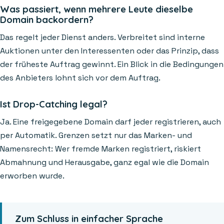
Was passiert, wenn mehrere Leute dieselbe
Domain backordern?
Das regelt jeder Dienst anders. Verbreitet sind interne
Auktionen unter den Interessenten oder das Prinzip, dass
der früheste Auftrag gewinnt. Ein Blick in die Bedingungen
des Anbieters lohnt sich vor dem Auftrag.
Ist Drop-Catching legal?
Ja. Eine freigegebene Domain darf jeder registrieren, auch
per Automatik. Grenzen setzt nur das Marken- und
Namensrecht: Wer fremde Marken registriert, riskiert
Abmahnung und Herausgabe, ganz egal wie die Domain
erworben wurde.
Zum Schluss in einfacher Sprache