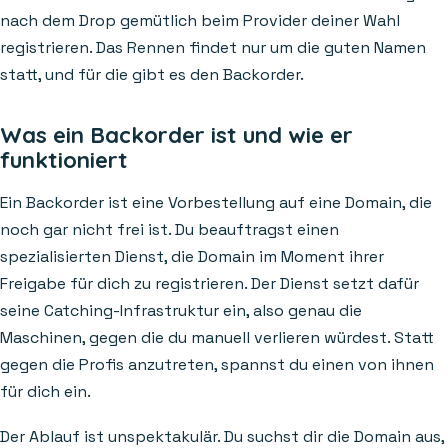
nach dem Drop gemütlich beim Provider deiner Wahl
registrieren. Das Rennen findet nur um die guten Namen
statt, und für die gibt es den Backorder.
Was ein Backorder ist und wie er
funktioniert
Ein Backorder ist eine Vorbestellung auf eine Domain, die
noch gar nicht frei ist. Du beauftragst einen
spezialisierten Dienst, die Domain im Moment ihrer
Freigabe für dich zu registrieren. Der Dienst setzt dafür
seine Catching-Infrastruktur ein, also genau die
Maschinen, gegen die du manuell verlieren würdest. Statt
gegen die Profis anzutreten, spannst du einen von ihnen
für dich ein.
Der Ablauf ist unspektakulär. Du suchst dir die Domain aus,