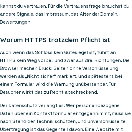
kannst du vertrauen. Für die Vertrauensfrage brauchst du
andere Signale, das Impressum, das Alter der Domain,
Bewertungen.
Warum HTTPS trotzdem Pflicht ist
Auch wenn das Schloss kein Gütesiegel ist, führt an
HTTPS kein Weg vorbei, und zwar aus drei Richtungen. Die
Browser machen Druck: Seiten ohne Verschlüsselung
werden als „Nicht sicher" markiert, und spätestens bei
einem Formular wird die Warnung unübersehbar. Für
Besucher wirkt das zu Recht abschreckend.
Der Datenschutz verlangt es: Wer personenbezogene
Daten über ein Kontaktformular entgegennimmt, muss sie
nach Stand der Technik schützen, und unverschlüsselte
Übertragung ist das Gegenteil davon. Eine Website mit