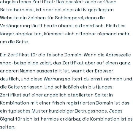
abgelaufenes Zertifikat: Das passiert auch seriösen
Betreibern mal, ist aber bei einer aktiv gepflegten
Website ein Zeichen für Schlamperei, denn die
Verlängerung läuft heute überall automatisch. Bleibt es
länger abgelaufen, kümmert sich offenbar niemand mehr
um die Seite.
Ein Zertifikat für die falsche Domain: Wenn die Adresszeile
shop-beispiel.de zeigt, das Zertifikat aber auf einen ganz
anderen Namen ausgestellt ist, warnt der Browser
deutlich, und diese Warnung solltest du ernst nehmen und
die Seite verlassen. Und schließlich ein blutjunges
Zertifikat auf einer angeblich etablierten Seite: In
Kombination mit einer frisch registrierten Domain ist das
ein typisches Muster kurzlebiger Betrugsshops. Jedes
Signal für sich ist harmlos erklärbar, die Kombination ist es
selten.