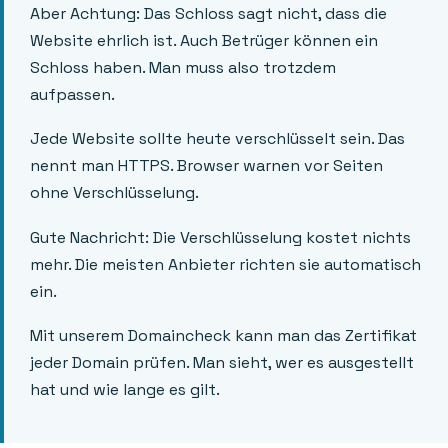
Aber Achtung: Das Schloss sagt nicht, dass die
Website ehrlich ist. Auch Betrüger können ein
Schloss haben. Man muss also trotzdem
aufpassen.
Jede Website sollte heute verschlüsselt sein. Das
nennt man HTTPS. Browser warnen vor Seiten
ohne Verschlüsselung.
Gute Nachricht: Die Verschlüsselung kostet nichts
mehr. Die meisten Anbieter richten sie automatisch
ein.
Mit unserem Domaincheck kann man das Zertifikat
jeder Domain prüfen. Man sieht, wer es ausgestellt
hat und wie lange es gilt.