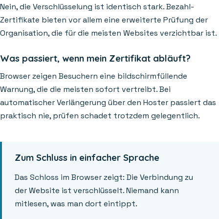
Nein, die Verschlüsselung ist identisch stark. Bezahl-
Zertifikate bieten vor allem eine erweiterte Prüfung der
Organisation, die für die meisten Websites verzichtbar ist.
Was passiert, wenn mein Zertifikat abläuft?
Browser zeigen Besuchern eine bildschirmfüllende
Warnung, die die meisten sofort vertreibt. Bei
automatischer Verlängerung über den Hoster passiert das
praktisch nie, prüfen schadet trotzdem gelegentlich.
Zum Schluss in einfacher Sprache
Das Schloss im Browser zeigt: Die Verbindung zu
der Website ist verschlüsselt. Niemand kann
mitlesen, was man dort eintippt.