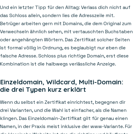
Und ein letzter Tipp für den Alltag: Verlass dich nicht auf
das Schloss allein, sondern lies die Adresszeile mit.
Betrüger arbeiten gern mit Domains, die dem Original zum
Verwechseln ähnlich sehen, mit vertauschten Buchstaben
oder angehängten Wörtern. Das Zertifikat solcher Seiten
ist formal völlig in Ordnung, es beglaubigt nur eben die
falsche Adresse. Schloss plus richtige Domain, erst diese
Kombination ist die halbwegs verlässliche Anzeige.
Einzeldomain, Wildcard, Multi-Domain:
die drei Typen kurz erklärt
Wenn du selbst ein Zertifikat einrichtest, begegnen dir
drei Varianten, und die Wahl ist einfacher, als die Namen
klingen. Das Einzeldomain-Zertifikat gilt für genau einen
Namen, in der Praxis meist inklusive der www-Variante. Für