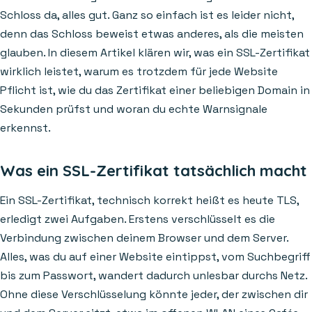
Schloss da, alles gut. Ganz so einfach ist es leider nicht,
denn das Schloss beweist etwas anderes, als die meisten
glauben. In diesem Artikel klären wir, was ein SSL-Zertifikat
wirklich leistet, warum es trotzdem für jede Website
Pflicht ist, wie du das Zertifikat einer beliebigen Domain in
Sekunden prüfst und woran du echte Warnsignale
erkennst.
Was ein SSL-Zertifikat tatsächlich macht
Ein SSL-Zertifikat, technisch korrekt heißt es heute TLS,
erledigt zwei Aufgaben. Erstens verschlüsselt es die
Verbindung zwischen deinem Browser und dem Server.
Alles, was du auf einer Website eintippst, vom Suchbegriff
bis zum Passwort, wandert dadurch unlesbar durchs Netz.
Ohne diese Verschlüsselung könnte jeder, der zwischen dir