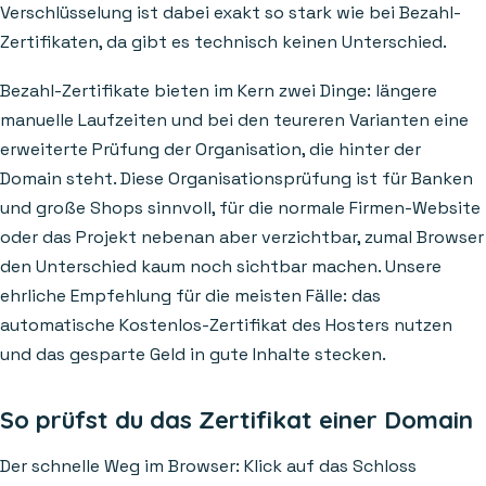
Verschlüsselung ist dabei exakt so stark wie bei Bezahl-
Zertifikaten, da gibt es technisch keinen Unterschied.
Bezahl-Zertifikate bieten im Kern zwei Dinge: längere
manuelle Laufzeiten und bei den teureren Varianten eine
erweiterte Prüfung der Organisation, die hinter der
Domain steht. Diese Organisationsprüfung ist für Banken
und große Shops sinnvoll, für die normale Firmen-Website
oder das Projekt nebenan aber verzichtbar, zumal Browser
den Unterschied kaum noch sichtbar machen. Unsere
ehrliche Empfehlung für die meisten Fälle: das
automatische Kostenlos-Zertifikat des Hosters nutzen
und das gesparte Geld in gute Inhalte stecken.
So prüfst du das Zertifikat einer Domain
Der schnelle Weg im Browser: Klick auf das Schloss