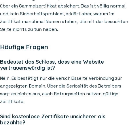
über ein Sammelzertifikat absichert. Das ist völlig normal
und kein Sicherheitsproblem, erklärt aber, warum im
Zertifikat manchmal Namen stehen, die mit der besuchten
Seite nichts zu tun haben.
Häufige Fragen
Bedeutet das Schloss, dass eine Website
vertrauenswürdig ist?
Nein. Es bestätigt nur die verschlüsselte Verbindung zur
angezeigten Domain. Über die Seriosität des Betreibers
sagt es nichts aus, auch Betrugsseiten nutzen gültige
Zertifikate.
Sind kostenlose Zertifikate unsicherer als
bezahlte?