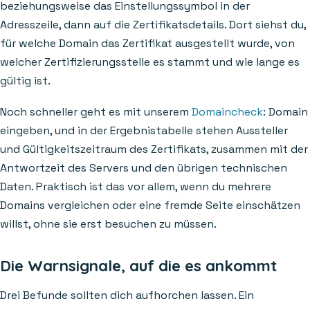
beziehungsweise das Einstellungssymbol in der
Adresszeile, dann auf die Zertifikatsdetails. Dort siehst du,
für welche Domain das Zertifikat ausgestellt wurde, von
welcher Zertifizierungsstelle es stammt und wie lange es
gültig ist.
Noch schneller geht es mit unserem
Domaincheck
: Domain
eingeben, und in der Ergebnistabelle stehen Aussteller
und Gültigkeitszeitraum des Zertifikats, zusammen mit der
Antwortzeit des Servers und den übrigen technischen
Daten. Praktisch ist das vor allem, wenn du mehrere
Domains vergleichen oder eine fremde Seite einschätzen
willst, ohne sie erst besuchen zu müssen.
Die Warnsignale, auf die es ankommt
Drei Befunde sollten dich aufhorchen lassen. Ein