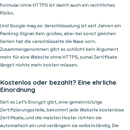
Formular ohne HTTPS ist damit auch ein rechtliches
Risiko.
Und Google mag es: Verschlüsselung ist seit Jahren ein
Ranking-Signal. Kein großes, aber bei sonst gleichen
Seiten hat die verschlüsselte die Nase vorn.
Zusammengenommen gibt es schlicht kein Argument
mehr für eine Website ohne HTTPS, zumal Zertifikate
längst nichts mehr kosten müssen.
Kostenlos oder bezahlt? Eine ehrliche
Einordnung
Seit es Let's Encrypt gibt, eine gemeinnützige
Zertifizierungsstelle, bekommt jede Website kostenlose
Zertifikate, und die meisten Hoster richten sie
automatisch ein und verlängern sie selbstständig. Die