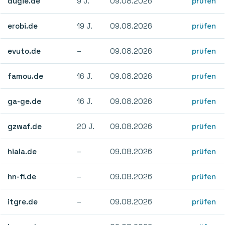
dugie.de
9 J.
09.08.2026
prüfen
erobi.de
19 J.
09.08.2026
prüfen
evuto.de
–
09.08.2026
prüfen
famou.de
16 J.
09.08.2026
prüfen
ga-ge.de
16 J.
09.08.2026
prüfen
gzwaf.de
20 J.
09.08.2026
prüfen
hiala.de
–
09.08.2026
prüfen
hn-fi.de
–
09.08.2026
prüfen
itgre.de
–
09.08.2026
prüfen