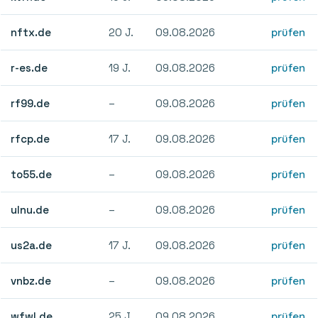
nftx.de
20 J.
09.08.2026
prüfen
r-es.de
19 J.
09.08.2026
prüfen
rf99.de
–
09.08.2026
prüfen
rfcp.de
17 J.
09.08.2026
prüfen
to55.de
–
09.08.2026
prüfen
ulnu.de
–
09.08.2026
prüfen
us2a.de
17 J.
09.08.2026
prüfen
vnbz.de
–
09.08.2026
prüfen
wfwl.de
25 J.
09.08.2026
prüfen