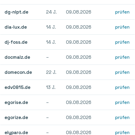
dg-nlpt.de
24 J.
09.08.2026
prüfen
dia-lux.de
14 J.
09.08.2026
prüfen
dj-foss.de
14 J.
09.08.2026
prüfen
docmalz.de
–
09.08.2026
prüfen
domecon.de
22 J.
09.08.2026
prüfen
edv0815.de
13 J.
09.08.2026
prüfen
egorise.de
–
09.08.2026
prüfen
egorize.de
–
09.08.2026
prüfen
elyparo.de
–
09.08.2026
prüfen