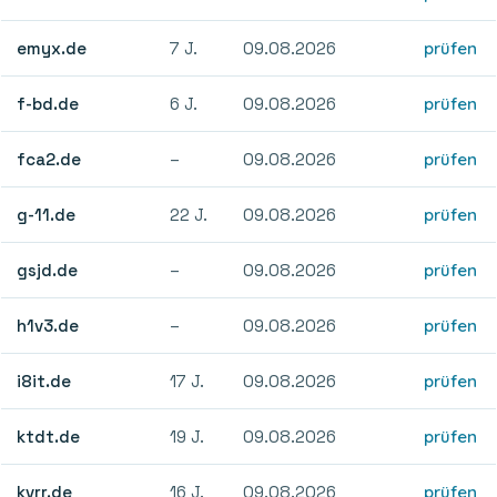
emyx.de
7 J.
09.08.2026
prüfen
f-bd.de
6 J.
09.08.2026
prüfen
fca2.de
–
09.08.2026
prüfen
g-11.de
22 J.
09.08.2026
prüfen
gsjd.de
–
09.08.2026
prüfen
h1v3.de
–
09.08.2026
prüfen
i8it.de
17 J.
09.08.2026
prüfen
ktdt.de
19 J.
09.08.2026
prüfen
kvrr.de
16 J.
09.08.2026
prüfen