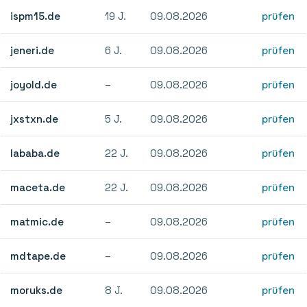
ispm15.de
19 J.
09.08.2026
prüfen
jeneri.de
6 J.
09.08.2026
prüfen
joyold.de
–
09.08.2026
prüfen
jxstxn.de
5 J.
09.08.2026
prüfen
lababa.de
22 J.
09.08.2026
prüfen
maceta.de
22 J.
09.08.2026
prüfen
matmic.de
–
09.08.2026
prüfen
mdtape.de
–
09.08.2026
prüfen
moruks.de
8 J.
09.08.2026
prüfen