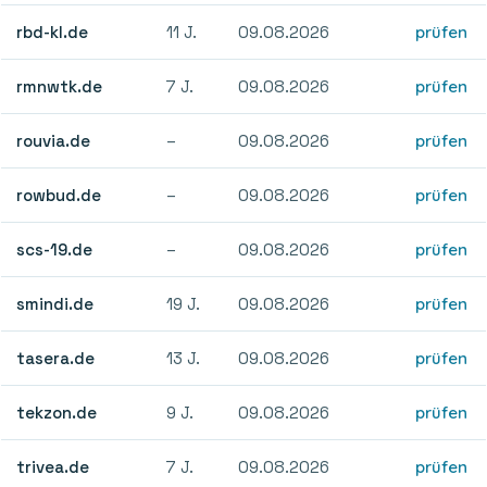
rbd-kl.de
11 J.
09.08.2026
prüfen
rmnwtk.de
7 J.
09.08.2026
prüfen
rouvia.de
–
09.08.2026
prüfen
rowbud.de
–
09.08.2026
prüfen
scs-19.de
–
09.08.2026
prüfen
smindi.de
19 J.
09.08.2026
prüfen
tasera.de
13 J.
09.08.2026
prüfen
tekzon.de
9 J.
09.08.2026
prüfen
trivea.de
7 J.
09.08.2026
prüfen