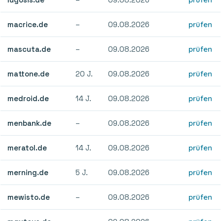
macrice.de
–
09.08.2026
prüfen
mascuta.de
–
09.08.2026
prüfen
mattone.de
20 J.
09.08.2026
prüfen
medroid.de
14 J.
09.08.2026
prüfen
menbank.de
–
09.08.2026
prüfen
meratol.de
14 J.
09.08.2026
prüfen
merning.de
5 J.
09.08.2026
prüfen
mewisto.de
–
09.08.2026
prüfen