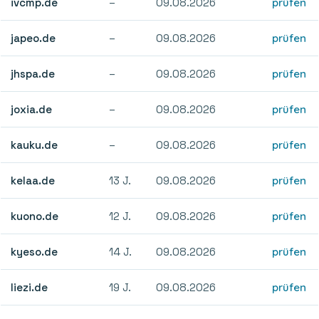
ivcmp.de
–
09.08.2026
prüfen
japeo.de
–
09.08.2026
prüfen
jhspa.de
–
09.08.2026
prüfen
joxia.de
–
09.08.2026
prüfen
kauku.de
–
09.08.2026
prüfen
kelaa.de
13 J.
09.08.2026
prüfen
kuono.de
12 J.
09.08.2026
prüfen
kyeso.de
14 J.
09.08.2026
prüfen
liezi.de
19 J.
09.08.2026
prüfen