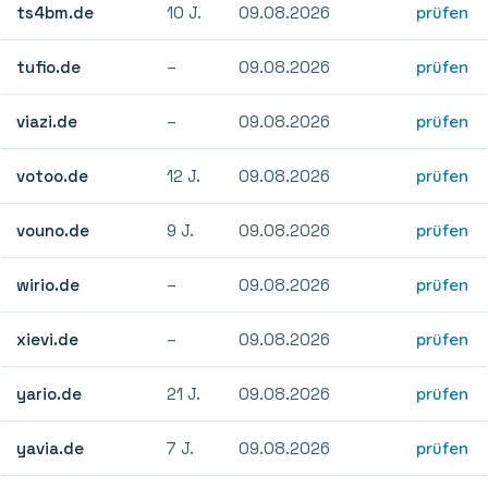
ts4bm.de
10 J.
09.08.2026
prüfen
tufio.de
–
09.08.2026
prüfen
viazi.de
–
09.08.2026
prüfen
votoo.de
12 J.
09.08.2026
prüfen
vouno.de
9 J.
09.08.2026
prüfen
wirio.de
–
09.08.2026
prüfen
xievi.de
–
09.08.2026
prüfen
yario.de
21 J.
09.08.2026
prüfen
yavia.de
7 J.
09.08.2026
prüfen