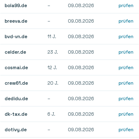
bola99.de
–
09.08.2026
prüfen
breeva.de
–
09.08.2026
prüfen
bvd-vn.de
11 J.
09.08.2026
prüfen
celder.de
23 J.
09.08.2026
prüfen
cosmai.de
12 J.
09.08.2026
prüfen
crew61.de
20 J.
09.08.2026
prüfen
dedidu.de
–
09.08.2026
prüfen
dk-tax.de
6 J.
09.08.2026
prüfen
dotivy.de
–
09.08.2026
prüfen