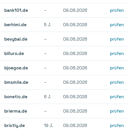
bank101.de
–
09.08.2026
prüfen
berhimi.de
5 J.
09.08.2026
prüfen
bevybal.de
–
09.08.2026
prüfen
billuro.de
–
09.08.2026
prüfen
bjoegoe.de
–
09.08.2026
prüfen
bmsmile.de
–
09.08.2026
prüfen
bonetic.de
6 J.
09.08.2026
prüfen
brierma.de
–
09.08.2026
prüfen
bristly.de
19 J.
09.08.2026
prüfen