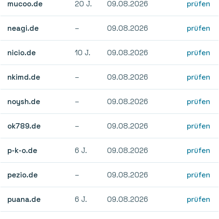
mucoo.de
20 J.
09.08.2026
prüfen
neagi.de
–
09.08.2026
prüfen
nicio.de
10 J.
09.08.2026
prüfen
nkimd.de
–
09.08.2026
prüfen
noysh.de
–
09.08.2026
prüfen
ok789.de
–
09.08.2026
prüfen
p-k-o.de
6 J.
09.08.2026
prüfen
pezio.de
–
09.08.2026
prüfen
puana.de
6 J.
09.08.2026
prüfen