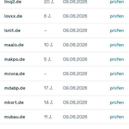
linq2.de
20 J.
09.08.2026
prüfen
lovxx.de
6 J.
09.08.2026
prüfen
lsnit.de
–
09.08.2026
prüfen
maalo.de
10 J.
09.08.2026
prüfen
makpo.de
5 J.
09.08.2026
prüfen
mcvca.de
–
09.08.2026
prüfen
mdabp.de
17 J.
09.08.2026
prüfen
mkort.de
14 J.
09.08.2026
prüfen
mubau.de
11 J.
09.08.2026
prüfen