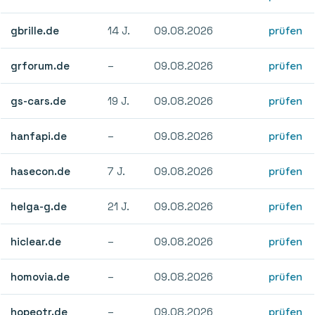
gbrille.de
14 J.
09.08.2026
prüfen
grforum.de
–
09.08.2026
prüfen
gs-cars.de
19 J.
09.08.2026
prüfen
hanfapi.de
–
09.08.2026
prüfen
hasecon.de
7 J.
09.08.2026
prüfen
helga-g.de
21 J.
09.08.2026
prüfen
hiclear.de
–
09.08.2026
prüfen
homovia.de
–
09.08.2026
prüfen
hopeotr.de
–
09.08.2026
prüfen