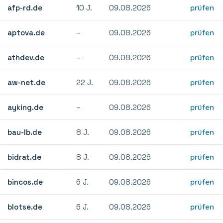
afp-rd.de
10 J.
09.08.2026
prüfen
aptova.de
–
09.08.2026
prüfen
athdev.de
–
09.08.2026
prüfen
aw-net.de
22 J.
09.08.2026
prüfen
ayking.de
–
09.08.2026
prüfen
bau-lb.de
8 J.
09.08.2026
prüfen
bidrat.de
8 J.
09.08.2026
prüfen
bincos.de
6 J.
09.08.2026
prüfen
blotse.de
6 J.
09.08.2026
prüfen