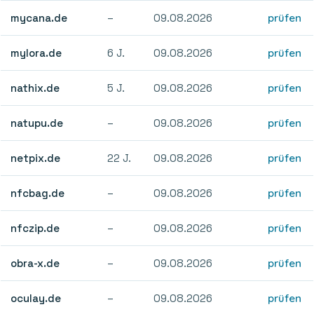
mycana.de
–
09.08.2026
prüfen
mylora.de
6 J.
09.08.2026
prüfen
nathix.de
5 J.
09.08.2026
prüfen
natupu.de
–
09.08.2026
prüfen
netpix.de
22 J.
09.08.2026
prüfen
nfcbag.de
–
09.08.2026
prüfen
nfczip.de
–
09.08.2026
prüfen
obra-x.de
–
09.08.2026
prüfen
oculay.de
–
09.08.2026
prüfen