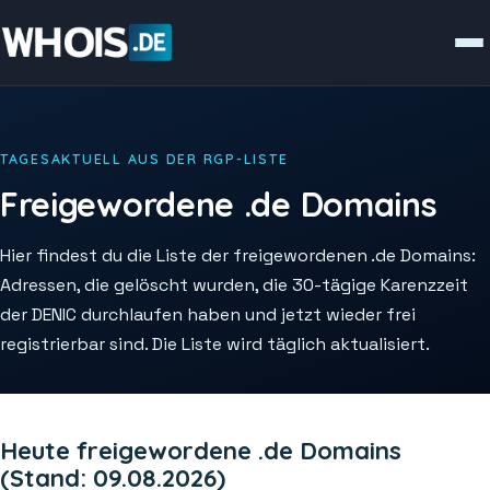
TAGESAKTUELL AUS DER RGP-LISTE
Freigewordene .de Domains
Hier findest du die Liste der freigewordenen .de Domains:
Adressen, die gelöscht wurden, die 30-tägige Karenzzeit
der DENIC durchlaufen haben und jetzt wieder frei
registrierbar sind. Die Liste wird täglich aktualisiert.
Heute freigewordene .de Domains
(Stand: 09.08.2026)