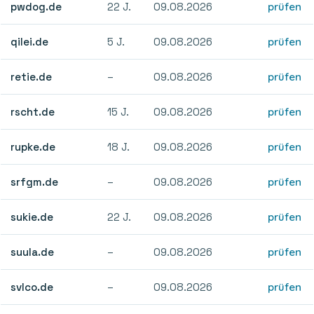
pwdog.de
22 J.
09.08.2026
prüfen
qilei.de
5 J.
09.08.2026
prüfen
retie.de
–
09.08.2026
prüfen
rscht.de
15 J.
09.08.2026
prüfen
rupke.de
18 J.
09.08.2026
prüfen
srfgm.de
–
09.08.2026
prüfen
sukie.de
22 J.
09.08.2026
prüfen
suula.de
–
09.08.2026
prüfen
svlco.de
–
09.08.2026
prüfen