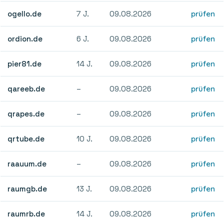
ogello.de
7 J.
09.08.2026
prüfen
ordion.de
6 J.
09.08.2026
prüfen
pier81.de
14 J.
09.08.2026
prüfen
qareeb.de
–
09.08.2026
prüfen
qrapes.de
–
09.08.2026
prüfen
qrtube.de
10 J.
09.08.2026
prüfen
raauum.de
–
09.08.2026
prüfen
raumgb.de
13 J.
09.08.2026
prüfen
raumrb.de
14 J.
09.08.2026
prüfen