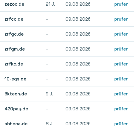
zezoo.de
21 J.
09.08.2026
prüfen
zrfcc.de
–
09.08.2026
prüfen
zrfgc.de
–
09.08.2026
prüfen
zrfgm.de
–
09.08.2026
prüfen
zrfkc.de
–
09.08.2026
prüfen
10-eqs.de
–
09.08.2026
prüfen
3ktech.de
9 J.
09.08.2026
prüfen
420pay.de
–
09.08.2026
prüfen
abhoca.de
8 J.
09.08.2026
prüfen