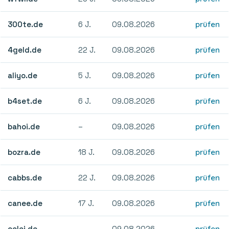
300te.de
6 J.
09.08.2026
prüfen
4geld.de
22 J.
09.08.2026
prüfen
aliyo.de
5 J.
09.08.2026
prüfen
b4set.de
6 J.
09.08.2026
prüfen
bahoi.de
–
09.08.2026
prüfen
bozra.de
18 J.
09.08.2026
prüfen
cabbs.de
22 J.
09.08.2026
prüfen
canee.de
17 J.
09.08.2026
prüfen
celei.de
–
09.08.2026
prüfen