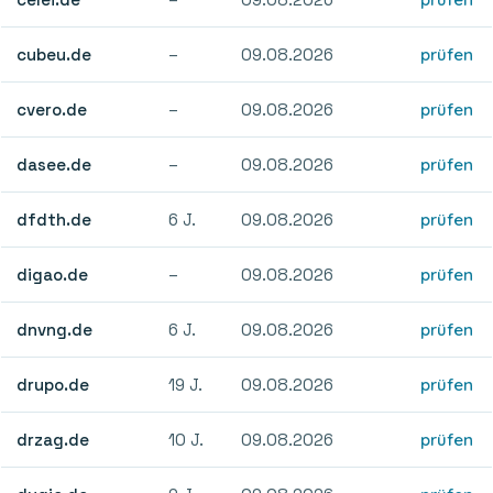
cubeu.de
–
09.08.2026
prüfen
cvero.de
–
09.08.2026
prüfen
dasee.de
–
09.08.2026
prüfen
dfdth.de
6 J.
09.08.2026
prüfen
digao.de
–
09.08.2026
prüfen
dnvng.de
6 J.
09.08.2026
prüfen
drupo.de
19 J.
09.08.2026
prüfen
drzag.de
10 J.
09.08.2026
prüfen