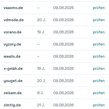
vaasmo.de
–
09.08.2026
prüfen
vdmode.de
20 J.
09.08.2026
prüfen
vorano.de
19 J.
09.08.2026
prüfen
vyzory.de
–
09.08.2026
prüfen
wealis.de
–
09.08.2026
prüfen
x-gmbh.de
19 J.
09.08.2026
prüfen
youget.de
20 J.
09.08.2026
prüfen
zeisam.de
8 J.
09.08.2026
prüfen
zimtig.de
21 J.
09.08.2026
prüfen