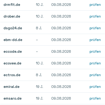
drmflt.de
10 J.
09.08.2026
prüfen
drober.de
10 J.
09.08.2026
prüfen
dsgo24.de
8 J.
09.08.2026
prüfen
ebm-dd.de
–
09.08.2026
prüfen
eccode.de
–
09.08.2026
prüfen
ecovee.de
10 J.
09.08.2026
prüfen
ectros.de
8 J.
09.08.2026
prüfen
emiral.de
19 J.
09.08.2026
prüfen
emsaro.de
19 J.
09.08.2026
prüfen