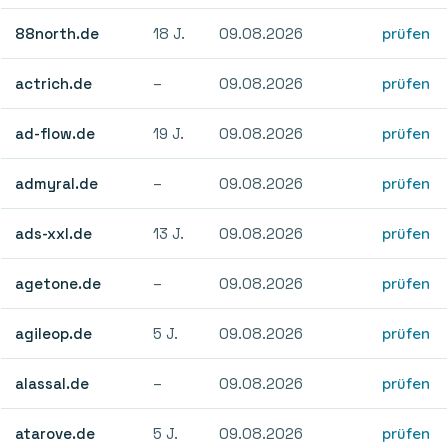
88north.de
18 J.
09.08.2026
prüfen
actrich.de
–
09.08.2026
prüfen
ad-flow.de
19 J.
09.08.2026
prüfen
admyral.de
–
09.08.2026
prüfen
ads-xxl.de
13 J.
09.08.2026
prüfen
agetone.de
–
09.08.2026
prüfen
agileop.de
5 J.
09.08.2026
prüfen
alassal.de
–
09.08.2026
prüfen
atarove.de
5 J.
09.08.2026
prüfen