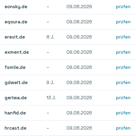
eonsky.de
–
09.08.2026
prüfen
eqoura.de
–
09.08.2026
prüfen
erevit.de
8 J.
09.08.2026
prüfen
exment.de
–
09.08.2026
prüfen
fsmile.de
–
09.08.2026
prüfen
gdwelt.de
9 J.
09.08.2026
prüfen
gerlwa.de
13 J.
09.08.2026
prüfen
hanfid.de
–
09.08.2026
prüfen
hrcast.de
–
09.08.2026
prüfen