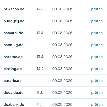
btwshop.de
14 J.
09.08.2026
prüfen
budgyfy.de
–
09.08.2026
prüfen
camarel.de
13 J.
09.08.2026
prüfen
cann-kg.de
–
09.08.2026
prüfen
cararac.de
13 J.
09.08.2026
prüfen
cinting.de
14 J.
09.08.2026
prüfen
curario.de
–
09.08.2026
prüfen
decaide.de
8 J.
09.08.2026
prüfen
dexbank.de
7 J.
09.08.2026
prüfen