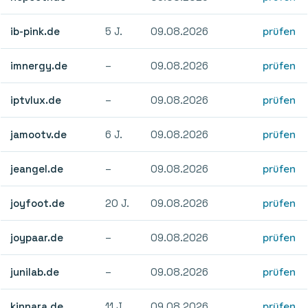
ib-pink.de
5 J.
09.08.2026
prüfen
imnergy.de
–
09.08.2026
prüfen
iptvlux.de
–
09.08.2026
prüfen
jamootv.de
6 J.
09.08.2026
prüfen
jeangel.de
–
09.08.2026
prüfen
joyfoot.de
20 J.
09.08.2026
prüfen
joypaar.de
–
09.08.2026
prüfen
junilab.de
–
09.08.2026
prüfen
kinnara.de
11 J.
09.08.2026
prüfen