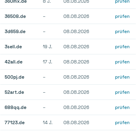
360mx.de
8 J.
08.08.2026
prüfen
36508.de
–
08.08.2026
prüfen
3d659.de
–
08.08.2026
prüfen
3sell.de
19 J.
08.08.2026
prüfen
42all.de
17 J.
08.08.2026
prüfen
500pj.de
–
08.08.2026
prüfen
52art.de
–
08.08.2026
prüfen
688qq.de
–
08.08.2026
prüfen
77123.de
14 J.
08.08.2026
prüfen