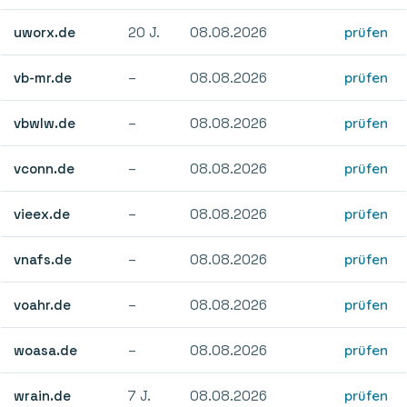
uworx.de
20 J.
08.08.2026
prüfen
vb-mr.de
–
08.08.2026
prüfen
vbwlw.de
–
08.08.2026
prüfen
vconn.de
–
08.08.2026
prüfen
vieex.de
–
08.08.2026
prüfen
vnafs.de
–
08.08.2026
prüfen
voahr.de
–
08.08.2026
prüfen
woasa.de
–
08.08.2026
prüfen
wrain.de
7 J.
08.08.2026
prüfen