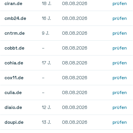
ciran.de
18 J.
08.08.2026
prüfen
cmb24.de
16 J.
08.08.2026
prüfen
cntrm.de
9 J.
08.08.2026
prüfen
cobbt.de
–
08.08.2026
prüfen
cohia.de
17 J.
08.08.2026
prüfen
cox11.de
–
08.08.2026
prüfen
culia.de
–
08.08.2026
prüfen
diaio.de
12 J.
08.08.2026
prüfen
doupi.de
13 J.
08.08.2026
prüfen