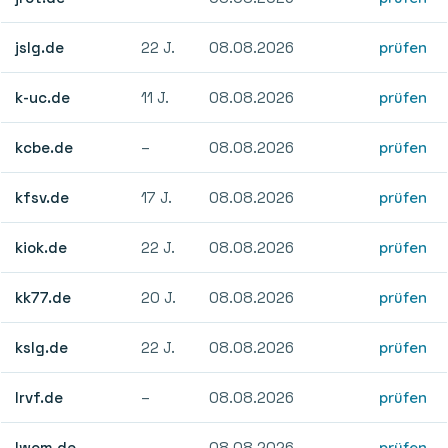
jslg.de
22 J.
08.08.2026
prüfen
k-uc.de
11 J.
08.08.2026
prüfen
kcbe.de
–
08.08.2026
prüfen
kfsv.de
17 J.
08.08.2026
prüfen
kiok.de
22 J.
08.08.2026
prüfen
kk77.de
20 J.
08.08.2026
prüfen
kslg.de
22 J.
08.08.2026
prüfen
lrvf.de
–
08.08.2026
prüfen
lwom.de
–
08.08.2026
prüfen