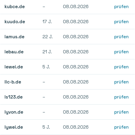
kubce.de
–
08.08.2026
prüfen
kuudo.de
17 J.
08.08.2026
prüfen
lamus.de
22 J.
08.08.2026
prüfen
lebau.de
21 J.
08.08.2026
prüfen
lewei.de
5 J.
08.08.2026
prüfen
llc-b.de
–
08.08.2026
prüfen
ls123.de
–
08.08.2026
prüfen
lyvon.de
–
08.08.2026
prüfen
lywei.de
5 J.
08.08.2026
prüfen