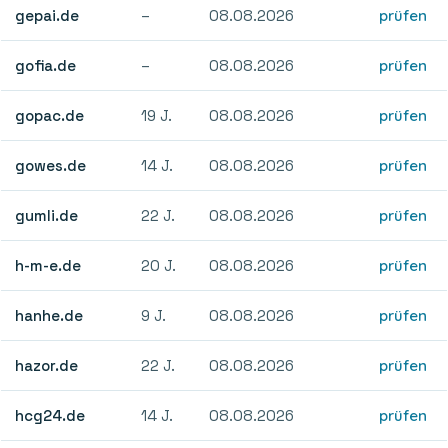
gepai.de
–
08.08.2026
prüfen
gofia.de
–
08.08.2026
prüfen
gopac.de
19 J.
08.08.2026
prüfen
gowes.de
14 J.
08.08.2026
prüfen
gumli.de
22 J.
08.08.2026
prüfen
h-m-e.de
20 J.
08.08.2026
prüfen
hanhe.de
9 J.
08.08.2026
prüfen
hazor.de
22 J.
08.08.2026
prüfen
hcg24.de
14 J.
08.08.2026
prüfen