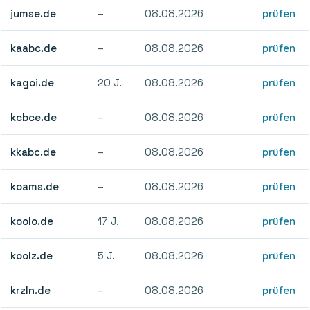
jumse.de
–
08.08.2026
prüfen
kaabc.de
–
08.08.2026
prüfen
kagoi.de
20 J.
08.08.2026
prüfen
kcbce.de
–
08.08.2026
prüfen
kkabc.de
–
08.08.2026
prüfen
koams.de
–
08.08.2026
prüfen
koolo.de
17 J.
08.08.2026
prüfen
koolz.de
5 J.
08.08.2026
prüfen
krzln.de
–
08.08.2026
prüfen