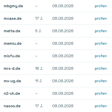
mbgmy.de
–
08.08.2026
prüfen
mcase.de
17 J.
08.08.2026
prüfen
melte.de
5 J.
08.08.2026
prüfen
memiu.de
–
08.08.2026
prüfen
misfu.de
–
08.08.2026
prüfen
mrs-d.de
16 J.
08.08.2026
prüfen
mv-ug.de
11 J.
08.08.2026
prüfen
n2-ch.de
–
08.08.2026
prüfen
nasoo.de
17 J.
08.08.2026
prüfen