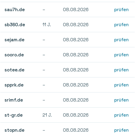
sau7h.de
–
08.08.2026
prüfen
sb360.de
11 J.
08.08.2026
prüfen
sejam.de
–
08.08.2026
prüfen
sooro.de
–
08.08.2026
prüfen
sotee.de
–
08.08.2026
prüfen
spprk.de
–
08.08.2026
prüfen
srimf.de
–
08.08.2026
prüfen
st-gr.de
21 J.
08.08.2026
prüfen
stopn.de
–
08.08.2026
prüfen