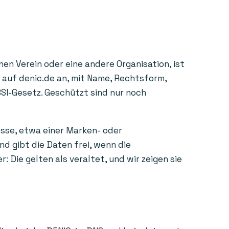
en Verein oder eine andere Organisation, ist
e auf denic.de an, mit Name, Rechtsform,
BSI-Gesetz. Geschützt sind nur noch
esse, etwa einer Marken- oder
d gibt die Daten frei, wenn die
Die gelten als veraltet, und wir zeigen sie