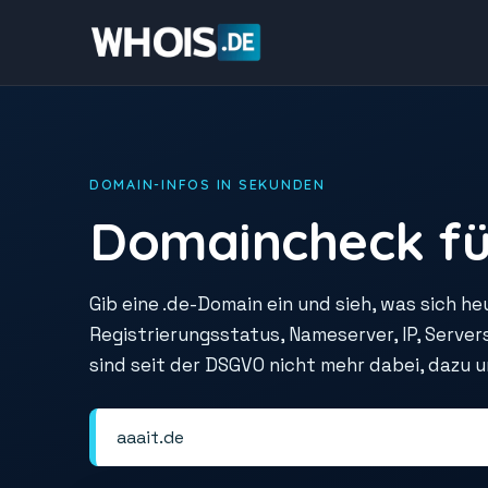
DOMAIN-INFOS IN SEKUNDEN
Domaincheck fü
Gib eine .de-Domain ein und sieh, was sich he
Registrierungsstatus, Nameserver, IP, Serve
sind seit der DSGVO nicht mehr dabei, dazu 