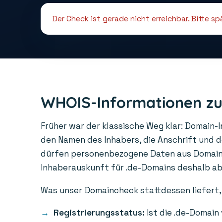
Der Check ist gerade nicht erreichbar. Bitte s
WHOIS-Informationen zu
Früher war der klassische Weg klar: Domain-
den Namen des Inhabers, die Anschrift und 
dürfen personenbezogene Daten aus Domainre
Inhaberauskunft für .de-Domains deshalb abge
Was unser Domaincheck stattdessen liefert, 
Registrierungsstatus:
Ist die .de-Domain