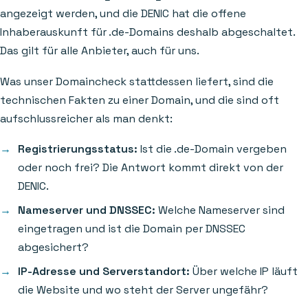
angezeigt werden, und die DENIC hat die offene
Inhaberauskunft für .de-Domains deshalb abgeschaltet.
Das gilt für alle Anbieter, auch für uns.
Was unser Domaincheck stattdessen liefert, sind die
technischen Fakten zu einer Domain, und die sind oft
aufschlussreicher als man denkt:
Registrierungsstatus:
Ist die .de-Domain vergeben
oder noch frei? Die Antwort kommt direkt von der
DENIC.
Nameserver und DNSSEC:
Welche Nameserver sind
eingetragen und ist die Domain per DNSSEC
abgesichert?
IP-Adresse und Serverstandort:
Über welche IP läuft
die Website und wo steht der Server ungefähr?