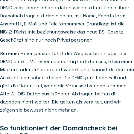
DENIC zeigt deren Inhaberdaten wieder öffentlich in ihrer
Domainabfrage auf denic.de an, mit Name, Rechtsform,
Anschrift, E-Mail und Telefonnummer. Grundlage ist die
NIS-2-Richtlinie beziehungsweise das neue BSI-Gesetz.
Geschützt sind nur noch Privatpersonen.
Bei einer Privatperson führt der Weg weiterhin über die
DENIC direkt: Mit einem berechtigten Interesse, etwa einer
Marken- oder Urheberrechtsverletzung, kannst du dort ein
Auskunftsersuchen stellen. Die DENIC prüft den Fall und
gibt die Daten frei, wenn die Voraussetzungen stimmen.
Alte WHOIS-Daten aus früheren Abfragen helfen dir
dagegen nicht weiter: Die gelten als veraltet, und wir
zeigen sie bewusst nicht mehr an.
So funktioniert der Domaincheck bei