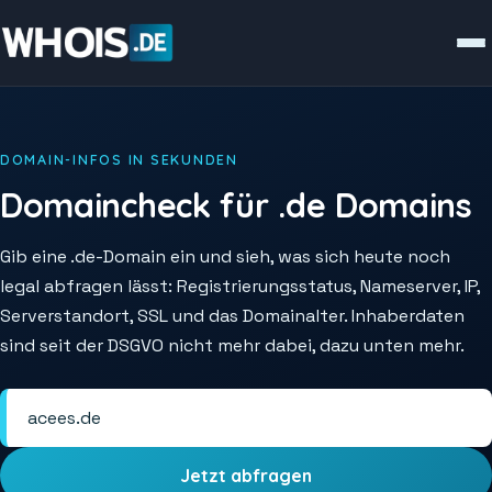
DOMAIN-INFOS IN SEKUNDEN
Domaincheck für .de Domains
Gib eine .de-Domain ein und sieh, was sich heute noch
legal abfragen lässt: Registrierungsstatus, Nameserver, IP,
Serverstandort, SSL und das Domainalter. Inhaberdaten
sind seit der DSGVO nicht mehr dabei, dazu unten mehr.
Jetzt abfragen