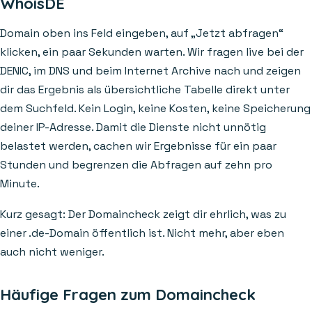
WhoisDE
Domain oben ins Feld eingeben, auf „Jetzt abfragen“
klicken, ein paar Sekunden warten. Wir fragen live bei der
DENIC, im DNS und beim Internet Archive nach und zeigen
dir das Ergebnis als übersichtliche Tabelle direkt unter
dem Suchfeld. Kein Login, keine Kosten, keine Speicherung
deiner IP-Adresse. Damit die Dienste nicht unnötig
belastet werden, cachen wir Ergebnisse für ein paar
Stunden und begrenzen die Abfragen auf zehn pro
Minute.
Kurz gesagt: Der Domaincheck zeigt dir ehrlich, was zu
einer .de-Domain öffentlich ist. Nicht mehr, aber eben
auch nicht weniger.
Häufige Fragen zum Domaincheck