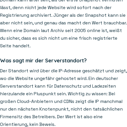
lässt, denn nicht jede Website wird sofort nach der
Registrierung archiviert. Jünger als der Snapshot kann sie
aber nicht sein, und genau das macht den Wert brauchbar.
Wenn eine Domain laut Archiv seit 2005 online ist, weißt
du sicher, dass es sich nicht um eine frisch registrierte
Seite handelt.
Was sagt mir der Serverstandort?
Der Standort wird über die IP-Adresse geschätzt und zeigt,
wo die Website ungefähr gehostet wird. Ein deutscher
Serverstandort kann für Datenschutz und Ladezeiten
hierzulande ein Pluspunkt sein. Wichtig zu wissen: Bei
großen Cloud-Anbietern und CDNs zeigt die IP manchmal
nur den nächsten Knotenpunkt, nicht den tatsächlichen
Firmensitz des Betreibers. Der Wert ist also eine
Orientierung, kein Beweis.