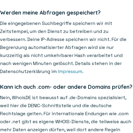
Werden meine Abfragen gespeichert?
Die eingegebenen Suchbegriffe speichern wir mit
Zeitstempel, um den Dienst zu betreiben und zu
verbessern. Deine IP-Adresse speichern wir nicht. Für die
Begrenzung automatisierter Abfragen wird sie nur
kurzzeitig als nicht umkehrbarer Hash verarbeitet und
nach wenigen Minuten gelöscht. Details stehen in der
Datenschutzerklärung im
Impressum
.
Kann ich auch .com- oder andere Domains prüfen?
Nein, WhoisDE ist bewusst auf .de-Domains spezialisiert,
weil hier die DENIC-Schnittstelle und die deutsche
Rechtslage gelten. Für internationale Endungen wie .com
oder .net gibt es eigene WHOIS-Dienste, die teilweise auch
mehr Daten anzeigen dürfen, weil dort andere Regeln