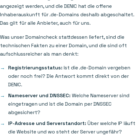
angezeigt werden, und die DENIC hat die offene
Inhaberauskunft für .de-Domains deshalb abgeschaltet.
Das gilt für alle Anbieter, auch für uns.
Was unser Domaincheck stattdessen liefert, sind die
technischen Fakten zu einer Domain, und die sind oft
aufschlussreicher als man denkt:
Registrierungsstatus:
Ist die .de-Domain vergeben
oder noch frei? Die Antwort kommt direkt von der
DENIC.
Nameserver und DNSSEC:
Welche Nameserver sind
eingetragen und ist die Domain per DNSSEC
abgesichert?
IP-Adresse und Serverstandort:
Über welche IP läuft
die Website und wo steht der Server ungefähr?