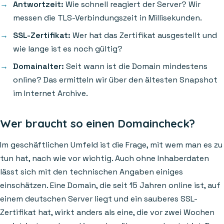
Antwortzeit:
Wie schnell reagiert der Server? Wir
messen die TLS-Verbindungszeit in Millisekunden.
SSL-Zertifikat:
Wer hat das Zertifikat ausgestellt und
wie lange ist es noch gültig?
Domainalter:
Seit wann ist die Domain mindestens
online? Das ermitteln wir über den ältesten Snapshot
im Internet Archive.
Wer braucht so einen Domaincheck?
Im geschäftlichen Umfeld ist die Frage, mit wem man es zu
tun hat, nach wie vor wichtig. Auch ohne Inhaberdaten
lässt sich mit den technischen Angaben einiges
einschätzen. Eine Domain, die seit 15 Jahren online ist, auf
einem deutschen Server liegt und ein sauberes SSL-
Zertifikat hat, wirkt anders als eine, die vor zwei Wochen