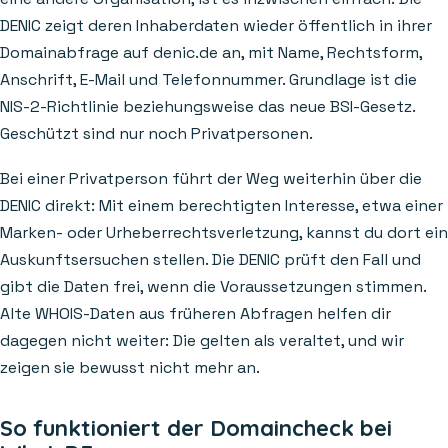
DENIC zeigt deren Inhaberdaten wieder öffentlich in ihrer
Domainabfrage auf denic.de an, mit Name, Rechtsform,
Anschrift, E-Mail und Telefonnummer. Grundlage ist die
NIS-2-Richtlinie beziehungsweise das neue BSI-Gesetz.
Geschützt sind nur noch Privatpersonen.
Bei einer Privatperson führt der Weg weiterhin über die
DENIC direkt: Mit einem berechtigten Interesse, etwa einer
Marken- oder Urheberrechtsverletzung, kannst du dort ein
Auskunftsersuchen stellen. Die DENIC prüft den Fall und
gibt die Daten frei, wenn die Voraussetzungen stimmen.
Alte WHOIS-Daten aus früheren Abfragen helfen dir
dagegen nicht weiter: Die gelten als veraltet, und wir
zeigen sie bewusst nicht mehr an.
So funktioniert der Domaincheck bei