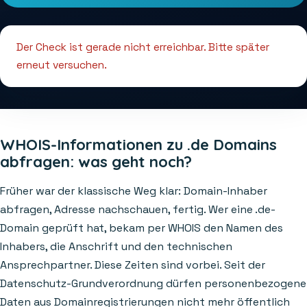
Der Check ist gerade nicht erreichbar. Bitte später
erneut versuchen.
WHOIS-Informationen zu .de Domains
abfragen: was geht noch?
Früher war der klassische Weg klar: Domain-Inhaber
abfragen, Adresse nachschauen, fertig. Wer eine .de-
Domain geprüft hat, bekam per WHOIS den Namen des
Inhabers, die Anschrift und den technischen
Ansprechpartner. Diese Zeiten sind vorbei. Seit der
Datenschutz-Grundverordnung dürfen personenbezogene
Daten aus Domainregistrierungen nicht mehr öffentlich