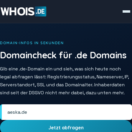
DOMAIN-INFOS IN SEKUNDEN
Domaincheck für .de Domains
Gib eine .de-Domain ein und sieh, was sich heute noch
legal abfragen lässt: Registrierungsstatus, Nameserver, IP,
Serverstandort, SSL und das Domainalter. Inhaberdaten
sind seit der DSGVO nicht mehr dabei, dazu unten mehr.
Jetzt abfragen