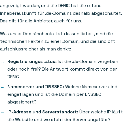
angezeigt werden, und die DENIC hat die offene
Inhaberauskunft für .de-Domains deshalb abgeschaltet.
Das gilt für alle Anbieter, auch für uns.
Was unser Domaincheck stattdessen liefert, sind die
technischen Fakten zu einer Domain, und die sind oft
aufschlussreicher als man denkt:
Registrierungsstatus:
Ist die .de-Domain vergeben
oder noch frei? Die Antwort kommt direkt von der
DENIC.
Nameserver und DNSSEC:
Welche Nameserver sind
eingetragen und ist die Domain per DNSSEC
abgesichert?
IP-Adresse und Serverstandort:
Über welche IP läuft
die Website und wo steht der Server ungefähr?