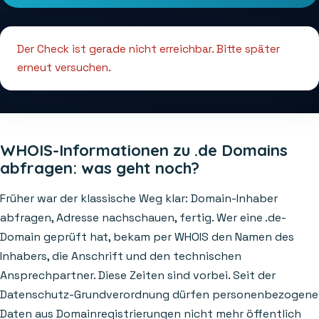
Der Check ist gerade nicht erreichbar. Bitte später
erneut versuchen.
WHOIS-Informationen zu .de Domains
abfragen: was geht noch?
Früher war der klassische Weg klar: Domain-Inhaber
abfragen, Adresse nachschauen, fertig. Wer eine .de-
Domain geprüft hat, bekam per WHOIS den Namen des
Inhabers, die Anschrift und den technischen
Ansprechpartner. Diese Zeiten sind vorbei. Seit der
Datenschutz-Grundverordnung dürfen personenbezogene
Daten aus Domainregistrierungen nicht mehr öffentlich