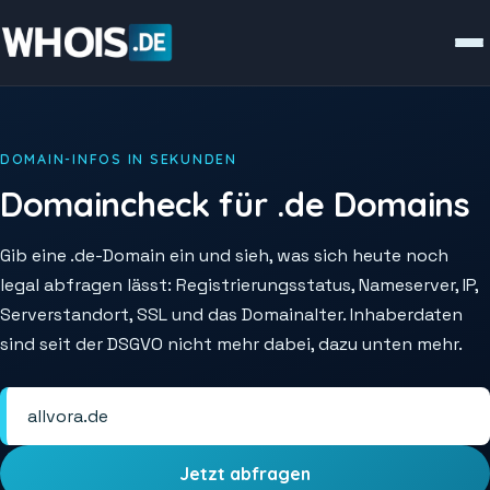
DOMAIN-INFOS IN SEKUNDEN
Domaincheck für .de Domains
Gib eine .de-Domain ein und sieh, was sich heute noch
legal abfragen lässt: Registrierungsstatus, Nameserver, IP,
Serverstandort, SSL und das Domainalter. Inhaberdaten
sind seit der DSGVO nicht mehr dabei, dazu unten mehr.
Jetzt abfragen