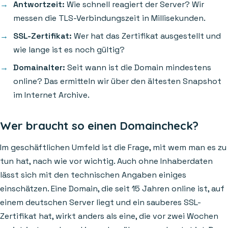
Antwortzeit:
Wie schnell reagiert der Server? Wir
messen die TLS-Verbindungszeit in Millisekunden.
SSL-Zertifikat:
Wer hat das Zertifikat ausgestellt und
wie lange ist es noch gültig?
Domainalter:
Seit wann ist die Domain mindestens
online? Das ermitteln wir über den ältesten Snapshot
im Internet Archive.
Wer braucht so einen Domaincheck?
Im geschäftlichen Umfeld ist die Frage, mit wem man es zu
tun hat, nach wie vor wichtig. Auch ohne Inhaberdaten
lässt sich mit den technischen Angaben einiges
einschätzen. Eine Domain, die seit 15 Jahren online ist, auf
einem deutschen Server liegt und ein sauberes SSL-
Zertifikat hat, wirkt anders als eine, die vor zwei Wochen