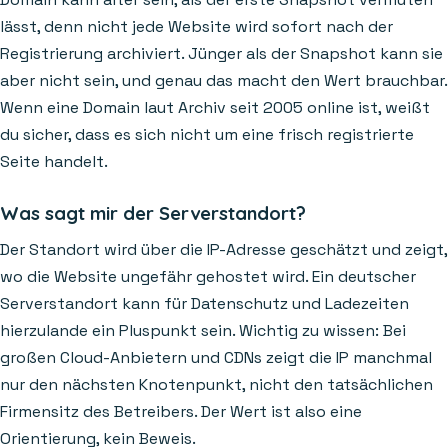
lässt, denn nicht jede Website wird sofort nach der
Registrierung archiviert. Jünger als der Snapshot kann sie
aber nicht sein, und genau das macht den Wert brauchbar.
Wenn eine Domain laut Archiv seit 2005 online ist, weißt
du sicher, dass es sich nicht um eine frisch registrierte
Seite handelt.
Was sagt mir der Serverstandort?
Der Standort wird über die IP-Adresse geschätzt und zeigt,
wo die Website ungefähr gehostet wird. Ein deutscher
Serverstandort kann für Datenschutz und Ladezeiten
hierzulande ein Pluspunkt sein. Wichtig zu wissen: Bei
großen Cloud-Anbietern und CDNs zeigt die IP manchmal
nur den nächsten Knotenpunkt, nicht den tatsächlichen
Firmensitz des Betreibers. Der Wert ist also eine
Orientierung, kein Beweis.