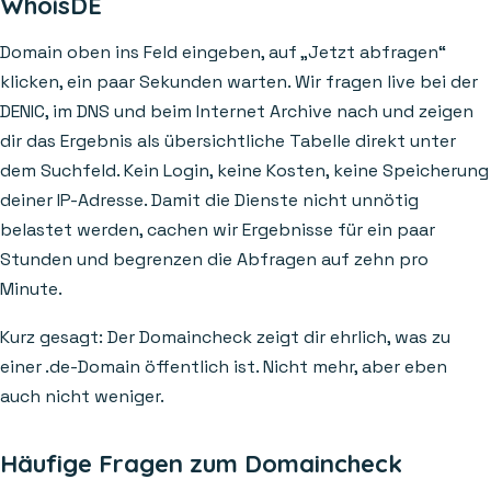
WhoisDE
Domain oben ins Feld eingeben, auf „Jetzt abfragen“
klicken, ein paar Sekunden warten. Wir fragen live bei der
DENIC, im DNS und beim Internet Archive nach und zeigen
dir das Ergebnis als übersichtliche Tabelle direkt unter
dem Suchfeld. Kein Login, keine Kosten, keine Speicherung
deiner IP-Adresse. Damit die Dienste nicht unnötig
belastet werden, cachen wir Ergebnisse für ein paar
Stunden und begrenzen die Abfragen auf zehn pro
Minute.
Kurz gesagt: Der Domaincheck zeigt dir ehrlich, was zu
einer .de-Domain öffentlich ist. Nicht mehr, aber eben
auch nicht weniger.
Häufige Fragen zum Domaincheck