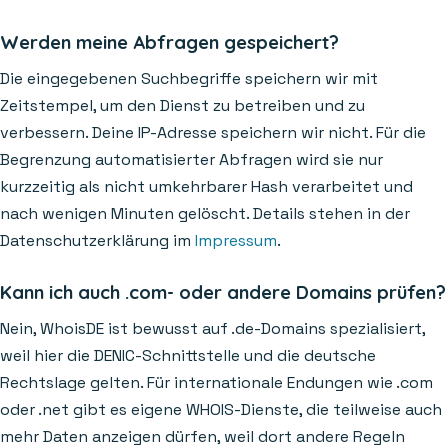
Werden meine Abfragen gespeichert?
Die eingegebenen Suchbegriffe speichern wir mit
Zeitstempel, um den Dienst zu betreiben und zu
verbessern. Deine IP-Adresse speichern wir nicht. Für die
Begrenzung automatisierter Abfragen wird sie nur
kurzzeitig als nicht umkehrbarer Hash verarbeitet und
nach wenigen Minuten gelöscht. Details stehen in der
Datenschutzerklärung im
Impressum
.
Kann ich auch .com- oder andere Domains prüfen?
Nein, WhoisDE ist bewusst auf .de-Domains spezialisiert,
weil hier die DENIC-Schnittstelle und die deutsche
Rechtslage gelten. Für internationale Endungen wie .com
oder .net gibt es eigene WHOIS-Dienste, die teilweise auch
mehr Daten anzeigen dürfen, weil dort andere Regeln