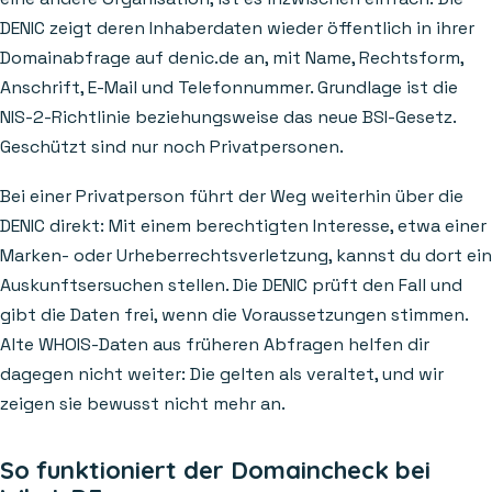
DENIC zeigt deren Inhaberdaten wieder öffentlich in ihrer
Domainabfrage auf denic.de an, mit Name, Rechtsform,
Anschrift, E-Mail und Telefonnummer. Grundlage ist die
NIS-2-Richtlinie beziehungsweise das neue BSI-Gesetz.
Geschützt sind nur noch Privatpersonen.
Bei einer Privatperson führt der Weg weiterhin über die
DENIC direkt: Mit einem berechtigten Interesse, etwa einer
Marken- oder Urheberrechtsverletzung, kannst du dort ein
Auskunftsersuchen stellen. Die DENIC prüft den Fall und
gibt die Daten frei, wenn die Voraussetzungen stimmen.
Alte WHOIS-Daten aus früheren Abfragen helfen dir
dagegen nicht weiter: Die gelten als veraltet, und wir
zeigen sie bewusst nicht mehr an.
So funktioniert der Domaincheck bei