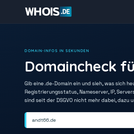
DOMAIN-INFOS IN SEKUNDEN
Domaincheck fü
Gib eine .de-Domain ein und sieh, was sich he
Registrierungsstatus, Nameserver, IP, Serve
sind seit der DSGVO nicht mehr dabei, dazu 