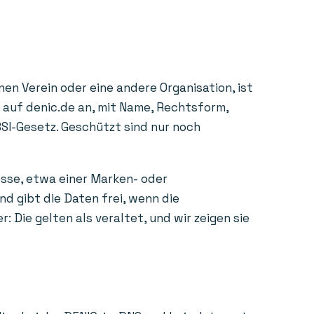
en Verein oder eine andere Organisation, ist
e auf denic.de an, mit Name, Rechtsform,
BSI-Gesetz. Geschützt sind nur noch
esse, etwa einer Marken- oder
d gibt die Daten frei, wenn die
Die gelten als veraltet, und wir zeigen sie