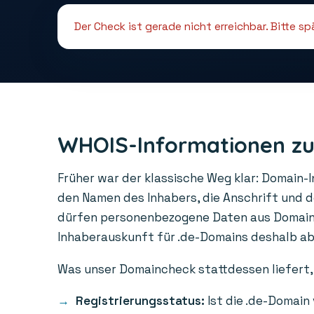
Der Check ist gerade nicht erreichbar. Bitte s
WHOIS-Informationen zu
Früher war der klassische Weg klar: Domain-
den Namen des Inhabers, die Anschrift und 
dürfen personenbezogene Daten aus Domainre
Inhaberauskunft für .de-Domains deshalb abge
Was unser Domaincheck stattdessen liefert, 
Registrierungsstatus:
Ist die .de-Domain