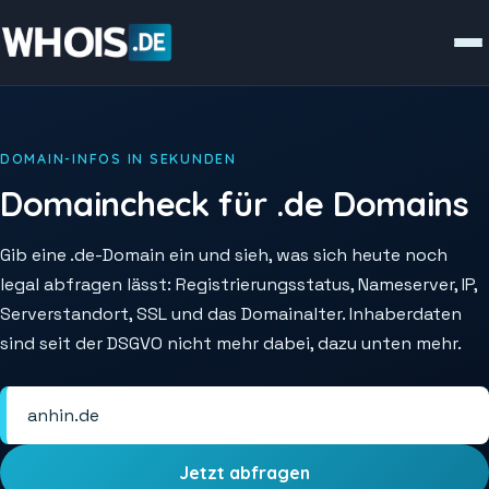
DOMAIN-INFOS IN SEKUNDEN
Domaincheck für .de Domains
Gib eine .de-Domain ein und sieh, was sich heute noch
legal abfragen lässt: Registrierungsstatus, Nameserver, IP,
Serverstandort, SSL und das Domainalter. Inhaberdaten
sind seit der DSGVO nicht mehr dabei, dazu unten mehr.
Jetzt abfragen