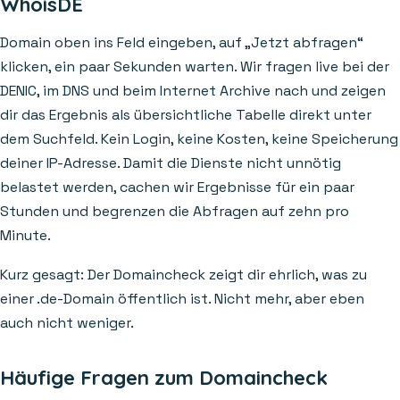
WhoisDE
Domain oben ins Feld eingeben, auf „Jetzt abfragen“
klicken, ein paar Sekunden warten. Wir fragen live bei der
DENIC, im DNS und beim Internet Archive nach und zeigen
dir das Ergebnis als übersichtliche Tabelle direkt unter
dem Suchfeld. Kein Login, keine Kosten, keine Speicherung
deiner IP-Adresse. Damit die Dienste nicht unnötig
belastet werden, cachen wir Ergebnisse für ein paar
Stunden und begrenzen die Abfragen auf zehn pro
Minute.
Kurz gesagt: Der Domaincheck zeigt dir ehrlich, was zu
einer .de-Domain öffentlich ist. Nicht mehr, aber eben
auch nicht weniger.
Häufige Fragen zum Domaincheck