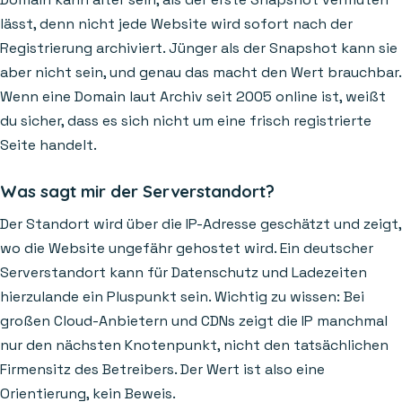
lässt, denn nicht jede Website wird sofort nach der
Registrierung archiviert. Jünger als der Snapshot kann sie
aber nicht sein, und genau das macht den Wert brauchbar.
Wenn eine Domain laut Archiv seit 2005 online ist, weißt
du sicher, dass es sich nicht um eine frisch registrierte
Seite handelt.
Was sagt mir der Serverstandort?
Der Standort wird über die IP-Adresse geschätzt und zeigt,
wo die Website ungefähr gehostet wird. Ein deutscher
Serverstandort kann für Datenschutz und Ladezeiten
hierzulande ein Pluspunkt sein. Wichtig zu wissen: Bei
großen Cloud-Anbietern und CDNs zeigt die IP manchmal
nur den nächsten Knotenpunkt, nicht den tatsächlichen
Firmensitz des Betreibers. Der Wert ist also eine
Orientierung, kein Beweis.