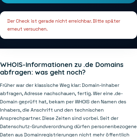
Der Check ist gerade nicht erreichbar. Bitte später
erneut versuchen.
WHOIS-Informationen zu .de Domains
abfragen: was geht noch?
Früher war der klassische Weg klar: Domain-Inhaber
abfragen, Adresse nachschauen, fertig. Wer eine .de-
Domain geprüft hat, bekam per WHOIS den Namen des
Inhabers, die Anschrift und den technischen
Ansprechpartner. Diese Zeiten sind vorbei. Seit der
Datenschutz-Grundverordnung dürfen personenbezogene
Daten aus Domainregistrierungen nicht mehr öffentlich