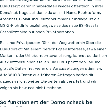
DENIC zeigt deren Inhaberdaten wieder öffentlich in ihrer
Domainabfrage auf denic.de an, mit Name, Rechtsform,
Anschrift, E-Mail und Telefonnummer. Grundlage ist die
NIS-2-Richtlinie beziehungsweise das neue BSI-Gesetz.
Geschützt sind nur noch Privatpersonen.
Bei einer Privatperson führt der Weg weiterhin über die
DENIC direkt: Mit einem berechtigten Interesse, etwa einer
Marken- oder Urheberrechtsverletzung, kannst du dort ein
Auskunftsersuchen stellen. Die DENIC prüft den Fall und
gibt die Daten frei, wenn die Voraussetzungen stimmen.
Alte WHOIS-Daten aus früheren Abfragen helfen dir
dagegen nicht weiter: Die gelten als veraltet, und wir
zeigen sie bewusst nicht mehr an.
So funktioniert der Domaincheck bei