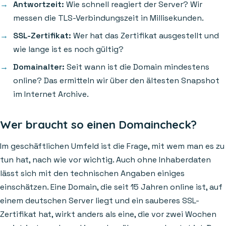
Antwortzeit:
Wie schnell reagiert der Server? Wir
messen die TLS-Verbindungszeit in Millisekunden.
SSL-Zertifikat:
Wer hat das Zertifikat ausgestellt und
wie lange ist es noch gültig?
Domainalter:
Seit wann ist die Domain mindestens
online? Das ermitteln wir über den ältesten Snapshot
im Internet Archive.
Wer braucht so einen Domaincheck?
Im geschäftlichen Umfeld ist die Frage, mit wem man es zu
tun hat, nach wie vor wichtig. Auch ohne Inhaberdaten
lässt sich mit den technischen Angaben einiges
einschätzen. Eine Domain, die seit 15 Jahren online ist, auf
einem deutschen Server liegt und ein sauberes SSL-
Zertifikat hat, wirkt anders als eine, die vor zwei Wochen