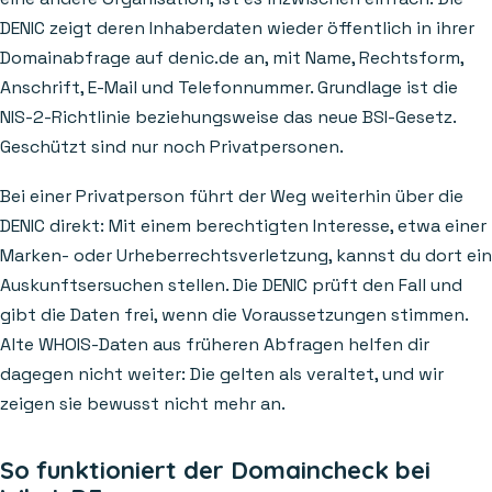
DENIC zeigt deren Inhaberdaten wieder öffentlich in ihrer
Domainabfrage auf denic.de an, mit Name, Rechtsform,
Anschrift, E-Mail und Telefonnummer. Grundlage ist die
NIS-2-Richtlinie beziehungsweise das neue BSI-Gesetz.
Geschützt sind nur noch Privatpersonen.
Bei einer Privatperson führt der Weg weiterhin über die
DENIC direkt: Mit einem berechtigten Interesse, etwa einer
Marken- oder Urheberrechtsverletzung, kannst du dort ein
Auskunftsersuchen stellen. Die DENIC prüft den Fall und
gibt die Daten frei, wenn die Voraussetzungen stimmen.
Alte WHOIS-Daten aus früheren Abfragen helfen dir
dagegen nicht weiter: Die gelten als veraltet, und wir
zeigen sie bewusst nicht mehr an.
So funktioniert der Domaincheck bei