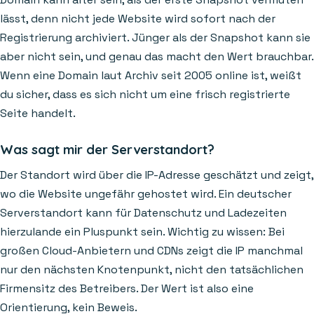
lässt, denn nicht jede Website wird sofort nach der
Registrierung archiviert. Jünger als der Snapshot kann sie
aber nicht sein, und genau das macht den Wert brauchbar.
Wenn eine Domain laut Archiv seit 2005 online ist, weißt
du sicher, dass es sich nicht um eine frisch registrierte
Seite handelt.
Was sagt mir der Serverstandort?
Der Standort wird über die IP-Adresse geschätzt und zeigt,
wo die Website ungefähr gehostet wird. Ein deutscher
Serverstandort kann für Datenschutz und Ladezeiten
hierzulande ein Pluspunkt sein. Wichtig zu wissen: Bei
großen Cloud-Anbietern und CDNs zeigt die IP manchmal
nur den nächsten Knotenpunkt, nicht den tatsächlichen
Firmensitz des Betreibers. Der Wert ist also eine
Orientierung, kein Beweis.