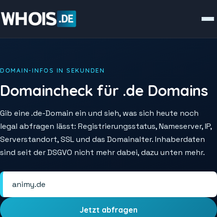
DOMAIN-INFOS IN SEKUNDEN
Domaincheck für .de Domains
Gib eine .de-Domain ein und sieh, was sich heute noch
legal abfragen lässt: Registrierungsstatus, Nameserver, IP,
Serverstandort, SSL und das Domainalter. Inhaberdaten
sind seit der DSGVO nicht mehr dabei, dazu unten mehr.
Jetzt abfragen