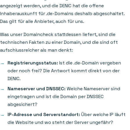
angezeigt werden, und die DENIC hat die offene
Inhaberauskunft für .de-Domains deshalb abgeschaltet.
Das gilt für alle Anbieter, auch für uns.
Was unser Domaincheck stattdessen liefert, sind die
technischen Fakten zu einer Domain, und die sind oft
aufschlussreicher als man denkt:
Registrierungsstatus:
Ist die .de-Domain vergeben
oder noch frei? Die Antwort kommt direkt von der
DENIC.
Nameserver und DNSSEC:
Welche Nameserver sind
eingetragen und ist die Domain per DNSSEC
abgesichert?
IP-Adresse und Serverstandort:
Über welche IP läuft
die Website und wo steht der Server ungefähr?