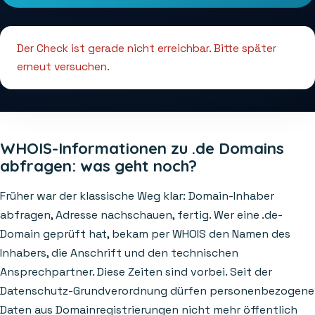
Der Check ist gerade nicht erreichbar. Bitte später
erneut versuchen.
WHOIS-Informationen zu .de Domains
abfragen: was geht noch?
Früher war der klassische Weg klar: Domain-Inhaber
abfragen, Adresse nachschauen, fertig. Wer eine .de-
Domain geprüft hat, bekam per WHOIS den Namen des
Inhabers, die Anschrift und den technischen
Ansprechpartner. Diese Zeiten sind vorbei. Seit der
Datenschutz-Grundverordnung dürfen personenbezogene
Daten aus Domainregistrierungen nicht mehr öffentlich