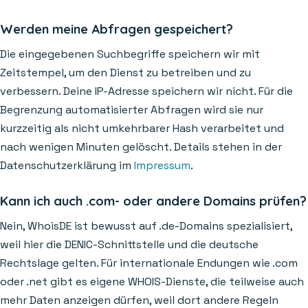
Werden meine Abfragen gespeichert?
Die eingegebenen Suchbegriffe speichern wir mit
Zeitstempel, um den Dienst zu betreiben und zu
verbessern. Deine IP-Adresse speichern wir nicht. Für die
Begrenzung automatisierter Abfragen wird sie nur
kurzzeitig als nicht umkehrbarer Hash verarbeitet und
nach wenigen Minuten gelöscht. Details stehen in der
Datenschutzerklärung im
Impressum
.
Kann ich auch .com- oder andere Domains prüfen?
Nein, WhoisDE ist bewusst auf .de-Domains spezialisiert,
weil hier die DENIC-Schnittstelle und die deutsche
Rechtslage gelten. Für internationale Endungen wie .com
oder .net gibt es eigene WHOIS-Dienste, die teilweise auch
mehr Daten anzeigen dürfen, weil dort andere Regeln