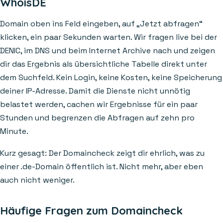
WhoisDE
Domain oben ins Feld eingeben, auf „Jetzt abfragen“
klicken, ein paar Sekunden warten. Wir fragen live bei der
DENIC, im DNS und beim Internet Archive nach und zeigen
dir das Ergebnis als übersichtliche Tabelle direkt unter
dem Suchfeld. Kein Login, keine Kosten, keine Speicherung
deiner IP-Adresse. Damit die Dienste nicht unnötig
belastet werden, cachen wir Ergebnisse für ein paar
Stunden und begrenzen die Abfragen auf zehn pro
Minute.
Kurz gesagt: Der Domaincheck zeigt dir ehrlich, was zu
einer .de-Domain öffentlich ist. Nicht mehr, aber eben
auch nicht weniger.
Häufige Fragen zum Domaincheck