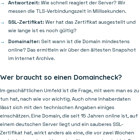
Antwortzeit:
Wie schnell reagiert der Server? Wir
messen die TLS-Verbindungszeit in Millisekunden.
SSL-Zertifikat:
Wer hat das Zertifikat ausgestellt und
wie lange ist es noch gültig?
Domainalter:
Seit wann ist die Domain mindestens
online? Das ermitteln wir über den ältesten Snapshot
im Internet Archive.
Wer braucht so einen Domaincheck?
Im geschäftlichen Umfeld ist die Frage, mit wem man es zu
tun hat, nach wie vor wichtig. Auch ohne Inhaberdaten
lässt sich mit den technischen Angaben einiges
einschätzen. Eine Domain, die seit 15 Jahren online ist, auf
einem deutschen Server liegt und ein sauberes SSL-
Zertifikat hat, wirkt anders als eine, die vor zwei Wochen