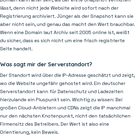
lässt, denn nicht jede Website wird sofort nach der
Registrierung archiviert. Jünger als der Snapshot kann sie
aber nicht sein, und genau das macht den Wert brauchbar.
Wenn eine Domain laut Archiv seit 2005 online ist, weißt
du sicher, dass es sich nicht um eine frisch registrierte
Seite handelt.
Was sagt mir der Serverstandort?
Der Standort wird über die IP-Adresse geschätzt und zeigt,
wo die Website ungefähr gehostet wird. Ein deutscher
Serverstandort kann für Datenschutz und Ladezeiten
hierzulande ein Pluspunkt sein. Wichtig zu wissen: Bei
großen Cloud-Anbietern und CDNs zeigt die IP manchmal
nur den nächsten Knotenpunkt, nicht den tatsächlichen
Firmensitz des Betreibers. Der Wert ist also eine
Orientierung, kein Beweis.