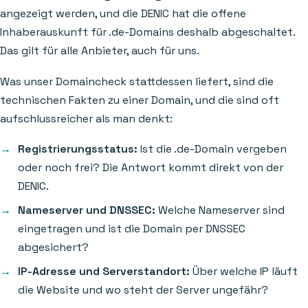
angezeigt werden, und die DENIC hat die offene
Inhaberauskunft für .de-Domains deshalb abgeschaltet.
Das gilt für alle Anbieter, auch für uns.
Was unser Domaincheck stattdessen liefert, sind die
technischen Fakten zu einer Domain, und die sind oft
aufschlussreicher als man denkt:
Registrierungsstatus:
Ist die .de-Domain vergeben
oder noch frei? Die Antwort kommt direkt von der
DENIC.
Nameserver und DNSSEC:
Welche Nameserver sind
eingetragen und ist die Domain per DNSSEC
abgesichert?
IP-Adresse und Serverstandort:
Über welche IP läuft
die Website und wo steht der Server ungefähr?