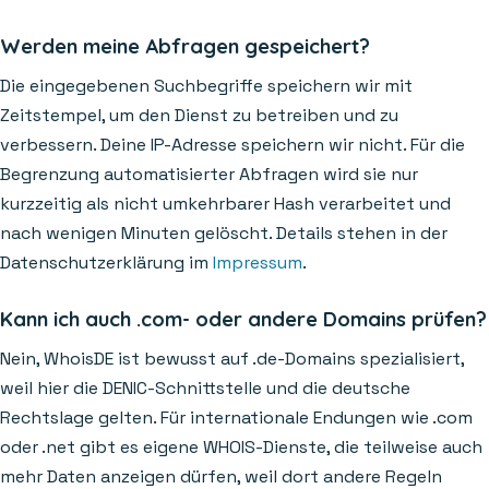
Werden meine Abfragen gespeichert?
Die eingegebenen Suchbegriffe speichern wir mit
Zeitstempel, um den Dienst zu betreiben und zu
verbessern. Deine IP-Adresse speichern wir nicht. Für die
Begrenzung automatisierter Abfragen wird sie nur
kurzzeitig als nicht umkehrbarer Hash verarbeitet und
nach wenigen Minuten gelöscht. Details stehen in der
Datenschutzerklärung im
Impressum
.
Kann ich auch .com- oder andere Domains prüfen?
Nein, WhoisDE ist bewusst auf .de-Domains spezialisiert,
weil hier die DENIC-Schnittstelle und die deutsche
Rechtslage gelten. Für internationale Endungen wie .com
oder .net gibt es eigene WHOIS-Dienste, die teilweise auch
mehr Daten anzeigen dürfen, weil dort andere Regeln