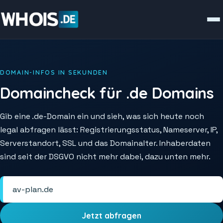
DOMAIN-INFOS IN SEKUNDEN
Domaincheck für .de Domains
Gib eine .de-Domain ein und sieh, was sich heute noch
legal abfragen lässt: Registrierungsstatus, Nameserver, IP,
Serverstandort, SSL und das Domainalter. Inhaberdaten
sind seit der DSGVO nicht mehr dabei, dazu unten mehr.
Jetzt abfragen