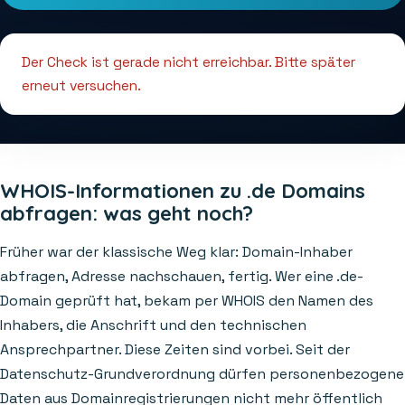
Der Check ist gerade nicht erreichbar. Bitte später
erneut versuchen.
WHOIS-Informationen zu .de Domains
abfragen: was geht noch?
Früher war der klassische Weg klar: Domain-Inhaber
abfragen, Adresse nachschauen, fertig. Wer eine .de-
Domain geprüft hat, bekam per WHOIS den Namen des
Inhabers, die Anschrift und den technischen
Ansprechpartner. Diese Zeiten sind vorbei. Seit der
Datenschutz-Grundverordnung dürfen personenbezogene
Daten aus Domainregistrierungen nicht mehr öffentlich