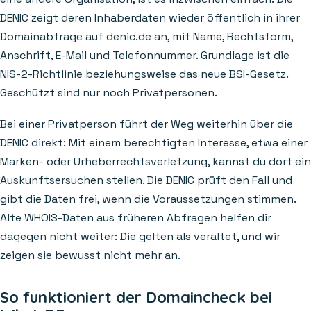
DENIC zeigt deren Inhaberdaten wieder öffentlich in ihrer
Domainabfrage auf denic.de an, mit Name, Rechtsform,
Anschrift, E-Mail und Telefonnummer. Grundlage ist die
NIS-2-Richtlinie beziehungsweise das neue BSI-Gesetz.
Geschützt sind nur noch Privatpersonen.
Bei einer Privatperson führt der Weg weiterhin über die
DENIC direkt: Mit einem berechtigten Interesse, etwa einer
Marken- oder Urheberrechtsverletzung, kannst du dort ein
Auskunftsersuchen stellen. Die DENIC prüft den Fall und
gibt die Daten frei, wenn die Voraussetzungen stimmen.
Alte WHOIS-Daten aus früheren Abfragen helfen dir
dagegen nicht weiter: Die gelten als veraltet, und wir
zeigen sie bewusst nicht mehr an.
So funktioniert der Domaincheck bei