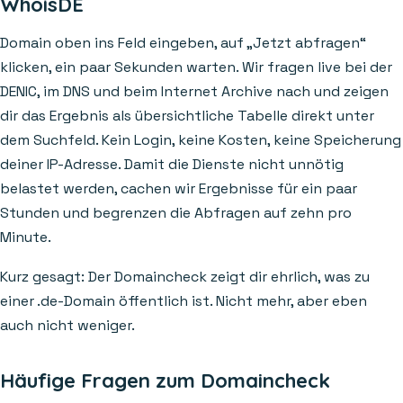
WhoisDE
Domain oben ins Feld eingeben, auf „Jetzt abfragen“
klicken, ein paar Sekunden warten. Wir fragen live bei der
DENIC, im DNS und beim Internet Archive nach und zeigen
dir das Ergebnis als übersichtliche Tabelle direkt unter
dem Suchfeld. Kein Login, keine Kosten, keine Speicherung
deiner IP-Adresse. Damit die Dienste nicht unnötig
belastet werden, cachen wir Ergebnisse für ein paar
Stunden und begrenzen die Abfragen auf zehn pro
Minute.
Kurz gesagt: Der Domaincheck zeigt dir ehrlich, was zu
einer .de-Domain öffentlich ist. Nicht mehr, aber eben
auch nicht weniger.
Häufige Fragen zum Domaincheck