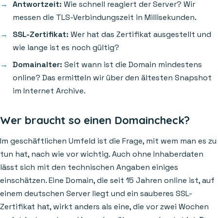
Antwortzeit:
Wie schnell reagiert der Server? Wir
messen die TLS-Verbindungszeit in Millisekunden.
SSL-Zertifikat:
Wer hat das Zertifikat ausgestellt und
wie lange ist es noch gültig?
Domainalter:
Seit wann ist die Domain mindestens
online? Das ermitteln wir über den ältesten Snapshot
im Internet Archive.
Wer braucht so einen Domaincheck?
Im geschäftlichen Umfeld ist die Frage, mit wem man es zu
tun hat, nach wie vor wichtig. Auch ohne Inhaberdaten
lässt sich mit den technischen Angaben einiges
einschätzen. Eine Domain, die seit 15 Jahren online ist, auf
einem deutschen Server liegt und ein sauberes SSL-
Zertifikat hat, wirkt anders als eine, die vor zwei Wochen