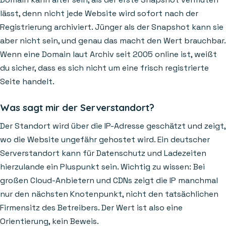
lässt, denn nicht jede Website wird sofort nach der
Registrierung archiviert. Jünger als der Snapshot kann sie
aber nicht sein, und genau das macht den Wert brauchbar.
Wenn eine Domain laut Archiv seit 2005 online ist, weißt
du sicher, dass es sich nicht um eine frisch registrierte
Seite handelt.
Was sagt mir der Serverstandort?
Der Standort wird über die IP-Adresse geschätzt und zeigt,
wo die Website ungefähr gehostet wird. Ein deutscher
Serverstandort kann für Datenschutz und Ladezeiten
hierzulande ein Pluspunkt sein. Wichtig zu wissen: Bei
großen Cloud-Anbietern und CDNs zeigt die IP manchmal
nur den nächsten Knotenpunkt, nicht den tatsächlichen
Firmensitz des Betreibers. Der Wert ist also eine
Orientierung, kein Beweis.