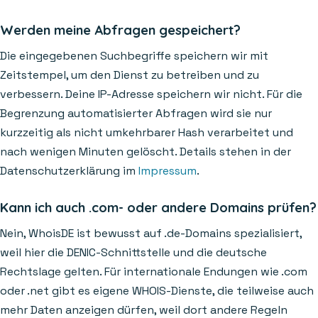
Werden meine Abfragen gespeichert?
Die eingegebenen Suchbegriffe speichern wir mit
Zeitstempel, um den Dienst zu betreiben und zu
verbessern. Deine IP-Adresse speichern wir nicht. Für die
Begrenzung automatisierter Abfragen wird sie nur
kurzzeitig als nicht umkehrbarer Hash verarbeitet und
nach wenigen Minuten gelöscht. Details stehen in der
Datenschutzerklärung im
Impressum
.
Kann ich auch .com- oder andere Domains prüfen?
Nein, WhoisDE ist bewusst auf .de-Domains spezialisiert,
weil hier die DENIC-Schnittstelle und die deutsche
Rechtslage gelten. Für internationale Endungen wie .com
oder .net gibt es eigene WHOIS-Dienste, die teilweise auch
mehr Daten anzeigen dürfen, weil dort andere Regeln