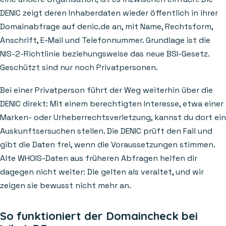
DENIC zeigt deren Inhaberdaten wieder öffentlich in ihrer
Domainabfrage auf denic.de an, mit Name, Rechtsform,
Anschrift, E-Mail und Telefonnummer. Grundlage ist die
NIS-2-Richtlinie beziehungsweise das neue BSI-Gesetz.
Geschützt sind nur noch Privatpersonen.
Bei einer Privatperson führt der Weg weiterhin über die
DENIC direkt: Mit einem berechtigten Interesse, etwa einer
Marken- oder Urheberrechtsverletzung, kannst du dort ein
Auskunftsersuchen stellen. Die DENIC prüft den Fall und
gibt die Daten frei, wenn die Voraussetzungen stimmen.
Alte WHOIS-Daten aus früheren Abfragen helfen dir
dagegen nicht weiter: Die gelten als veraltet, und wir
zeigen sie bewusst nicht mehr an.
So funktioniert der Domaincheck bei