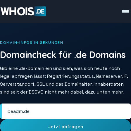
DOMAIN-INFOS IN SEKUNDEN
Domaincheck für .de Domains
Gib eine .de-Domain ein und sieh, was sich heute noch
legal abfragen lässt: Registrierungsstatus, Nameserver, IP,
Serverstandort, SSL und das Domainalter. Inhaberdaten
sind seit der DSGVO nicht mehr dabei, dazu unten mehr.
Jetzt abfragen