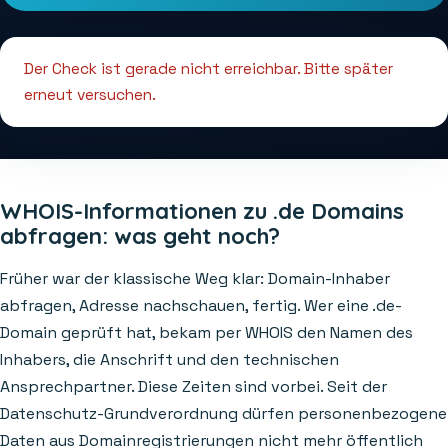
Der Check ist gerade nicht erreichbar. Bitte später
erneut versuchen.
WHOIS-Informationen zu .de Domains
abfragen: was geht noch?
Früher war der klassische Weg klar: Domain-Inhaber
abfragen, Adresse nachschauen, fertig. Wer eine .de-
Domain geprüft hat, bekam per WHOIS den Namen des
Inhabers, die Anschrift und den technischen
Ansprechpartner. Diese Zeiten sind vorbei. Seit der
Datenschutz-Grundverordnung dürfen personenbezogene
Daten aus Domainregistrierungen nicht mehr öffentlich