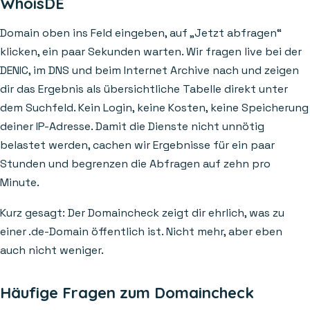
WhoisDE
Domain oben ins Feld eingeben, auf „Jetzt abfragen“
klicken, ein paar Sekunden warten. Wir fragen live bei der
DENIC, im DNS und beim Internet Archive nach und zeigen
dir das Ergebnis als übersichtliche Tabelle direkt unter
dem Suchfeld. Kein Login, keine Kosten, keine Speicherung
deiner IP-Adresse. Damit die Dienste nicht unnötig
belastet werden, cachen wir Ergebnisse für ein paar
Stunden und begrenzen die Abfragen auf zehn pro
Minute.
Kurz gesagt: Der Domaincheck zeigt dir ehrlich, was zu
einer .de-Domain öffentlich ist. Nicht mehr, aber eben
auch nicht weniger.
Häufige Fragen zum Domaincheck