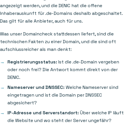
angezeigt werden, und die DENIC hat die offene
Inhaberauskunft für .de-Domains deshalb abgeschaltet.
Das gilt für alle Anbieter, auch für uns.
Was unser Domaincheck stattdessen liefert, sind die
technischen Fakten zu einer Domain, und die sind oft
aufschlussreicher als man denkt:
Registrierungsstatus:
Ist die .de-Domain vergeben
oder noch frei? Die Antwort kommt direkt von der
DENIC.
Nameserver und DNSSEC:
Welche Nameserver sind
eingetragen und ist die Domain per DNSSEC
abgesichert?
IP-Adresse und Serverstandort:
Über welche IP läuft
die Website und wo steht der Server ungefähr?