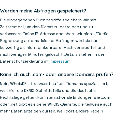
Werden meine Abfragen gespeichert?
Die eingegebenen Suchbegriffe speichern wir mit
Zeitstempel, um den Dienst zu betreiben und zu
verbessern. Deine IP-Adresse speichern wir nicht. Für die
Begrenzung automatisierter Abfragen wird sie nur
kurzzeitig als nicht umkehrbarer Hash verarbeitet und
nach wenigen Minuten gelöscht. Details stehen in der
Datenschutzerklärung im
Impressum
.
Kann ich auch .com- oder andere Domains prüfen?
Nein, WhoisDE ist bewusst auf .de-Domains spezialisiert,
weil hier die DENIC-Schnittstelle und die deutsche
Rechtslage gelten. Für internationale Endungen wie .com
oder .net gibt es eigene WHOIS-Dienste, die teilweise auch
mehr Daten anzeigen dürfen, weil dort andere Regeln