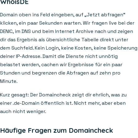
WhoisDE
Domain oben ins Feld eingeben, auf „Jetzt abfragen“
klicken, ein paar Sekunden warten. Wir fragen live bei der
DENIC, im DNS und beim Internet Archive nach und zeigen
dir das Ergebnis als übersichtliche Tabelle direkt unter
dem Suchfeld. Kein Login, keine Kosten, keine Speicherung
deiner IP-Adresse. Damit die Dienste nicht unnötig
belastet werden, cachen wir Ergebnisse für ein paar
Stunden und begrenzen die Abfragen auf zehn pro
Minute.
Kurz gesagt: Der Domaincheck zeigt dir ehrlich, was zu
einer .de-Domain öffentlich ist. Nicht mehr, aber eben
auch nicht weniger.
Häufige Fragen zum Domaincheck