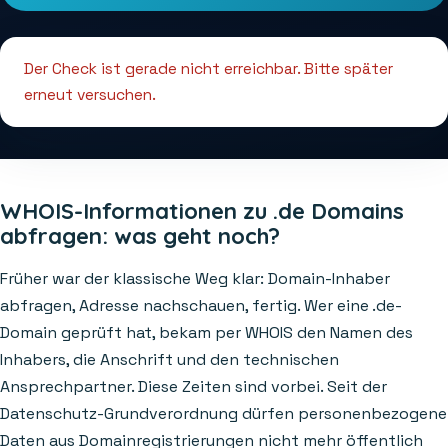
Der Check ist gerade nicht erreichbar. Bitte später
erneut versuchen.
WHOIS-Informationen zu .de Domains
abfragen: was geht noch?
Früher war der klassische Weg klar: Domain-Inhaber
abfragen, Adresse nachschauen, fertig. Wer eine .de-
Domain geprüft hat, bekam per WHOIS den Namen des
Inhabers, die Anschrift und den technischen
Ansprechpartner. Diese Zeiten sind vorbei. Seit der
Datenschutz-Grundverordnung dürfen personenbezogene
Daten aus Domainregistrierungen nicht mehr öffentlich