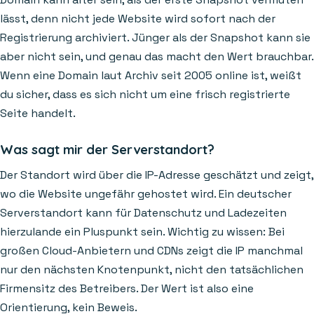
lässt, denn nicht jede Website wird sofort nach der
Registrierung archiviert. Jünger als der Snapshot kann sie
aber nicht sein, und genau das macht den Wert brauchbar.
Wenn eine Domain laut Archiv seit 2005 online ist, weißt
du sicher, dass es sich nicht um eine frisch registrierte
Seite handelt.
Was sagt mir der Serverstandort?
Der Standort wird über die IP-Adresse geschätzt und zeigt,
wo die Website ungefähr gehostet wird. Ein deutscher
Serverstandort kann für Datenschutz und Ladezeiten
hierzulande ein Pluspunkt sein. Wichtig zu wissen: Bei
großen Cloud-Anbietern und CDNs zeigt die IP manchmal
nur den nächsten Knotenpunkt, nicht den tatsächlichen
Firmensitz des Betreibers. Der Wert ist also eine
Orientierung, kein Beweis.