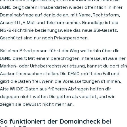
DENIC zeigt deren Inhaberdaten wieder öffentlich in ihrer
Domainabfrage auf denic.de an, mit Name, Rechtsform,
Anschrift, E-Mail und Telefonnummer. Grundlage ist die
NIS-2-Richtlinie beziehungsweise das neue BSI-Gesetz.
Geschützt sind nur noch Privatpersonen.
Bei einer Privatperson führt der Weg weiterhin über die
DENIC direkt: Mit einem berechtigten Interesse, etwa einer
Marken- oder Urheberrechtsverletzung, kannst du dort ein
Auskunftsersuchen stellen. Die DENIC prüft den Fall und
gibt die Daten frei, wenn die Voraussetzungen stimmen.
Alte WHOIS-Daten aus früheren Abfragen helfen dir
dagegen nicht weiter: Die gelten als veraltet, und wir
zeigen sie bewusst nicht mehr an.
So funktioniert der Domaincheck bei