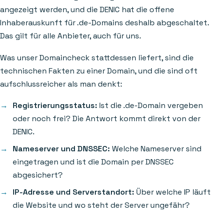
angezeigt werden, und die DENIC hat die offene
Inhaberauskunft für .de-Domains deshalb abgeschaltet.
Das gilt für alle Anbieter, auch für uns.
Was unser Domaincheck stattdessen liefert, sind die
technischen Fakten zu einer Domain, und die sind oft
aufschlussreicher als man denkt:
Registrierungsstatus:
Ist die .de-Domain vergeben
oder noch frei? Die Antwort kommt direkt von der
DENIC.
Nameserver und DNSSEC:
Welche Nameserver sind
eingetragen und ist die Domain per DNSSEC
abgesichert?
IP-Adresse und Serverstandort:
Über welche IP läuft
die Website und wo steht der Server ungefähr?