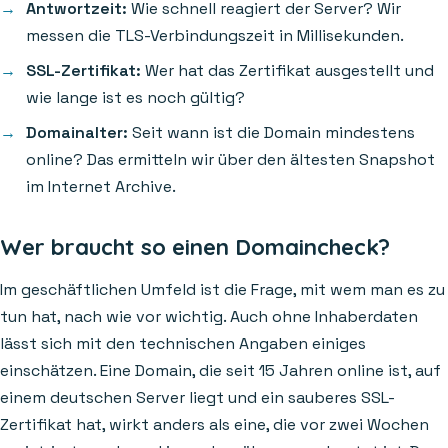
Antwortzeit:
Wie schnell reagiert der Server? Wir
messen die TLS-Verbindungszeit in Millisekunden.
SSL-Zertifikat:
Wer hat das Zertifikat ausgestellt und
wie lange ist es noch gültig?
Domainalter:
Seit wann ist die Domain mindestens
online? Das ermitteln wir über den ältesten Snapshot
im Internet Archive.
Wer braucht so einen Domaincheck?
Im geschäftlichen Umfeld ist die Frage, mit wem man es zu
tun hat, nach wie vor wichtig. Auch ohne Inhaberdaten
lässt sich mit den technischen Angaben einiges
einschätzen. Eine Domain, die seit 15 Jahren online ist, auf
einem deutschen Server liegt und ein sauberes SSL-
Zertifikat hat, wirkt anders als eine, die vor zwei Wochen