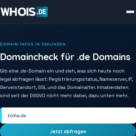
DOMAIN-INFOS IN SEKUNDEN
Domaincheck für .de Domains
Gib eine .de-Domain ein und sieh, was sich heute noch
legal abfragen lässt: Registrierungsstatus, Nameserver, IP,
Serverstandort, SSL und das Domainalter. Inhaberdaten
sind seit der DSGVO nicht mehr dabei, dazu unten mehr.
Jetzt abfragen