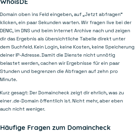
WhoisDE
Domain oben ins Feld eingeben, auf „Jetzt abfragen“
klicken, ein paar Sekunden warten. Wir fragen live bei der
DENIC, im DNS und beim Internet Archive nach und zeigen
dir das Ergebnis als übersichtliche Tabelle direkt unter
dem Suchfeld. Kein Login, keine Kosten, keine Speicherung
deiner IP-Adresse. Damit die Dienste nicht unnötig
belastet werden, cachen wir Ergebnisse für ein paar
Stunden und begrenzen die Abfragen auf zehn pro
Minute.
Kurz gesagt: Der Domaincheck zeigt dir ehrlich, was zu
einer .de-Domain öffentlich ist. Nicht mehr, aber eben
auch nicht weniger.
Häufige Fragen zum Domaincheck