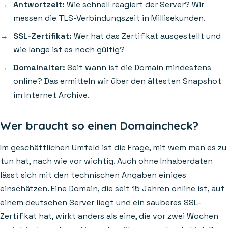
Antwortzeit:
Wie schnell reagiert der Server? Wir
messen die TLS-Verbindungszeit in Millisekunden.
SSL-Zertifikat:
Wer hat das Zertifikat ausgestellt und
wie lange ist es noch gültig?
Domainalter:
Seit wann ist die Domain mindestens
online? Das ermitteln wir über den ältesten Snapshot
im Internet Archive.
Wer braucht so einen Domaincheck?
Im geschäftlichen Umfeld ist die Frage, mit wem man es zu
tun hat, nach wie vor wichtig. Auch ohne Inhaberdaten
lässt sich mit den technischen Angaben einiges
einschätzen. Eine Domain, die seit 15 Jahren online ist, auf
einem deutschen Server liegt und ein sauberes SSL-
Zertifikat hat, wirkt anders als eine, die vor zwei Wochen