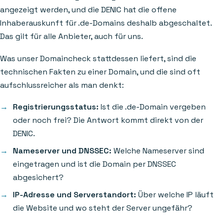
angezeigt werden, und die DENIC hat die offene
Inhaberauskunft für .de-Domains deshalb abgeschaltet.
Das gilt für alle Anbieter, auch für uns.
Was unser Domaincheck stattdessen liefert, sind die
technischen Fakten zu einer Domain, und die sind oft
aufschlussreicher als man denkt:
Registrierungsstatus:
Ist die .de-Domain vergeben
oder noch frei? Die Antwort kommt direkt von der
DENIC.
Nameserver und DNSSEC:
Welche Nameserver sind
eingetragen und ist die Domain per DNSSEC
abgesichert?
IP-Adresse und Serverstandort:
Über welche IP läuft
die Website und wo steht der Server ungefähr?