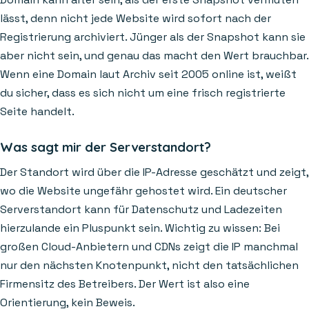
lässt, denn nicht jede Website wird sofort nach der
Registrierung archiviert. Jünger als der Snapshot kann sie
aber nicht sein, und genau das macht den Wert brauchbar.
Wenn eine Domain laut Archiv seit 2005 online ist, weißt
du sicher, dass es sich nicht um eine frisch registrierte
Seite handelt.
Was sagt mir der Serverstandort?
Der Standort wird über die IP-Adresse geschätzt und zeigt,
wo die Website ungefähr gehostet wird. Ein deutscher
Serverstandort kann für Datenschutz und Ladezeiten
hierzulande ein Pluspunkt sein. Wichtig zu wissen: Bei
großen Cloud-Anbietern und CDNs zeigt die IP manchmal
nur den nächsten Knotenpunkt, nicht den tatsächlichen
Firmensitz des Betreibers. Der Wert ist also eine
Orientierung, kein Beweis.