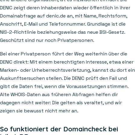
DENIC zeigt deren Inhaberdaten wieder öffentlich in ihrer
Domainabfrage auf denic.de an, mit Name, Rechtsform,
Anschrift, E-Mail und Telefonnummer. Grundlage ist die
NIS-2-Richtlinie beziehungsweise das neue BSI-Gesetz.
Geschützt sind nur noch Privatpersonen.
Bei einer Privatperson führt der Weg weiterhin über die
DENIC direkt: Mit einem berechtigten Interesse, etwa einer
Marken- oder Urheberrechtsverletzung, kannst du dort ein
Auskunftsersuchen stellen. Die DENIC prüft den Fall und
gibt die Daten frei, wenn die Voraussetzungen stimmen.
Alte WHOIS-Daten aus früheren Abfragen helfen dir
dagegen nicht weiter: Die gelten als veraltet, und wir
zeigen sie bewusst nicht mehr an.
So funktioniert der Domaincheck bei