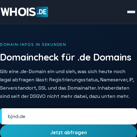
DOMAIN-INFOS IN SEKUNDEN
Domaincheck für .de Domains
Gib eine .de-Domain ein und sieh, was sich heute noch
legal abfragen lässt: Registrierungsstatus, Nameserver, IP,
Serverstandort, SSL und das Domainalter. Inhaberdaten
sind seit der DSGVO nicht mehr dabei, dazu unten mehr.
Jetzt abfragen