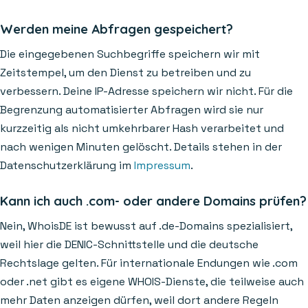
Werden meine Abfragen gespeichert?
Die eingegebenen Suchbegriffe speichern wir mit
Zeitstempel, um den Dienst zu betreiben und zu
verbessern. Deine IP-Adresse speichern wir nicht. Für die
Begrenzung automatisierter Abfragen wird sie nur
kurzzeitig als nicht umkehrbarer Hash verarbeitet und
nach wenigen Minuten gelöscht. Details stehen in der
Datenschutzerklärung im
Impressum
.
Kann ich auch .com- oder andere Domains prüfen?
Nein, WhoisDE ist bewusst auf .de-Domains spezialisiert,
weil hier die DENIC-Schnittstelle und die deutsche
Rechtslage gelten. Für internationale Endungen wie .com
oder .net gibt es eigene WHOIS-Dienste, die teilweise auch
mehr Daten anzeigen dürfen, weil dort andere Regeln