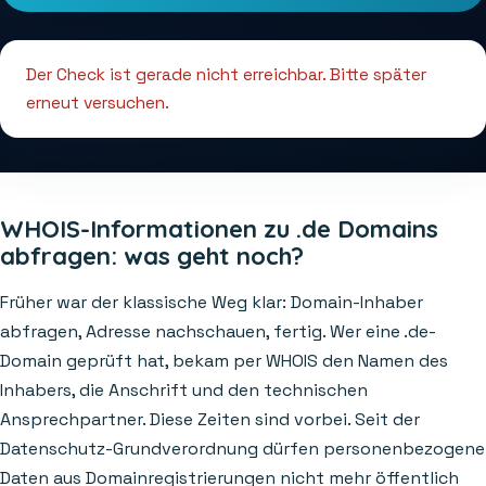
Der Check ist gerade nicht erreichbar. Bitte später
erneut versuchen.
WHOIS-Informationen zu .de Domains
abfragen: was geht noch?
Früher war der klassische Weg klar: Domain-Inhaber
abfragen, Adresse nachschauen, fertig. Wer eine .de-
Domain geprüft hat, bekam per WHOIS den Namen des
Inhabers, die Anschrift und den technischen
Ansprechpartner. Diese Zeiten sind vorbei. Seit der
Datenschutz-Grundverordnung dürfen personenbezogene
Daten aus Domainregistrierungen nicht mehr öffentlich