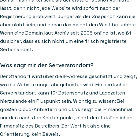
lässt, denn nicht jede Website wird sofort nach der
Registrierung archiviert. Jünger als der Snapshot kann sie
aber nicht sein, und genau das macht den Wert brauchbar.
Wenn eine Domain laut Archiv seit 2005 online ist, weißt
du sicher, dass es sich nicht um eine frisch registrierte
Seite handelt.
Was sagt mir der Serverstandort?
Der Standort wird über die IP-Adresse geschätzt und zeigt,
wo die Website ungefähr gehostet wird. Ein deutscher
Serverstandort kann für Datenschutz und Ladezeiten
hierzulande ein Pluspunkt sein. Wichtig zu wissen: Bei
großen Cloud-Anbietern und CDNs zeigt die IP manchmal
nur den nächsten Knotenpunkt, nicht den tatsächlichen
Firmensitz des Betreibers. Der Wert ist also eine
Orientierung, kein Beweis.