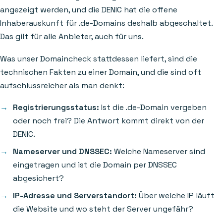
angezeigt werden, und die DENIC hat die offene
Inhaberauskunft für .de-Domains deshalb abgeschaltet.
Das gilt für alle Anbieter, auch für uns.
Was unser Domaincheck stattdessen liefert, sind die
technischen Fakten zu einer Domain, und die sind oft
aufschlussreicher als man denkt:
Registrierungsstatus:
Ist die .de-Domain vergeben
oder noch frei? Die Antwort kommt direkt von der
DENIC.
Nameserver und DNSSEC:
Welche Nameserver sind
eingetragen und ist die Domain per DNSSEC
abgesichert?
IP-Adresse und Serverstandort:
Über welche IP läuft
die Website und wo steht der Server ungefähr?