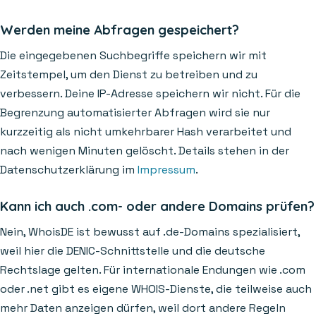
Werden meine Abfragen gespeichert?
Die eingegebenen Suchbegriffe speichern wir mit
Zeitstempel, um den Dienst zu betreiben und zu
verbessern. Deine IP-Adresse speichern wir nicht. Für die
Begrenzung automatisierter Abfragen wird sie nur
kurzzeitig als nicht umkehrbarer Hash verarbeitet und
nach wenigen Minuten gelöscht. Details stehen in der
Datenschutzerklärung im
Impressum
.
Kann ich auch .com- oder andere Domains prüfen?
Nein, WhoisDE ist bewusst auf .de-Domains spezialisiert,
weil hier die DENIC-Schnittstelle und die deutsche
Rechtslage gelten. Für internationale Endungen wie .com
oder .net gibt es eigene WHOIS-Dienste, die teilweise auch
mehr Daten anzeigen dürfen, weil dort andere Regeln