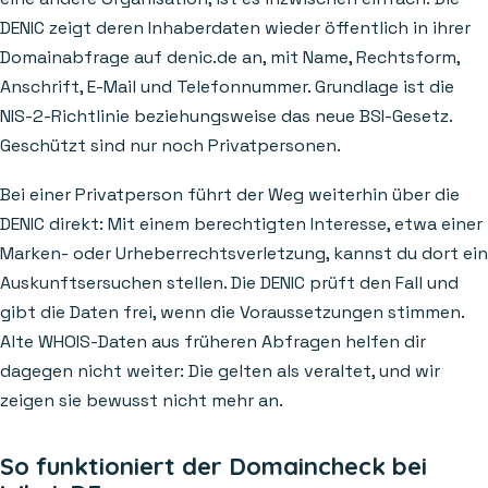
DENIC zeigt deren Inhaberdaten wieder öffentlich in ihrer
Domainabfrage auf denic.de an, mit Name, Rechtsform,
Anschrift, E-Mail und Telefonnummer. Grundlage ist die
NIS-2-Richtlinie beziehungsweise das neue BSI-Gesetz.
Geschützt sind nur noch Privatpersonen.
Bei einer Privatperson führt der Weg weiterhin über die
DENIC direkt: Mit einem berechtigten Interesse, etwa einer
Marken- oder Urheberrechtsverletzung, kannst du dort ein
Auskunftsersuchen stellen. Die DENIC prüft den Fall und
gibt die Daten frei, wenn die Voraussetzungen stimmen.
Alte WHOIS-Daten aus früheren Abfragen helfen dir
dagegen nicht weiter: Die gelten als veraltet, und wir
zeigen sie bewusst nicht mehr an.
So funktioniert der Domaincheck bei