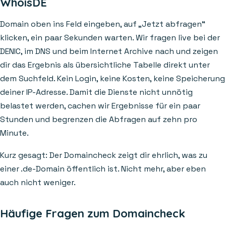
WhoisDE
Domain oben ins Feld eingeben, auf „Jetzt abfragen“
klicken, ein paar Sekunden warten. Wir fragen live bei der
DENIC, im DNS und beim Internet Archive nach und zeigen
dir das Ergebnis als übersichtliche Tabelle direkt unter
dem Suchfeld. Kein Login, keine Kosten, keine Speicherung
deiner IP-Adresse. Damit die Dienste nicht unnötig
belastet werden, cachen wir Ergebnisse für ein paar
Stunden und begrenzen die Abfragen auf zehn pro
Minute.
Kurz gesagt: Der Domaincheck zeigt dir ehrlich, was zu
einer .de-Domain öffentlich ist. Nicht mehr, aber eben
auch nicht weniger.
Häufige Fragen zum Domaincheck