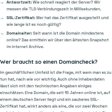
Antwortzeit:
Wie schnell reagiert der Server? Wir
messen die TLS-Verbindungszeit in Millisekunden.
SSL-Zertifikat:
Wer hat das Zertifikat ausgestellt und
wie lange ist es noch gültig?
Domainalter:
Seit wann ist die Domain mindestens
online? Das ermitteln wir über den ältesten Snapshot
im Internet Archive.
Wer braucht so einen Domaincheck?
Im geschäftlichen Umfeld ist die Frage, mit wem man es zu
tun hat, nach wie vor wichtig. Auch ohne Inhaberdaten
lässt sich mit den technischen Angaben einiges
einschätzen. Eine Domain, die seit 15 Jahren online ist, auf
einem deutschen Server liegt und ein sauberes SSL-
Zertifikat hat, wirkt anders als eine, die vor zwei Wochen