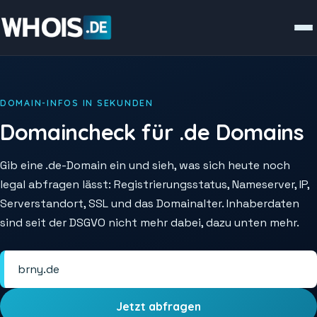
DOMAIN-INFOS IN SEKUNDEN
Domaincheck für .de Domains
Gib eine .de-Domain ein und sieh, was sich heute noch
legal abfragen lässt: Registrierungsstatus, Nameserver, IP,
Serverstandort, SSL und das Domainalter. Inhaberdaten
sind seit der DSGVO nicht mehr dabei, dazu unten mehr.
Jetzt abfragen