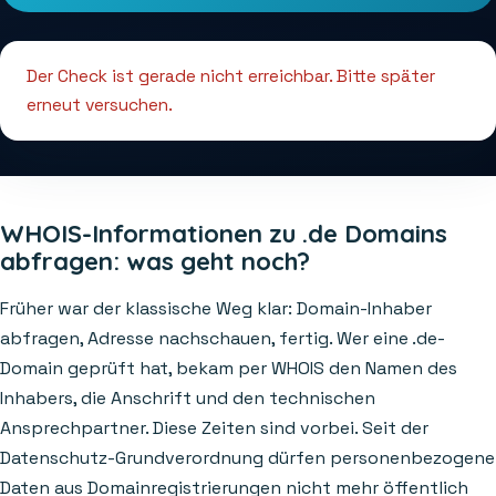
Der Check ist gerade nicht erreichbar. Bitte später
erneut versuchen.
WHOIS-Informationen zu .de Domains
abfragen: was geht noch?
Früher war der klassische Weg klar: Domain-Inhaber
abfragen, Adresse nachschauen, fertig. Wer eine .de-
Domain geprüft hat, bekam per WHOIS den Namen des
Inhabers, die Anschrift und den technischen
Ansprechpartner. Diese Zeiten sind vorbei. Seit der
Datenschutz-Grundverordnung dürfen personenbezogene
Daten aus Domainregistrierungen nicht mehr öffentlich