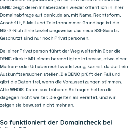
DENIC zeigt deren Inhaberdaten wieder öffentlich in ihrer
Domainabfrage auf denic.de an, mit Name, Rechtsform,
Anschrift, E-Mail und Telefonnummer. Grundlage ist die
NIS-2-Richtlinie beziehungsweise das neue BSI-Gesetz.
Geschützt sind nur noch Privatpersonen.
Bei einer Privatperson führt der Weg weiterhin über die
DENIC direkt: Mit einem berechtigten Interesse, etwa einer
Marken- oder Urheberrechtsverletzung, kannst du dort ein
Auskunftsersuchen stellen. Die DENIC prüft den Fall und
gibt die Daten frei, wenn die Voraussetzungen stimmen.
Alte WHOIS-Daten aus früheren Abfragen helfen dir
dagegen nicht weiter: Die gelten als veraltet, und wir
zeigen sie bewusst nicht mehr an.
So funktioniert der Domaincheck bei