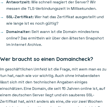
Antwortzeit:
Wie schnell reagiert der Server? Wir
messen die TLS-Verbindungszeit in Millisekunden.
SSL-Zertifikat:
Wer hat das Zertifikat ausgestellt und
wie lange ist es noch gültig?
Domainalter:
Seit wann ist die Domain mindestens
online? Das ermitteln wir über den ältesten Snapshot
im Internet Archive.
Wer braucht so einen Domaincheck?
Im geschäftlichen Umfeld ist die Frage, mit wem man es zu
tun hat, nach wie vor wichtig. Auch ohne Inhaberdaten
lässt sich mit den technischen Angaben einiges
einschätzen. Eine Domain, die seit 15 Jahren online ist, auf
einem deutschen Server liegt und ein sauberes SSL-
Zertifikat hat, wirkt anders als eine, die vor zwei Wochen