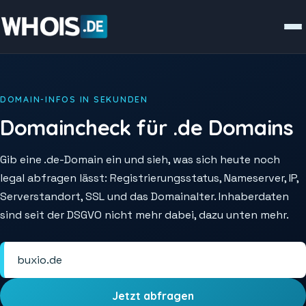
DOMAIN-INFOS IN SEKUNDEN
Domaincheck für .de Domains
Gib eine .de-Domain ein und sieh, was sich heute noch
legal abfragen lässt: Registrierungsstatus, Nameserver, IP,
Serverstandort, SSL und das Domainalter. Inhaberdaten
sind seit der DSGVO nicht mehr dabei, dazu unten mehr.
Jetzt abfragen