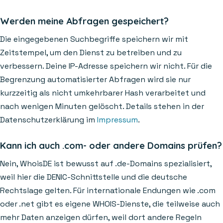
Werden meine Abfragen gespeichert?
Die eingegebenen Suchbegriffe speichern wir mit
Zeitstempel, um den Dienst zu betreiben und zu
verbessern. Deine IP-Adresse speichern wir nicht. Für die
Begrenzung automatisierter Abfragen wird sie nur
kurzzeitig als nicht umkehrbarer Hash verarbeitet und
nach wenigen Minuten gelöscht. Details stehen in der
Datenschutzerklärung im
Impressum
.
Kann ich auch .com- oder andere Domains prüfen?
Nein, WhoisDE ist bewusst auf .de-Domains spezialisiert,
weil hier die DENIC-Schnittstelle und die deutsche
Rechtslage gelten. Für internationale Endungen wie .com
oder .net gibt es eigene WHOIS-Dienste, die teilweise auch
mehr Daten anzeigen dürfen, weil dort andere Regeln