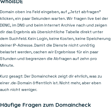
WhoisDE
Domain oben ins Feld eingeben, auf „Jetzt abfragen“
klicken, ein paar Sekunden warten. Wir fragen live bei der
DENIC, im DNS und beim Internet Archive nach und zeigen
dir das Ergebnis als übersichtliche Tabelle direkt unter
dem Suchfeld. Kein Login, keine Kosten, keine Speicherung
deiner IP-Adresse. Damit die Dienste nicht unnötig
belastet werden, cachen wir Ergebnisse für ein paar
Stunden und begrenzen die Abfragen auf zehn pro
Minute.
Kurz gesagt: Der Domaincheck zeigt dir ehrlich, was zu
einer .de-Domain öffentlich ist. Nicht mehr, aber eben
auch nicht weniger.
Häufige Fragen zum Domaincheck