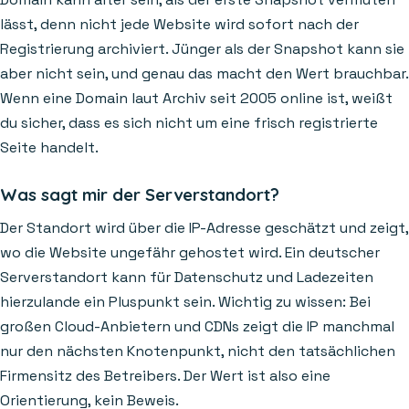
lässt, denn nicht jede Website wird sofort nach der
Registrierung archiviert. Jünger als der Snapshot kann sie
aber nicht sein, und genau das macht den Wert brauchbar.
Wenn eine Domain laut Archiv seit 2005 online ist, weißt
du sicher, dass es sich nicht um eine frisch registrierte
Seite handelt.
Was sagt mir der Serverstandort?
Der Standort wird über die IP-Adresse geschätzt und zeigt,
wo die Website ungefähr gehostet wird. Ein deutscher
Serverstandort kann für Datenschutz und Ladezeiten
hierzulande ein Pluspunkt sein. Wichtig zu wissen: Bei
großen Cloud-Anbietern und CDNs zeigt die IP manchmal
nur den nächsten Knotenpunkt, nicht den tatsächlichen
Firmensitz des Betreibers. Der Wert ist also eine
Orientierung, kein Beweis.