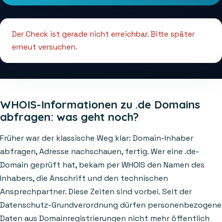
Der Check ist gerade nicht erreichbar. Bitte später
erneut versuchen.
WHOIS-Informationen zu .de Domains
abfragen: was geht noch?
Früher war der klassische Weg klar: Domain-Inhaber
abfragen, Adresse nachschauen, fertig. Wer eine .de-
Domain geprüft hat, bekam per WHOIS den Namen des
Inhabers, die Anschrift und den technischen
Ansprechpartner. Diese Zeiten sind vorbei. Seit der
Datenschutz-Grundverordnung dürfen personenbezogene
Daten aus Domainregistrierungen nicht mehr öffentlich