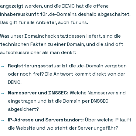
angezeigt werden, und die DENIC hat die offene
Inhaberauskunft für .de-Domains deshalb abgeschaltet.
Das gilt für alle Anbieter, auch für uns.
Was unser Domaincheck stattdessen liefert, sind die
technischen Fakten zu einer Domain, und die sind oft
aufschlussreicher als man denkt:
Registrierungsstatus:
Ist die .de-Domain vergeben
oder noch frei? Die Antwort kommt direkt von der
DENIC.
Nameserver und DNSSEC:
Welche Nameserver sind
eingetragen und ist die Domain per DNSSEC
abgesichert?
IP-Adresse und Serverstandort:
Über welche IP läuft
die Website und wo steht der Server ungefähr?