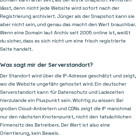
lässt, denn nicht jede Website wird sofort nach der
Registrierung archiviert. Jünger als der Snapshot kann sie
aber nicht sein, und genau das macht den Wert brauchbar.
Wenn eine Domain laut Archiv seit 2005 online ist, weißt
du sicher, dass es sich nicht um eine frisch registrierte
Seite handelt.
Was sagt mir der Serverstandort?
Der Standort wird über die IP-Adresse geschätzt und zeigt,
wo die Website ungefähr gehostet wird. Ein deutscher
Serverstandort kann für Datenschutz und Ladezeiten
hierzulande ein Pluspunkt sein. Wichtig zu wissen: Bei
großen Cloud-Anbietern und CDNs zeigt die IP manchmal
nur den nächsten Knotenpunkt, nicht den tatsächlichen
Firmensitz des Betreibers. Der Wert ist also eine
Orientierung, kein Beweis.