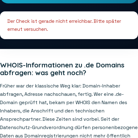
Der Check ist gerade nicht erreichbar. Bitte später
erneut versuchen.
WHOIS-Informationen zu .de Domains
abfragen: was geht noch?
Früher war der klassische Weg klar: Domain-Inhaber
abfragen, Adresse nachschauen, fertig. Wer eine .de-
Domain geprüft hat, bekam per WHOIS den Namen des
Inhabers, die Anschrift und den technischen
Ansprechpartner. Diese Zeiten sind vorbei. Seit der
Datenschutz-Grundverordnung dürfen personenbezogene
Daten aus Domainregistrierungen nicht mehr öffentlich