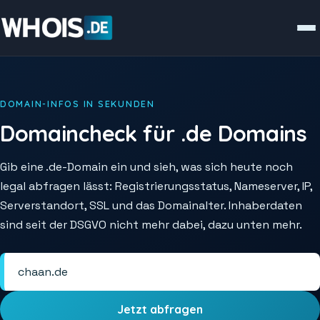
DOMAIN-INFOS IN SEKUNDEN
Domaincheck für .de Domains
Gib eine .de-Domain ein und sieh, was sich heute noch
legal abfragen lässt: Registrierungsstatus, Nameserver, IP,
Serverstandort, SSL und das Domainalter. Inhaberdaten
sind seit der DSGVO nicht mehr dabei, dazu unten mehr.
Jetzt abfragen