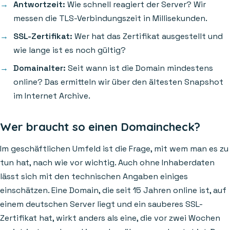
Antwortzeit:
Wie schnell reagiert der Server? Wir
messen die TLS-Verbindungszeit in Millisekunden.
SSL-Zertifikat:
Wer hat das Zertifikat ausgestellt und
wie lange ist es noch gültig?
Domainalter:
Seit wann ist die Domain mindestens
online? Das ermitteln wir über den ältesten Snapshot
im Internet Archive.
Wer braucht so einen Domaincheck?
Im geschäftlichen Umfeld ist die Frage, mit wem man es zu
tun hat, nach wie vor wichtig. Auch ohne Inhaberdaten
lässt sich mit den technischen Angaben einiges
einschätzen. Eine Domain, die seit 15 Jahren online ist, auf
einem deutschen Server liegt und ein sauberes SSL-
Zertifikat hat, wirkt anders als eine, die vor zwei Wochen