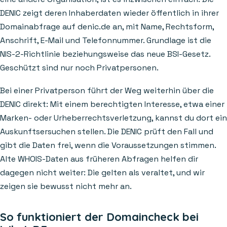
DENIC zeigt deren Inhaberdaten wieder öffentlich in ihrer
Domainabfrage auf denic.de an, mit Name, Rechtsform,
Anschrift, E-Mail und Telefonnummer. Grundlage ist die
NIS-2-Richtlinie beziehungsweise das neue BSI-Gesetz.
Geschützt sind nur noch Privatpersonen.
Bei einer Privatperson führt der Weg weiterhin über die
DENIC direkt: Mit einem berechtigten Interesse, etwa einer
Marken- oder Urheberrechtsverletzung, kannst du dort ein
Auskunftsersuchen stellen. Die DENIC prüft den Fall und
gibt die Daten frei, wenn die Voraussetzungen stimmen.
Alte WHOIS-Daten aus früheren Abfragen helfen dir
dagegen nicht weiter: Die gelten als veraltet, und wir
zeigen sie bewusst nicht mehr an.
So funktioniert der Domaincheck bei