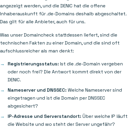
angezeigt werden, und die DENIC hat die offene
Inhaberauskunft für .de-Domains deshalb abgeschaltet.
Das gilt für alle Anbieter, auch für uns.
Was unser Domaincheck stattdessen liefert, sind die
technischen Fakten zu einer Domain, und die sind oft
aufschlussreicher als man denkt:
Registrierungsstatus:
Ist die .de-Domain vergeben
oder noch frei? Die Antwort kommt direkt von der
DENIC.
Nameserver und DNSSEC:
Welche Nameserver sind
eingetragen und ist die Domain per DNSSEC
abgesichert?
IP-Adresse und Serverstandort:
Über welche IP läuft
die Website und wo steht der Server ungefähr?