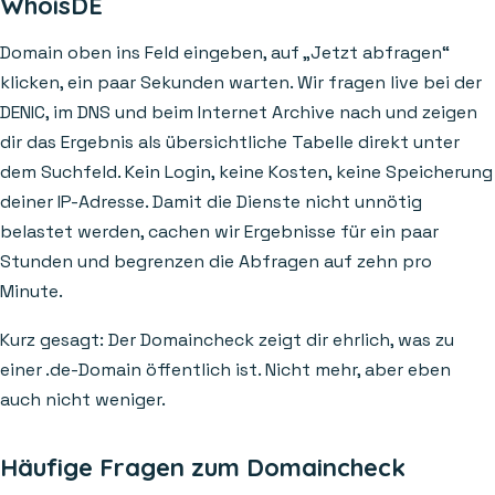
WhoisDE
Domain oben ins Feld eingeben, auf „Jetzt abfragen“
klicken, ein paar Sekunden warten. Wir fragen live bei der
DENIC, im DNS und beim Internet Archive nach und zeigen
dir das Ergebnis als übersichtliche Tabelle direkt unter
dem Suchfeld. Kein Login, keine Kosten, keine Speicherung
deiner IP-Adresse. Damit die Dienste nicht unnötig
belastet werden, cachen wir Ergebnisse für ein paar
Stunden und begrenzen die Abfragen auf zehn pro
Minute.
Kurz gesagt: Der Domaincheck zeigt dir ehrlich, was zu
einer .de-Domain öffentlich ist. Nicht mehr, aber eben
auch nicht weniger.
Häufige Fragen zum Domaincheck