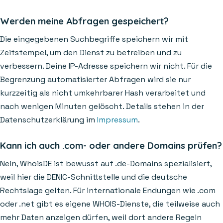
Werden meine Abfragen gespeichert?
Die eingegebenen Suchbegriffe speichern wir mit
Zeitstempel, um den Dienst zu betreiben und zu
verbessern. Deine IP-Adresse speichern wir nicht. Für die
Begrenzung automatisierter Abfragen wird sie nur
kurzzeitig als nicht umkehrbarer Hash verarbeitet und
nach wenigen Minuten gelöscht. Details stehen in der
Datenschutzerklärung im
Impressum
.
Kann ich auch .com- oder andere Domains prüfen?
Nein, WhoisDE ist bewusst auf .de-Domains spezialisiert,
weil hier die DENIC-Schnittstelle und die deutsche
Rechtslage gelten. Für internationale Endungen wie .com
oder .net gibt es eigene WHOIS-Dienste, die teilweise auch
mehr Daten anzeigen dürfen, weil dort andere Regeln