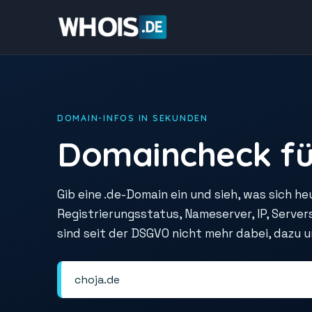
DOMAIN-INFOS IN SEKUNDEN
Domaincheck fü
Gib eine .de-Domain ein und sieh, was sich he
Registrierungsstatus, Nameserver, IP, Serve
sind seit der DSGVO nicht mehr dabei, dazu 