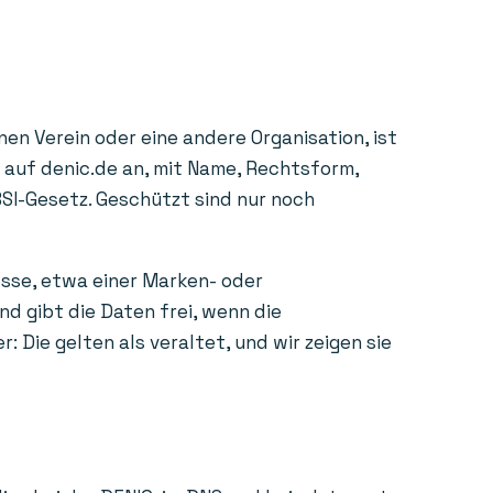
en Verein oder eine andere Organisation, ist
e auf denic.de an, mit Name, Rechtsform,
BSI-Gesetz. Geschützt sind nur noch
esse, etwa einer Marken- oder
d gibt die Daten frei, wenn die
Die gelten als veraltet, und wir zeigen sie