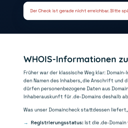
Der Check ist gerade nicht erreichbar. Bitte s
WHOIS-Informationen zu
Früher war der klassische Weg klar: Domain-
den Namen des Inhabers, die Anschrift und 
dürfen personenbezogene Daten aus Domainre
Inhaberauskunft für .de-Domains deshalb abge
Was unser Domaincheck stattdessen liefert, 
Registrierungsstatus:
Ist die .de-Domain