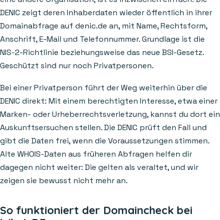
DENIC zeigt deren Inhaberdaten wieder öffentlich in ihrer
Domainabfrage auf denic.de an, mit Name, Rechtsform,
Anschrift, E-Mail und Telefonnummer. Grundlage ist die
NIS-2-Richtlinie beziehungsweise das neue BSI-Gesetz.
Geschützt sind nur noch Privatpersonen.
Bei einer Privatperson führt der Weg weiterhin über die
DENIC direkt: Mit einem berechtigten Interesse, etwa einer
Marken- oder Urheberrechtsverletzung, kannst du dort ein
Auskunftsersuchen stellen. Die DENIC prüft den Fall und
gibt die Daten frei, wenn die Voraussetzungen stimmen.
Alte WHOIS-Daten aus früheren Abfragen helfen dir
dagegen nicht weiter: Die gelten als veraltet, und wir
zeigen sie bewusst nicht mehr an.
So funktioniert der Domaincheck bei