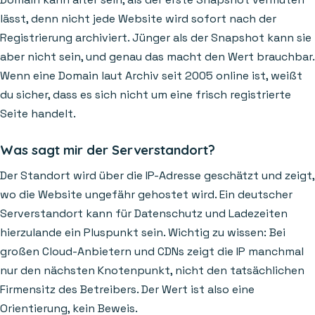
lässt, denn nicht jede Website wird sofort nach der
Registrierung archiviert. Jünger als der Snapshot kann sie
aber nicht sein, und genau das macht den Wert brauchbar.
Wenn eine Domain laut Archiv seit 2005 online ist, weißt
du sicher, dass es sich nicht um eine frisch registrierte
Seite handelt.
Was sagt mir der Serverstandort?
Der Standort wird über die IP-Adresse geschätzt und zeigt,
wo die Website ungefähr gehostet wird. Ein deutscher
Serverstandort kann für Datenschutz und Ladezeiten
hierzulande ein Pluspunkt sein. Wichtig zu wissen: Bei
großen Cloud-Anbietern und CDNs zeigt die IP manchmal
nur den nächsten Knotenpunkt, nicht den tatsächlichen
Firmensitz des Betreibers. Der Wert ist also eine
Orientierung, kein Beweis.