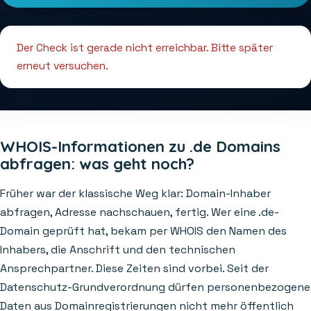
Der Check ist gerade nicht erreichbar. Bitte später
erneut versuchen.
WHOIS-Informationen zu .de Domains
abfragen: was geht noch?
Früher war der klassische Weg klar: Domain-Inhaber
abfragen, Adresse nachschauen, fertig. Wer eine .de-
Domain geprüft hat, bekam per WHOIS den Namen des
Inhabers, die Anschrift und den technischen
Ansprechpartner. Diese Zeiten sind vorbei. Seit der
Datenschutz-Grundverordnung dürfen personenbezogene
Daten aus Domainregistrierungen nicht mehr öffentlich