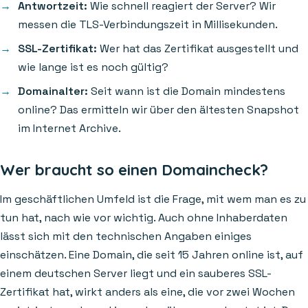
Antwortzeit:
Wie schnell reagiert der Server? Wir
messen die TLS-Verbindungszeit in Millisekunden.
SSL-Zertifikat:
Wer hat das Zertifikat ausgestellt und
wie lange ist es noch gültig?
Domainalter:
Seit wann ist die Domain mindestens
online? Das ermitteln wir über den ältesten Snapshot
im Internet Archive.
Wer braucht so einen Domaincheck?
Im geschäftlichen Umfeld ist die Frage, mit wem man es zu
tun hat, nach wie vor wichtig. Auch ohne Inhaberdaten
lässt sich mit den technischen Angaben einiges
einschätzen. Eine Domain, die seit 15 Jahren online ist, auf
einem deutschen Server liegt und ein sauberes SSL-
Zertifikat hat, wirkt anders als eine, die vor zwei Wochen