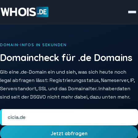
DOMAIN-INFOS IN SEKUNDEN
Domaincheck für .de Domains
Gib eine .de-Domain ein und sieh, was sich heute noch
legal abfragen lässt: Registrierungsstatus, Nameserver, IP,
Serverstandort, SSL und das Domainalter. Inhaberdaten
sind seit der DSGVO nicht mehr dabei, dazu unten mehr.
Jetzt abfragen