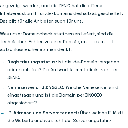
angezeigt werden, und die DENIC hat die offene
Inhaberauskunft für .de-Domains deshalb abgeschaltet.
Das gilt für alle Anbieter, auch für uns.
Was unser Domaincheck stattdessen liefert, sind die
technischen Fakten zu einer Domain, und die sind oft
aufschlussreicher als man denkt:
Registrierungsstatus:
Ist die .de-Domain vergeben
oder noch frei? Die Antwort kommt direkt von der
DENIC.
Nameserver und DNSSEC:
Welche Nameserver sind
eingetragen und ist die Domain per DNSSEC
abgesichert?
IP-Adresse und Serverstandort:
Über welche IP läuft
die Website und wo steht der Server ungefähr?