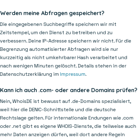
Werden meine Abfragen gespeichert?
Die eingegebenen Suchbegriffe speichern wir mit
Zeitstempel, um den Dienst zu betreiben und zu
verbessern. Deine IP-Adresse speichern wir nicht. Für die
Begrenzung automatisierter Abfragen wird sie nur
kurzzeitig als nicht umkehrbarer Hash verarbeitet und
nach wenigen Minuten gelöscht. Details stehen in der
Datenschutzerklärung im
Impressum
.
Kann ich auch .com- oder andere Domains prüfen?
Nein, WhoisDE ist bewusst auf .de-Domains spezialisiert,
weil hier die DENIC-Schnittstelle und die deutsche
Rechtslage gelten. Für internationale Endungen wie .com
oder .net gibt es eigene WHOIS-Dienste, die teilweise auch
mehr Daten anzeigen dürfen, weil dort andere Regeln