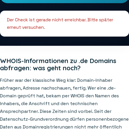
Der Check ist gerade nicht erreichbar. Bitte später
erneut versuchen.
WHOIS-Informationen zu .de Domains
abfragen: was geht noch?
Früher war der klassische Weg klar: Domain-Inhaber
abfragen, Adresse nachschauen, fertig. Wer eine .de-
Domain geprüft hat, bekam per WHOIS den Namen des
Inhabers, die Anschrift und den technischen
Ansprechpartner. Diese Zeiten sind vorbei. Seit der
Datenschutz-Grundverordnung dürfen personenbezogene
Daten aus Domainregistrierungen nicht mehr öffentlich