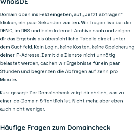
WhoisDE
Domain oben ins Feld eingeben, auf „Jetzt abfragen“
klicken, ein paar Sekunden warten. Wir fragen live bei der
DENIC, im DNS und beim Internet Archive nach und zeigen
dir das Ergebnis als übersichtliche Tabelle direkt unter
dem Suchfeld. Kein Login, keine Kosten, keine Speicherung
deiner IP-Adresse. Damit die Dienste nicht unnötig
belastet werden, cachen wir Ergebnisse für ein paar
Stunden und begrenzen die Abfragen auf zehn pro
Minute.
Kurz gesagt: Der Domaincheck zeigt dir ehrlich, was zu
einer .de-Domain öffentlich ist. Nicht mehr, aber eben
auch nicht weniger.
Häufige Fragen zum Domaincheck