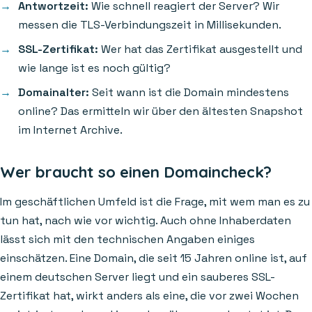
Antwortzeit:
Wie schnell reagiert der Server? Wir
messen die TLS-Verbindungszeit in Millisekunden.
SSL-Zertifikat:
Wer hat das Zertifikat ausgestellt und
wie lange ist es noch gültig?
Domainalter:
Seit wann ist die Domain mindestens
online? Das ermitteln wir über den ältesten Snapshot
im Internet Archive.
Wer braucht so einen Domaincheck?
Im geschäftlichen Umfeld ist die Frage, mit wem man es zu
tun hat, nach wie vor wichtig. Auch ohne Inhaberdaten
lässt sich mit den technischen Angaben einiges
einschätzen. Eine Domain, die seit 15 Jahren online ist, auf
einem deutschen Server liegt und ein sauberes SSL-
Zertifikat hat, wirkt anders als eine, die vor zwei Wochen