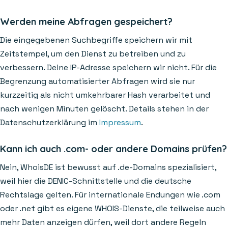
Werden meine Abfragen gespeichert?
Die eingegebenen Suchbegriffe speichern wir mit
Zeitstempel, um den Dienst zu betreiben und zu
verbessern. Deine IP-Adresse speichern wir nicht. Für die
Begrenzung automatisierter Abfragen wird sie nur
kurzzeitig als nicht umkehrbarer Hash verarbeitet und
nach wenigen Minuten gelöscht. Details stehen in der
Datenschutzerklärung im
Impressum
.
Kann ich auch .com- oder andere Domains prüfen?
Nein, WhoisDE ist bewusst auf .de-Domains spezialisiert,
weil hier die DENIC-Schnittstelle und die deutsche
Rechtslage gelten. Für internationale Endungen wie .com
oder .net gibt es eigene WHOIS-Dienste, die teilweise auch
mehr Daten anzeigen dürfen, weil dort andere Regeln