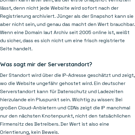
lässt, denn nicht jede Website wird sofort nach der
Registrierung archiviert. Jünger als der Snapshot kann sie
aber nicht sein, und genau das macht den Wert brauchbar.
Wenn eine Domain laut Archiv seit 2005 online ist, weißt
du sicher, dass es sich nicht um eine frisch registrierte
Seite handelt.
Was sagt mir der Serverstandort?
Der Standort wird über die IP-Adresse geschätzt und zeigt,
wo die Website ungefähr gehostet wird. Ein deutscher
Serverstandort kann für Datenschutz und Ladezeiten
hierzulande ein Pluspunkt sein. Wichtig zu wissen: Bei
großen Cloud-Anbietern und CDNs zeigt die IP manchmal
nur den nächsten Knotenpunkt, nicht den tatsächlichen
Firmensitz des Betreibers. Der Wert ist also eine
Orientierung, kein Beweis.