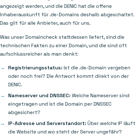
angezeigt werden, und die DENIC hat die offene
Inhaberauskunft für .de-Domains deshalb abgeschaltet.
Das gilt für alle Anbieter, auch für uns.
Was unser Domaincheck stattdessen liefert, sind die
technischen Fakten zu einer Domain, und die sind oft
aufschlussreicher als man denkt:
Registrierungsstatus:
Ist die .de-Domain vergeben
oder noch frei? Die Antwort kommt direkt von der
DENIC.
Nameserver und DNSSEC:
Welche Nameserver sind
eingetragen und ist die Domain per DNSSEC
abgesichert?
IP-Adresse und Serverstandort:
Über welche IP läuft
die Website und wo steht der Server ungefähr?