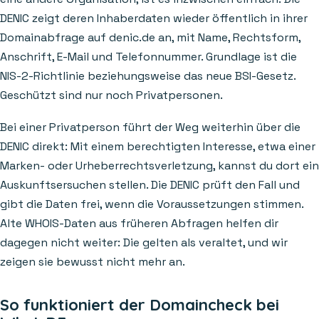
DENIC zeigt deren Inhaberdaten wieder öffentlich in ihrer
Domainabfrage auf denic.de an, mit Name, Rechtsform,
Anschrift, E-Mail und Telefonnummer. Grundlage ist die
NIS-2-Richtlinie beziehungsweise das neue BSI-Gesetz.
Geschützt sind nur noch Privatpersonen.
Bei einer Privatperson führt der Weg weiterhin über die
DENIC direkt: Mit einem berechtigten Interesse, etwa einer
Marken- oder Urheberrechtsverletzung, kannst du dort ein
Auskunftsersuchen stellen. Die DENIC prüft den Fall und
gibt die Daten frei, wenn die Voraussetzungen stimmen.
Alte WHOIS-Daten aus früheren Abfragen helfen dir
dagegen nicht weiter: Die gelten als veraltet, und wir
zeigen sie bewusst nicht mehr an.
So funktioniert der Domaincheck bei