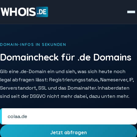
DOMAIN-INFOS IN SEKUNDEN
Domaincheck für .de Domains
Gib eine .de-Domain ein und sieh, was sich heute noch
legal abfragen lässt: Registrierungsstatus, Nameserver, IP,
Serverstandort, SSL und das Domainalter. Inhaberdaten
sind seit der DSGVO nicht mehr dabei, dazu unten mehr.
Jetzt abfragen