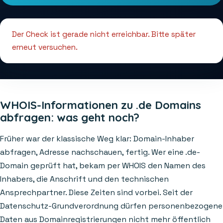
Der Check ist gerade nicht erreichbar. Bitte später
erneut versuchen.
WHOIS-Informationen zu .de Domains
abfragen: was geht noch?
Früher war der klassische Weg klar: Domain-Inhaber
abfragen, Adresse nachschauen, fertig. Wer eine .de-
Domain geprüft hat, bekam per WHOIS den Namen des
Inhabers, die Anschrift und den technischen
Ansprechpartner. Diese Zeiten sind vorbei. Seit der
Datenschutz-Grundverordnung dürfen personenbezogene
Daten aus Domainregistrierungen nicht mehr öffentlich