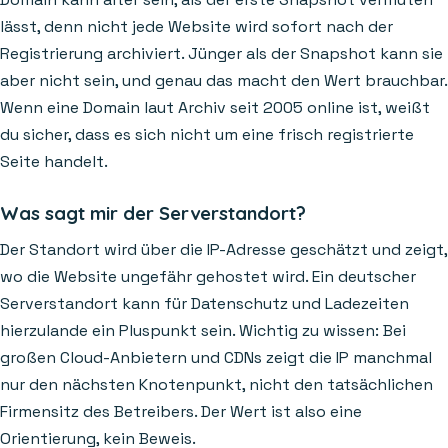
lässt, denn nicht jede Website wird sofort nach der
Registrierung archiviert. Jünger als der Snapshot kann sie
aber nicht sein, und genau das macht den Wert brauchbar.
Wenn eine Domain laut Archiv seit 2005 online ist, weißt
du sicher, dass es sich nicht um eine frisch registrierte
Seite handelt.
Was sagt mir der Serverstandort?
Der Standort wird über die IP-Adresse geschätzt und zeigt,
wo die Website ungefähr gehostet wird. Ein deutscher
Serverstandort kann für Datenschutz und Ladezeiten
hierzulande ein Pluspunkt sein. Wichtig zu wissen: Bei
großen Cloud-Anbietern und CDNs zeigt die IP manchmal
nur den nächsten Knotenpunkt, nicht den tatsächlichen
Firmensitz des Betreibers. Der Wert ist also eine
Orientierung, kein Beweis.