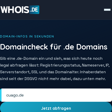
DOMAIN-INFOS IN SEKUNDEN
Domaincheck für .de Domains
Gib eine .de-Domain ein und sieh, was sich heute noch
legal abfragen lässt: Registrierungsstatus, Nameserver, IP,
Serverstandort, SSL und das Domainalter. Inhaberdaten
sind seit der DSGVO nicht mehr dabei, dazu unten mehr.
Jetzt abfragen