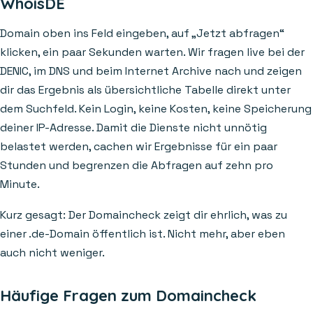
WhoisDE
Domain oben ins Feld eingeben, auf „Jetzt abfragen“
klicken, ein paar Sekunden warten. Wir fragen live bei der
DENIC, im DNS und beim Internet Archive nach und zeigen
dir das Ergebnis als übersichtliche Tabelle direkt unter
dem Suchfeld. Kein Login, keine Kosten, keine Speicherung
deiner IP-Adresse. Damit die Dienste nicht unnötig
belastet werden, cachen wir Ergebnisse für ein paar
Stunden und begrenzen die Abfragen auf zehn pro
Minute.
Kurz gesagt: Der Domaincheck zeigt dir ehrlich, was zu
einer .de-Domain öffentlich ist. Nicht mehr, aber eben
auch nicht weniger.
Häufige Fragen zum Domaincheck