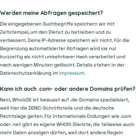
Werden meine Abfragen gespeichert?
Die eingegebenen Suchbegriffe speichern wir mit
Zeitstempel, um den Dienst zu betreiben und zu
verbessern. Deine IP-Adresse speichern wir nicht. Für die
Begrenzung automatisierter Abfragen wird sie nur
kurzzeitig als nicht umkehrbarer Hash verarbeitet und
nach wenigen Minuten gelöscht. Details stehen in der
Datenschutzerklärung im
Impressum
.
Kann ich auch .com- oder andere Domains prüfen?
Nein, WhoisDE ist bewusst auf .de-Domains spezialisiert,
weil hier die DENIC-Schnittstelle und die deutsche
Rechtslage gelten. Für internationale Endungen wie .com
oder .net gibt es eigene WHOIS-Dienste, die teilweise auch
mehr Daten anzeigen dürfen, weil dort andere Regeln