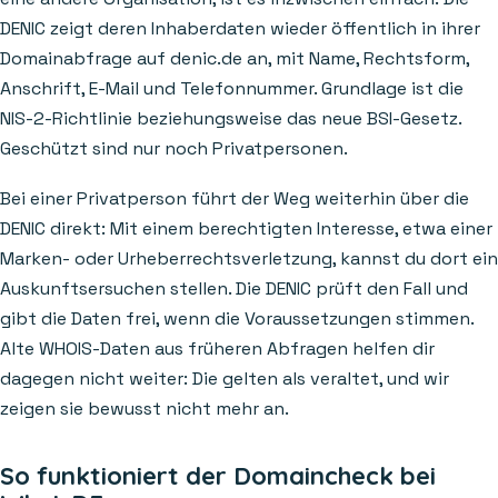
DENIC zeigt deren Inhaberdaten wieder öffentlich in ihrer
Domainabfrage auf denic.de an, mit Name, Rechtsform,
Anschrift, E-Mail und Telefonnummer. Grundlage ist die
NIS-2-Richtlinie beziehungsweise das neue BSI-Gesetz.
Geschützt sind nur noch Privatpersonen.
Bei einer Privatperson führt der Weg weiterhin über die
DENIC direkt: Mit einem berechtigten Interesse, etwa einer
Marken- oder Urheberrechtsverletzung, kannst du dort ein
Auskunftsersuchen stellen. Die DENIC prüft den Fall und
gibt die Daten frei, wenn die Voraussetzungen stimmen.
Alte WHOIS-Daten aus früheren Abfragen helfen dir
dagegen nicht weiter: Die gelten als veraltet, und wir
zeigen sie bewusst nicht mehr an.
So funktioniert der Domaincheck bei