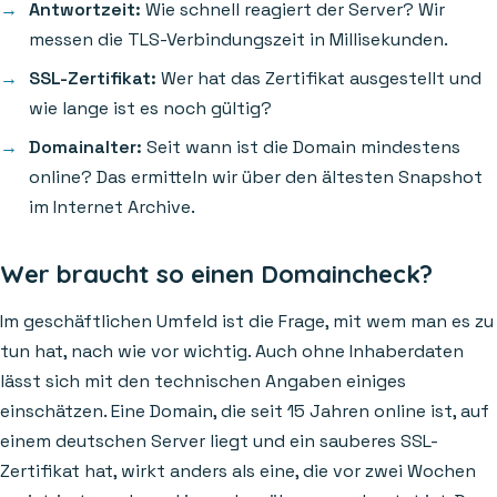
Antwortzeit:
Wie schnell reagiert der Server? Wir
messen die TLS-Verbindungszeit in Millisekunden.
SSL-Zertifikat:
Wer hat das Zertifikat ausgestellt und
wie lange ist es noch gültig?
Domainalter:
Seit wann ist die Domain mindestens
online? Das ermitteln wir über den ältesten Snapshot
im Internet Archive.
Wer braucht so einen Domaincheck?
Im geschäftlichen Umfeld ist die Frage, mit wem man es zu
tun hat, nach wie vor wichtig. Auch ohne Inhaberdaten
lässt sich mit den technischen Angaben einiges
einschätzen. Eine Domain, die seit 15 Jahren online ist, auf
einem deutschen Server liegt und ein sauberes SSL-
Zertifikat hat, wirkt anders als eine, die vor zwei Wochen