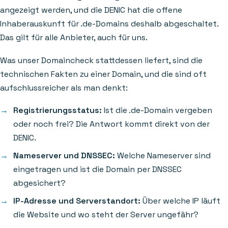
angezeigt werden, und die DENIC hat die offene
Inhaberauskunft für .de-Domains deshalb abgeschaltet.
Das gilt für alle Anbieter, auch für uns.
Was unser Domaincheck stattdessen liefert, sind die
technischen Fakten zu einer Domain, und die sind oft
aufschlussreicher als man denkt:
Registrierungsstatus:
Ist die .de-Domain vergeben
oder noch frei? Die Antwort kommt direkt von der
DENIC.
Nameserver und DNSSEC:
Welche Nameserver sind
eingetragen und ist die Domain per DNSSEC
abgesichert?
IP-Adresse und Serverstandort:
Über welche IP läuft
die Website und wo steht der Server ungefähr?