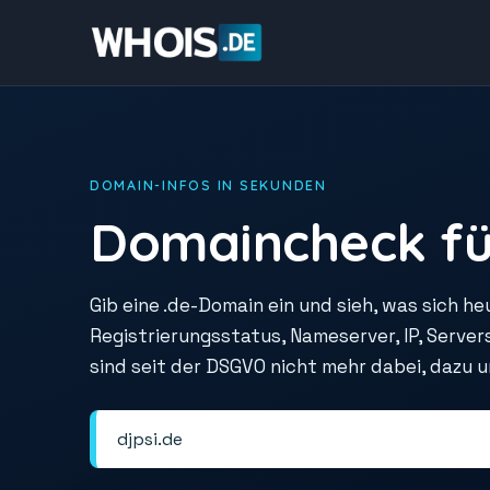
DOMAIN-INFOS IN SEKUNDEN
Domaincheck fü
Gib eine .de-Domain ein und sieh, was sich he
Registrierungsstatus, Nameserver, IP, Serve
sind seit der DSGVO nicht mehr dabei, dazu 