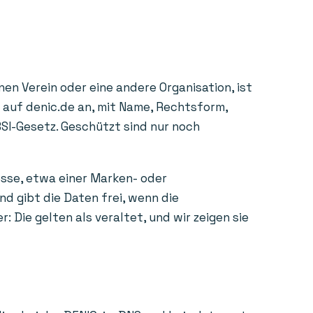
en Verein oder eine andere Organisation, ist
e auf denic.de an, mit Name, Rechtsform,
BSI-Gesetz. Geschützt sind nur noch
esse, etwa einer Marken- oder
d gibt die Daten frei, wenn die
Die gelten als veraltet, und wir zeigen sie