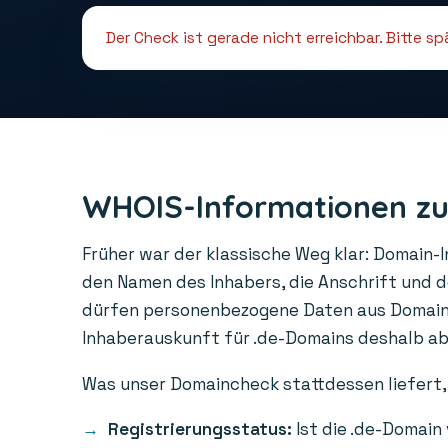
Der Check ist gerade nicht erreichbar. Bitte s
WHOIS-Informationen zu
Früher war der klassische Weg klar: Domain-
den Namen des Inhabers, die Anschrift und 
dürfen personenbezogene Daten aus Domainre
Inhaberauskunft für .de-Domains deshalb abge
Was unser Domaincheck stattdessen liefert, 
Registrierungsstatus:
Ist die .de-Domain