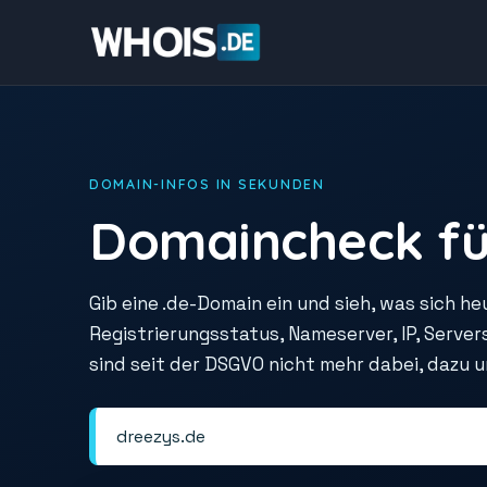
DOMAIN-INFOS IN SEKUNDEN
Domaincheck fü
Gib eine .de-Domain ein und sieh, was sich he
Registrierungsstatus, Nameserver, IP, Serve
sind seit der DSGVO nicht mehr dabei, dazu 