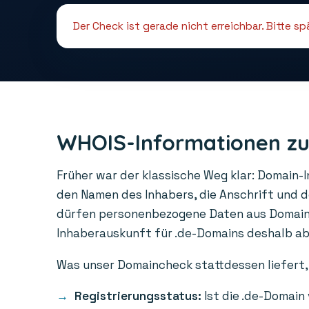
Der Check ist gerade nicht erreichbar. Bitte s
WHOIS-Informationen zu
Früher war der klassische Weg klar: Domain-
den Namen des Inhabers, die Anschrift und 
dürfen personenbezogene Daten aus Domainre
Inhaberauskunft für .de-Domains deshalb abge
Was unser Domaincheck stattdessen liefert, 
Registrierungsstatus:
Ist die .de-Domain