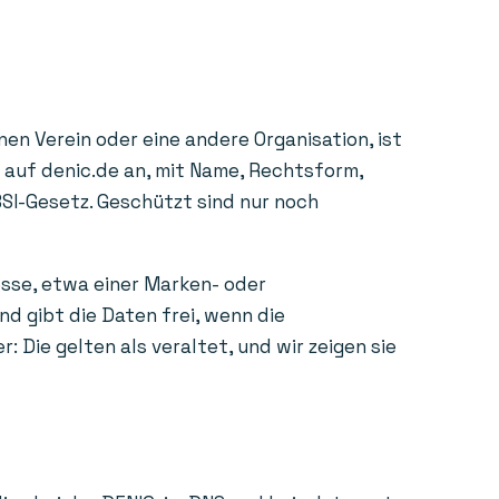
en Verein oder eine andere Organisation, ist
e auf denic.de an, mit Name, Rechtsform,
BSI-Gesetz. Geschützt sind nur noch
esse, etwa einer Marken- oder
d gibt die Daten frei, wenn die
Die gelten als veraltet, und wir zeigen sie