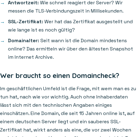
Antwortzeit:
Wie schnell reagiert der Server? Wir
messen die TLS-Verbindungszeit in Millisekunden.
SSL-Zertifikat:
Wer hat das Zertifikat ausgestellt und
wie lange ist es noch gültig?
Domainalter:
Seit wann ist die Domain mindestens
online? Das ermitteln wir über den ältesten Snapshot
im Internet Archive.
Wer braucht so einen Domaincheck?
Im geschäftlichen Umfeld ist die Frage, mit wem man es zu
tun hat, nach wie vor wichtig. Auch ohne Inhaberdaten
lässt sich mit den technischen Angaben einiges
einschätzen. Eine Domain, die seit 15 Jahren online ist, auf
einem deutschen Server liegt und ein sauberes SSL-
Zertifikat hat, wirkt anders als eine, die vor zwei Wochen