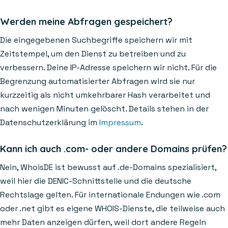
Werden meine Abfragen gespeichert?
Die eingegebenen Suchbegriffe speichern wir mit
Zeitstempel, um den Dienst zu betreiben und zu
verbessern. Deine IP-Adresse speichern wir nicht. Für die
Begrenzung automatisierter Abfragen wird sie nur
kurzzeitig als nicht umkehrbarer Hash verarbeitet und
nach wenigen Minuten gelöscht. Details stehen in der
Datenschutzerklärung im
Impressum
.
Kann ich auch .com- oder andere Domains prüfen?
Nein, WhoisDE ist bewusst auf .de-Domains spezialisiert,
weil hier die DENIC-Schnittstelle und die deutsche
Rechtslage gelten. Für internationale Endungen wie .com
oder .net gibt es eigene WHOIS-Dienste, die teilweise auch
mehr Daten anzeigen dürfen, weil dort andere Regeln