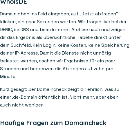
WhoisDE
Domain oben ins Feld eingeben, auf „Jetzt abfragen“
klicken, ein paar Sekunden warten. Wir fragen live bei der
DENIC, im DNS und beim Internet Archive nach und zeigen
dir das Ergebnis als übersichtliche Tabelle direkt unter
dem Suchfeld. Kein Login, keine Kosten, keine Speicherung
deiner IP-Adresse. Damit die Dienste nicht unnötig
belastet werden, cachen wir Ergebnisse für ein paar
Stunden und begrenzen die Abfragen auf zehn pro
Minute.
Kurz gesagt: Der Domaincheck zeigt dir ehrlich, was zu
einer .de-Domain öffentlich ist. Nicht mehr, aber eben
auch nicht weniger.
Häufige Fragen zum Domaincheck