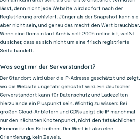
lässt, denn nicht jede Website wird sofort nach der
Registrierung archiviert. Jünger als der Snapshot kann sie
aber nicht sein, und genau das macht den Wert brauchbar.
Wenn eine Domain laut Archiv seit 2005 online ist, weißt
du sicher, dass es sich nicht um eine frisch registrierte
Seite handelt.
Was sagt mir der Serverstandort?
Der Standort wird über die IP-Adresse geschätzt und zeigt,
wo die Website ungefähr gehostet wird. Ein deutscher
Serverstandort kann für Datenschutz und Ladezeiten
hierzulande ein Pluspunkt sein. Wichtig zu wissen: Bei
großen Cloud-Anbietern und CDNs zeigt die IP manchmal
nur den nächsten Knotenpunkt, nicht den tatsächlichen
Firmensitz des Betreibers. Der Wert ist also eine
Orientierung, kein Beweis.