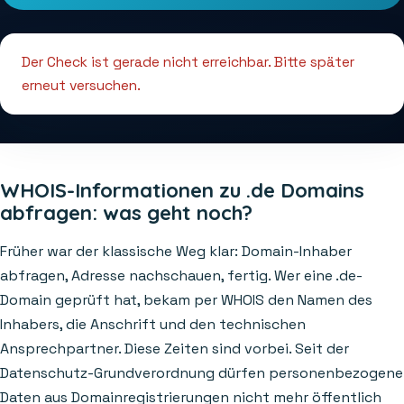
Der Check ist gerade nicht erreichbar. Bitte später
erneut versuchen.
WHOIS-Informationen zu .de Domains
abfragen: was geht noch?
Früher war der klassische Weg klar: Domain-Inhaber
abfragen, Adresse nachschauen, fertig. Wer eine .de-
Domain geprüft hat, bekam per WHOIS den Namen des
Inhabers, die Anschrift und den technischen
Ansprechpartner. Diese Zeiten sind vorbei. Seit der
Datenschutz-Grundverordnung dürfen personenbezogene
Daten aus Domainregistrierungen nicht mehr öffentlich