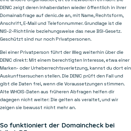
DENIC zeigt deren Inhaberdaten wieder öffentlich in ihrer
Domainabfrage auf denic.de an, mit Name, Rechtsform,
Anschrift, E-Mail und Telefonnummer. Grundlage ist die
NIS-2-Richtlinie beziehungsweise das neue BSI-Gesetz.
Geschützt sind nur noch Privatpersonen.
Bei einer Privatperson führt der Weg weiterhin über die
DENIC direkt: Mit einem berechtigten Interesse, etwa einer
Marken- oder Urheberrechtsverletzung, kannst du dort ein
Auskunftsersuchen stellen. Die DENIC prüft den Fall und
gibt die Daten frei, wenn die Voraussetzungen stimmen.
Alte WHOIS-Daten aus früheren Abfragen helfen dir
dagegen nicht weiter: Die gelten als veraltet, und wir
zeigen sie bewusst nicht mehr an.
So funktioniert der Domaincheck bei