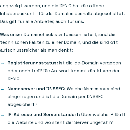
angezeigt werden, und die DENIC hat die offene
Inhaberauskunft für .de-Domains deshalb abgeschaltet.
Das gilt für alle Anbieter, auch für uns.
Was unser Domaincheck stattdessen liefert, sind die
technischen Fakten zu einer Domain, und die sind oft
aufschlussreicher als man denkt:
Registrierungsstatus:
Ist die .de-Domain vergeben
oder noch frei? Die Antwort kommt direkt von der
DENIC.
Nameserver und DNSSEC:
Welche Nameserver sind
eingetragen und ist die Domain per DNSSEC
abgesichert?
IP-Adresse und Serverstandort:
Über welche IP läuft
die Website und wo steht der Server ungefähr?