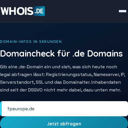
DOMAIN-INFOS IN SEKUNDEN
Domaincheck für .de Domains
Gib eine .de-Domain ein und sieh, was sich heute noch
legal abfragen lässt: Registrierungsstatus, Nameserver, IP,
Serverstandort, SSL und das Domainalter. Inhaberdaten
sind seit der DSGVO nicht mehr dabei, dazu unten mehr.
Jetzt abfragen