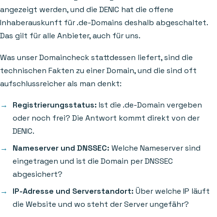
angezeigt werden, und die DENIC hat die offene
Inhaberauskunft für .de-Domains deshalb abgeschaltet.
Das gilt für alle Anbieter, auch für uns.
Was unser Domaincheck stattdessen liefert, sind die
technischen Fakten zu einer Domain, und die sind oft
aufschlussreicher als man denkt:
Registrierungsstatus:
Ist die .de-Domain vergeben
oder noch frei? Die Antwort kommt direkt von der
DENIC.
Nameserver und DNSSEC:
Welche Nameserver sind
eingetragen und ist die Domain per DNSSEC
abgesichert?
IP-Adresse und Serverstandort:
Über welche IP läuft
die Website und wo steht der Server ungefähr?