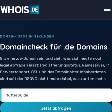
DOMAIN-INFOS IN SEKUNDEN
Domaincheck für .de Domains
Gib eine .de-Domain ein und sieh, was sich heute noch
legal abfragen lässt: Registrierungsstatus, Nameserver, IP,
Serverstandort, SSL und das Domainalter. Inhaberdaten
sind seit der DSGVO nicht mehr dabei, dazu unten mehr.
Jetzt abfragen