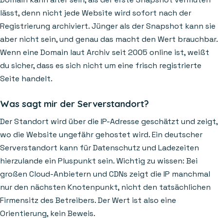
lässt, denn nicht jede Website wird sofort nach der
Registrierung archiviert. Jünger als der Snapshot kann sie
aber nicht sein, und genau das macht den Wert brauchbar.
Wenn eine Domain laut Archiv seit 2005 online ist, weißt
du sicher, dass es sich nicht um eine frisch registrierte
Seite handelt.
Was sagt mir der Serverstandort?
Der Standort wird über die IP-Adresse geschätzt und zeigt,
wo die Website ungefähr gehostet wird. Ein deutscher
Serverstandort kann für Datenschutz und Ladezeiten
hierzulande ein Pluspunkt sein. Wichtig zu wissen: Bei
großen Cloud-Anbietern und CDNs zeigt die IP manchmal
nur den nächsten Knotenpunkt, nicht den tatsächlichen
Firmensitz des Betreibers. Der Wert ist also eine
Orientierung, kein Beweis.