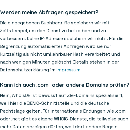
Werden meine Abfragen gespeichert?
Die eingegebenen Suchbegriffe speichern wir mit
Zeitstempel, um den Dienst zu betreiben und zu
verbessern. Deine IP-Adresse speichern wir nicht. Für die
Begrenzung automatisierter Abfragen wird sie nur
kurzzeitig als nicht umkehrbarer Hash verarbeitet und
nach wenigen Minuten gelöscht. Details stehen in der
Datenschutzerklärung im
Impressum
.
Kann ich auch .com- oder andere Domains prüfen?
Nein, WhoisDE ist bewusst auf .de-Domains spezialisiert,
weil hier die DENIC-Schnittstelle und die deutsche
Rechtslage gelten. Für internationale Endungen wie .com
oder .net gibt es eigene WHOIS-Dienste, die teilweise auch
mehr Daten anzeigen dürfen, weil dort andere Regeln