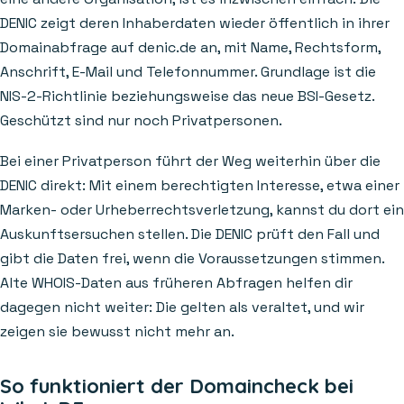
DENIC zeigt deren Inhaberdaten wieder öffentlich in ihrer
Domainabfrage auf denic.de an, mit Name, Rechtsform,
Anschrift, E-Mail und Telefonnummer. Grundlage ist die
NIS-2-Richtlinie beziehungsweise das neue BSI-Gesetz.
Geschützt sind nur noch Privatpersonen.
Bei einer Privatperson führt der Weg weiterhin über die
DENIC direkt: Mit einem berechtigten Interesse, etwa einer
Marken- oder Urheberrechtsverletzung, kannst du dort ein
Auskunftsersuchen stellen. Die DENIC prüft den Fall und
gibt die Daten frei, wenn die Voraussetzungen stimmen.
Alte WHOIS-Daten aus früheren Abfragen helfen dir
dagegen nicht weiter: Die gelten als veraltet, und wir
zeigen sie bewusst nicht mehr an.
So funktioniert der Domaincheck bei