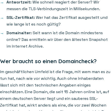
Antwortzeit:
Wie schnell reagiert der Server? Wir
messen die TLS-Verbindungszeit in Millisekunden.
SSL-Zertifikat:
Wer hat das Zertifikat ausgestellt und
wie lange ist es noch gültig?
Domainalter:
Seit wann ist die Domain mindestens
online? Das ermitteln wir über den ältesten Snapshot
im Internet Archive.
Wer braucht so einen Domaincheck?
Im geschäftlichen Umfeld ist die Frage, mit wem man es zu
tun hat, nach wie vor wichtig. Auch ohne Inhaberdaten
lässt sich mit den technischen Angaben einiges
einschätzen. Eine Domain, die seit 15 Jahren online ist, auf
einem deutschen Server liegt und ein sauberes SSL-
Zertifikat hat, wirkt anders als eine, die vor zwei Wochen