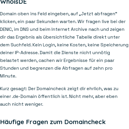
WhoisDE
Domain oben ins Feld eingeben, auf „Jetzt abfragen“
klicken, ein paar Sekunden warten. Wir fragen live bei der
DENIC, im DNS und beim Internet Archive nach und zeigen
dir das Ergebnis als übersichtliche Tabelle direkt unter
dem Suchfeld. Kein Login, keine Kosten, keine Speicherung
deiner IP-Adresse. Damit die Dienste nicht unnötig
belastet werden, cachen wir Ergebnisse für ein paar
Stunden und begrenzen die Abfragen auf zehn pro
Minute.
Kurz gesagt: Der Domaincheck zeigt dir ehrlich, was zu
einer .de-Domain öffentlich ist. Nicht mehr, aber eben
auch nicht weniger.
Häufige Fragen zum Domaincheck