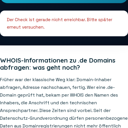
Der Check ist gerade nicht erreichbar. Bitte später
erneut versuchen.
WHOIS-Informationen zu .de Domains
abfragen: was geht noch?
Früher war der klassische Weg klar: Domain-Inhaber
abfragen, Adresse nachschauen, fertig. Wer eine .de-
Domain geprüft hat, bekam per WHOIS den Namen des
Inhabers, die Anschrift und den technischen
Ansprechpartner. Diese Zeiten sind vorbei. Seit der
Datenschutz-Grundverordnung dürfen personenbezogene
Daten aus Domainregistrierungen nicht mehr öffentlich