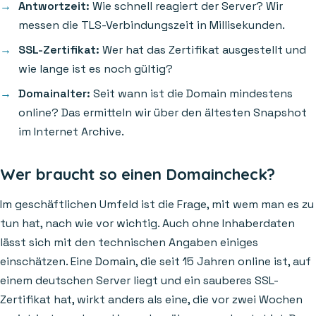
Antwortzeit:
Wie schnell reagiert der Server? Wir
messen die TLS-Verbindungszeit in Millisekunden.
SSL-Zertifikat:
Wer hat das Zertifikat ausgestellt und
wie lange ist es noch gültig?
Domainalter:
Seit wann ist die Domain mindestens
online? Das ermitteln wir über den ältesten Snapshot
im Internet Archive.
Wer braucht so einen Domaincheck?
Im geschäftlichen Umfeld ist die Frage, mit wem man es zu
tun hat, nach wie vor wichtig. Auch ohne Inhaberdaten
lässt sich mit den technischen Angaben einiges
einschätzen. Eine Domain, die seit 15 Jahren online ist, auf
einem deutschen Server liegt und ein sauberes SSL-
Zertifikat hat, wirkt anders als eine, die vor zwei Wochen