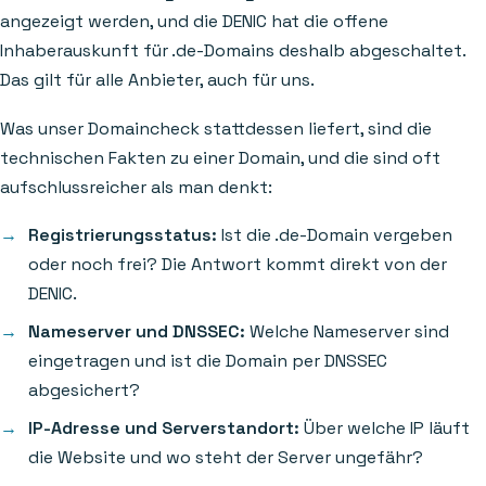
angezeigt werden, und die DENIC hat die offene
Inhaberauskunft für .de-Domains deshalb abgeschaltet.
Das gilt für alle Anbieter, auch für uns.
Was unser Domaincheck stattdessen liefert, sind die
technischen Fakten zu einer Domain, und die sind oft
aufschlussreicher als man denkt:
Registrierungsstatus:
Ist die .de-Domain vergeben
oder noch frei? Die Antwort kommt direkt von der
DENIC.
Nameserver und DNSSEC:
Welche Nameserver sind
eingetragen und ist die Domain per DNSSEC
abgesichert?
IP-Adresse und Serverstandort:
Über welche IP läuft
die Website und wo steht der Server ungefähr?