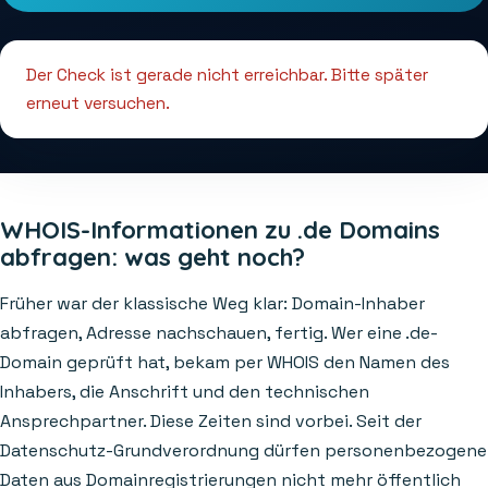
Der Check ist gerade nicht erreichbar. Bitte später
erneut versuchen.
WHOIS-Informationen zu .de Domains
abfragen: was geht noch?
Früher war der klassische Weg klar: Domain-Inhaber
abfragen, Adresse nachschauen, fertig. Wer eine .de-
Domain geprüft hat, bekam per WHOIS den Namen des
Inhabers, die Anschrift und den technischen
Ansprechpartner. Diese Zeiten sind vorbei. Seit der
Datenschutz-Grundverordnung dürfen personenbezogene
Daten aus Domainregistrierungen nicht mehr öffentlich