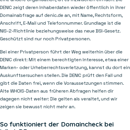
DENIC zeigt deren Inhaberdaten wieder öffentlich in ihrer
Domainabfrage auf denic.de an, mit Name, Rechtsform,
Anschrift, E-Mail und Telefonnummer. Grundlage ist die
NIS-2-Richtlinie beziehungsweise das neue BSI-Gesetz.
Geschützt sind nur noch Privatpersonen.
Bei einer Privatperson führt der Weg weiterhin über die
DENIC direkt: Mit einem berechtigten Interesse, etwa einer
Marken- oder Urheberrechtsverletzung, kannst du dort ein
Auskunftsersuchen stellen. Die DENIC prüft den Fall und
gibt die Daten frei, wenn die Voraussetzungen stimmen.
Alte WHOIS-Daten aus früheren Abfragen helfen dir
dagegen nicht weiter: Die gelten als veraltet, und wir
zeigen sie bewusst nicht mehr an.
So funktioniert der Domaincheck bei