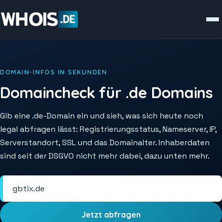
DOMAIN-INFOS IN SEKUNDEN
Domaincheck für .de Domains
Gib eine .de-Domain ein und sieh, was sich heute noch
legal abfragen lässt: Registrierungsstatus, Nameserver, IP,
Serverstandort, SSL und das Domainalter. Inhaberdaten
sind seit der DSGVO nicht mehr dabei, dazu unten mehr.
Jetzt abfragen