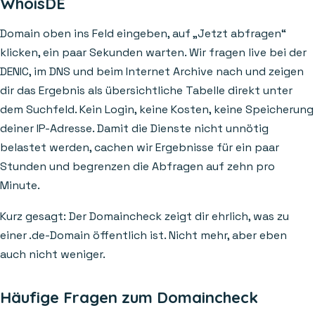
WhoisDE
Domain oben ins Feld eingeben, auf „Jetzt abfragen“
klicken, ein paar Sekunden warten. Wir fragen live bei der
DENIC, im DNS und beim Internet Archive nach und zeigen
dir das Ergebnis als übersichtliche Tabelle direkt unter
dem Suchfeld. Kein Login, keine Kosten, keine Speicherung
deiner IP-Adresse. Damit die Dienste nicht unnötig
belastet werden, cachen wir Ergebnisse für ein paar
Stunden und begrenzen die Abfragen auf zehn pro
Minute.
Kurz gesagt: Der Domaincheck zeigt dir ehrlich, was zu
einer .de-Domain öffentlich ist. Nicht mehr, aber eben
auch nicht weniger.
Häufige Fragen zum Domaincheck