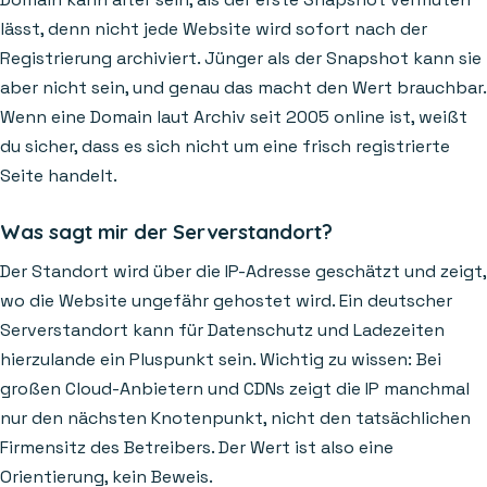
lässt, denn nicht jede Website wird sofort nach der
Registrierung archiviert. Jünger als der Snapshot kann sie
aber nicht sein, und genau das macht den Wert brauchbar.
Wenn eine Domain laut Archiv seit 2005 online ist, weißt
du sicher, dass es sich nicht um eine frisch registrierte
Seite handelt.
Was sagt mir der Serverstandort?
Der Standort wird über die IP-Adresse geschätzt und zeigt,
wo die Website ungefähr gehostet wird. Ein deutscher
Serverstandort kann für Datenschutz und Ladezeiten
hierzulande ein Pluspunkt sein. Wichtig zu wissen: Bei
großen Cloud-Anbietern und CDNs zeigt die IP manchmal
nur den nächsten Knotenpunkt, nicht den tatsächlichen
Firmensitz des Betreibers. Der Wert ist also eine
Orientierung, kein Beweis.