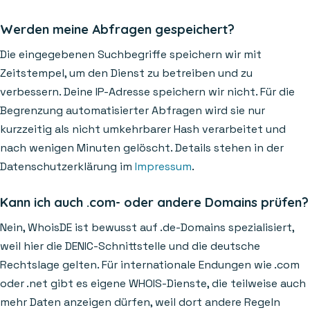
Werden meine Abfragen gespeichert?
Die eingegebenen Suchbegriffe speichern wir mit
Zeitstempel, um den Dienst zu betreiben und zu
verbessern. Deine IP-Adresse speichern wir nicht. Für die
Begrenzung automatisierter Abfragen wird sie nur
kurzzeitig als nicht umkehrbarer Hash verarbeitet und
nach wenigen Minuten gelöscht. Details stehen in der
Datenschutzerklärung im
Impressum
.
Kann ich auch .com- oder andere Domains prüfen?
Nein, WhoisDE ist bewusst auf .de-Domains spezialisiert,
weil hier die DENIC-Schnittstelle und die deutsche
Rechtslage gelten. Für internationale Endungen wie .com
oder .net gibt es eigene WHOIS-Dienste, die teilweise auch
mehr Daten anzeigen dürfen, weil dort andere Regeln