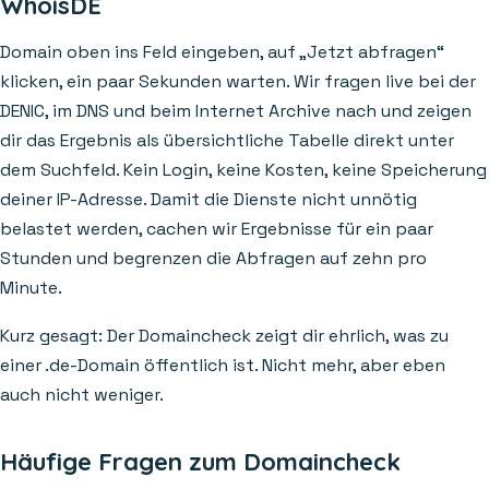
WhoisDE
Domain oben ins Feld eingeben, auf „Jetzt abfragen“
klicken, ein paar Sekunden warten. Wir fragen live bei der
DENIC, im DNS und beim Internet Archive nach und zeigen
dir das Ergebnis als übersichtliche Tabelle direkt unter
dem Suchfeld. Kein Login, keine Kosten, keine Speicherung
deiner IP-Adresse. Damit die Dienste nicht unnötig
belastet werden, cachen wir Ergebnisse für ein paar
Stunden und begrenzen die Abfragen auf zehn pro
Minute.
Kurz gesagt: Der Domaincheck zeigt dir ehrlich, was zu
einer .de-Domain öffentlich ist. Nicht mehr, aber eben
auch nicht weniger.
Häufige Fragen zum Domaincheck