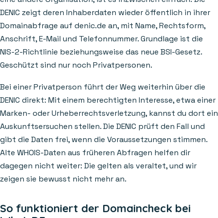
DENIC zeigt deren Inhaberdaten wieder öffentlich in ihrer
Domainabfrage auf denic.de an, mit Name, Rechtsform,
Anschrift, E-Mail und Telefonnummer. Grundlage ist die
NIS-2-Richtlinie beziehungsweise das neue BSI-Gesetz.
Geschützt sind nur noch Privatpersonen.
Bei einer Privatperson führt der Weg weiterhin über die
DENIC direkt: Mit einem berechtigten Interesse, etwa einer
Marken- oder Urheberrechtsverletzung, kannst du dort ein
Auskunftsersuchen stellen. Die DENIC prüft den Fall und
gibt die Daten frei, wenn die Voraussetzungen stimmen.
Alte WHOIS-Daten aus früheren Abfragen helfen dir
dagegen nicht weiter: Die gelten als veraltet, und wir
zeigen sie bewusst nicht mehr an.
So funktioniert der Domaincheck bei