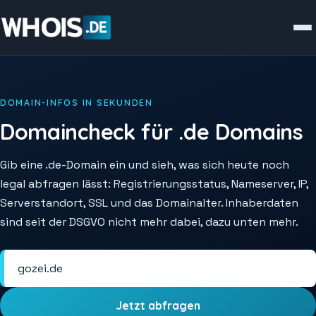
DOMAIN-INFOS IN SEKUNDEN
Domaincheck für .de Domains
Gib eine .de-Domain ein und sieh, was sich heute noch
legal abfragen lässt: Registrierungsstatus, Nameserver, IP,
Serverstandort, SSL und das Domainalter. Inhaberdaten
sind seit der DSGVO nicht mehr dabei, dazu unten mehr.
Jetzt abfragen