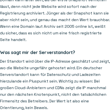
lässt, denn nicht jede Website wird sofort nach der
Registrierung archiviert. Jünger als der Snapshot kann sie
aber nicht sein, und genau das macht den Wert brauchbar.
Wenn eine Domain laut Archiv seit 2005 online ist, weißt
du sicher, dass es sich nicht um eine frisch registrierte
Seite handelt.
Was sagt mir der Serverstandort?
Der Standort wird über die IP-Adresse geschätzt und zeigt,
wo die Website ungefähr gehostet wird. Ein deutscher
Serverstandort kann für Datenschutz und Ladezeiten
hierzulande ein Pluspunkt sein. Wichtig zu wissen: Bei
großen Cloud-Anbietern und CDNs zeigt die IP manchmal
nur den nächsten Knotenpunkt, nicht den tatsächlichen
Firmensitz des Betreibers. Der Wert ist also eine
Orientierung, kein Beweis.