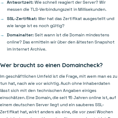
Antwortzeit:
Wie schnell reagiert der Server? Wir
messen die TLS-Verbindungszeit in Millisekunden.
SSL-Zertifikat:
Wer hat das Zertifikat ausgestellt und
wie lange ist es noch gültig?
Domainalter:
Seit wann ist die Domain mindestens
online? Das ermitteln wir über den ältesten Snapshot
im Internet Archive.
Wer braucht so einen Domaincheck?
Im geschäftlichen Umfeld ist die Frage, mit wem man es zu
tun hat, nach wie vor wichtig. Auch ohne Inhaberdaten
lässt sich mit den technischen Angaben einiges
einschätzen. Eine Domain, die seit 15 Jahren online ist, auf
einem deutschen Server liegt und ein sauberes SSL-
Zertifikat hat, wirkt anders als eine, die vor zwei Wochen