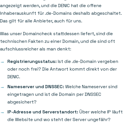
angezeigt werden, und die DENIC hat die offene
Inhaberauskunft für .de-Domains deshalb abgeschaltet.
Das gilt für alle Anbieter, auch für uns.
Was unser Domaincheck stattdessen liefert, sind die
technischen Fakten zu einer Domain, und die sind oft
aufschlussreicher als man denkt:
Registrierungsstatus:
Ist die .de-Domain vergeben
oder noch frei? Die Antwort kommt direkt von der
DENIC.
Nameserver und DNSSEC:
Welche Nameserver sind
eingetragen und ist die Domain per DNSSEC
abgesichert?
IP-Adresse und Serverstandort:
Über welche IP läuft
die Website und wo steht der Server ungefähr?