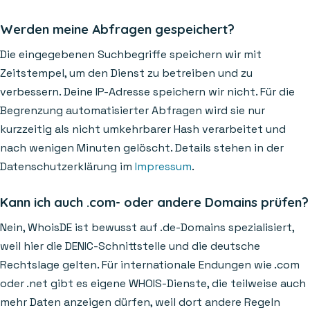
Werden meine Abfragen gespeichert?
Die eingegebenen Suchbegriffe speichern wir mit
Zeitstempel, um den Dienst zu betreiben und zu
verbessern. Deine IP-Adresse speichern wir nicht. Für die
Begrenzung automatisierter Abfragen wird sie nur
kurzzeitig als nicht umkehrbarer Hash verarbeitet und
nach wenigen Minuten gelöscht. Details stehen in der
Datenschutzerklärung im
Impressum
.
Kann ich auch .com- oder andere Domains prüfen?
Nein, WhoisDE ist bewusst auf .de-Domains spezialisiert,
weil hier die DENIC-Schnittstelle und die deutsche
Rechtslage gelten. Für internationale Endungen wie .com
oder .net gibt es eigene WHOIS-Dienste, die teilweise auch
mehr Daten anzeigen dürfen, weil dort andere Regeln