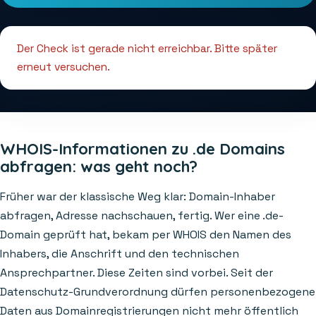
Der Check ist gerade nicht erreichbar. Bitte später
erneut versuchen.
WHOIS-Informationen zu .de Domains
abfragen: was geht noch?
Früher war der klassische Weg klar: Domain-Inhaber
abfragen, Adresse nachschauen, fertig. Wer eine .de-
Domain geprüft hat, bekam per WHOIS den Namen des
Inhabers, die Anschrift und den technischen
Ansprechpartner. Diese Zeiten sind vorbei. Seit der
Datenschutz-Grundverordnung dürfen personenbezogene
Daten aus Domainregistrierungen nicht mehr öffentlich