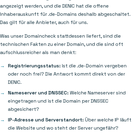
angezeigt werden, und die DENIC hat die offene
Inhaberauskunft für .de-Domains deshalb abgeschaltet.
Das gilt für alle Anbieter, auch für uns.
Was unser Domaincheck stattdessen liefert, sind die
technischen Fakten zu einer Domain, und die sind oft
aufschlussreicher als man denkt:
Registrierungsstatus:
Ist die .de-Domain vergeben
oder noch frei? Die Antwort kommt direkt von der
DENIC.
Nameserver und DNSSEC:
Welche Nameserver sind
eingetragen und ist die Domain per DNSSEC
abgesichert?
IP-Adresse und Serverstandort:
Über welche IP läuft
die Website und wo steht der Server ungefähr?