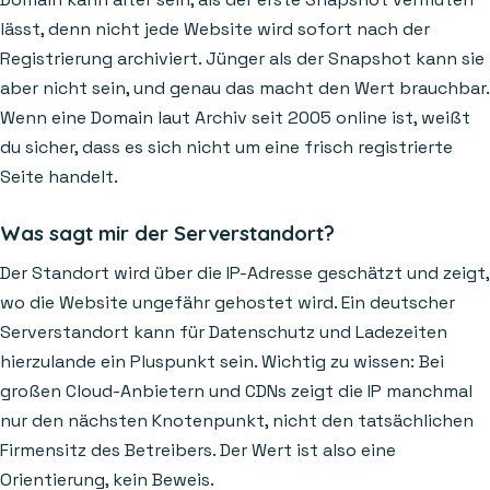
lässt, denn nicht jede Website wird sofort nach der
Registrierung archiviert. Jünger als der Snapshot kann sie
aber nicht sein, und genau das macht den Wert brauchbar.
Wenn eine Domain laut Archiv seit 2005 online ist, weißt
du sicher, dass es sich nicht um eine frisch registrierte
Seite handelt.
Was sagt mir der Serverstandort?
Der Standort wird über die IP-Adresse geschätzt und zeigt,
wo die Website ungefähr gehostet wird. Ein deutscher
Serverstandort kann für Datenschutz und Ladezeiten
hierzulande ein Pluspunkt sein. Wichtig zu wissen: Bei
großen Cloud-Anbietern und CDNs zeigt die IP manchmal
nur den nächsten Knotenpunkt, nicht den tatsächlichen
Firmensitz des Betreibers. Der Wert ist also eine
Orientierung, kein Beweis.