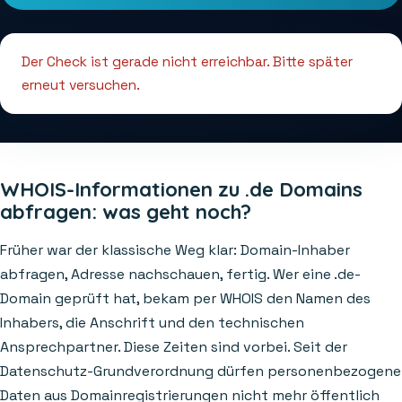
Der Check ist gerade nicht erreichbar. Bitte später
erneut versuchen.
WHOIS-Informationen zu .de Domains
abfragen: was geht noch?
Früher war der klassische Weg klar: Domain-Inhaber
abfragen, Adresse nachschauen, fertig. Wer eine .de-
Domain geprüft hat, bekam per WHOIS den Namen des
Inhabers, die Anschrift und den technischen
Ansprechpartner. Diese Zeiten sind vorbei. Seit der
Datenschutz-Grundverordnung dürfen personenbezogene
Daten aus Domainregistrierungen nicht mehr öffentlich