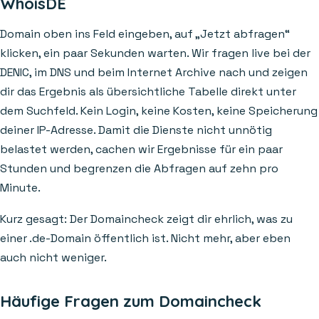
WhoisDE
Domain oben ins Feld eingeben, auf „Jetzt abfragen“
klicken, ein paar Sekunden warten. Wir fragen live bei der
DENIC, im DNS und beim Internet Archive nach und zeigen
dir das Ergebnis als übersichtliche Tabelle direkt unter
dem Suchfeld. Kein Login, keine Kosten, keine Speicherung
deiner IP-Adresse. Damit die Dienste nicht unnötig
belastet werden, cachen wir Ergebnisse für ein paar
Stunden und begrenzen die Abfragen auf zehn pro
Minute.
Kurz gesagt: Der Domaincheck zeigt dir ehrlich, was zu
einer .de-Domain öffentlich ist. Nicht mehr, aber eben
auch nicht weniger.
Häufige Fragen zum Domaincheck