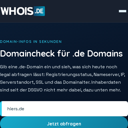
DOMAIN-INFOS IN SEKUNDEN
Domaincheck für .de Domains
Gib eine .de-Domain ein und sieh, was sich heute noch
legal abfragen lässt: Registrierungsstatus, Nameserver, IP,
Serverstandort, SSL und das Domainalter. Inhaberdaten
sind seit der DSGVO nicht mehr dabei, dazu unten mehr.
Jetzt abfragen