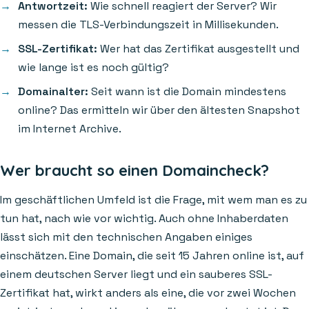
Antwortzeit:
Wie schnell reagiert der Server? Wir
messen die TLS-Verbindungszeit in Millisekunden.
SSL-Zertifikat:
Wer hat das Zertifikat ausgestellt und
wie lange ist es noch gültig?
Domainalter:
Seit wann ist die Domain mindestens
online? Das ermitteln wir über den ältesten Snapshot
im Internet Archive.
Wer braucht so einen Domaincheck?
Im geschäftlichen Umfeld ist die Frage, mit wem man es zu
tun hat, nach wie vor wichtig. Auch ohne Inhaberdaten
lässt sich mit den technischen Angaben einiges
einschätzen. Eine Domain, die seit 15 Jahren online ist, auf
einem deutschen Server liegt und ein sauberes SSL-
Zertifikat hat, wirkt anders als eine, die vor zwei Wochen