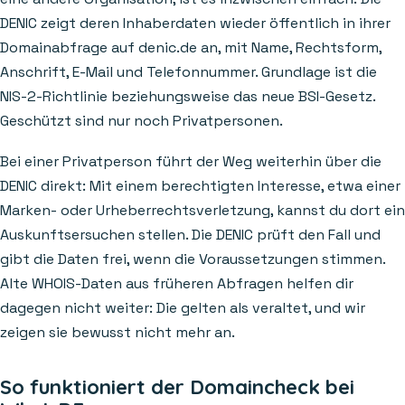
DENIC zeigt deren Inhaberdaten wieder öffentlich in ihrer
Domainabfrage auf denic.de an, mit Name, Rechtsform,
Anschrift, E-Mail und Telefonnummer. Grundlage ist die
NIS-2-Richtlinie beziehungsweise das neue BSI-Gesetz.
Geschützt sind nur noch Privatpersonen.
Bei einer Privatperson führt der Weg weiterhin über die
DENIC direkt: Mit einem berechtigten Interesse, etwa einer
Marken- oder Urheberrechtsverletzung, kannst du dort ein
Auskunftsersuchen stellen. Die DENIC prüft den Fall und
gibt die Daten frei, wenn die Voraussetzungen stimmen.
Alte WHOIS-Daten aus früheren Abfragen helfen dir
dagegen nicht weiter: Die gelten als veraltet, und wir
zeigen sie bewusst nicht mehr an.
So funktioniert der Domaincheck bei