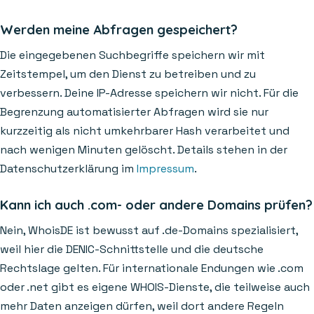
Werden meine Abfragen gespeichert?
Die eingegebenen Suchbegriffe speichern wir mit
Zeitstempel, um den Dienst zu betreiben und zu
verbessern. Deine IP-Adresse speichern wir nicht. Für die
Begrenzung automatisierter Abfragen wird sie nur
kurzzeitig als nicht umkehrbarer Hash verarbeitet und
nach wenigen Minuten gelöscht. Details stehen in der
Datenschutzerklärung im
Impressum
.
Kann ich auch .com- oder andere Domains prüfen?
Nein, WhoisDE ist bewusst auf .de-Domains spezialisiert,
weil hier die DENIC-Schnittstelle und die deutsche
Rechtslage gelten. Für internationale Endungen wie .com
oder .net gibt es eigene WHOIS-Dienste, die teilweise auch
mehr Daten anzeigen dürfen, weil dort andere Regeln