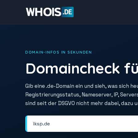
DOMAIN-INFOS IN SEKUNDEN
Domaincheck fü
Gib eine .de-Domain ein und sieh, was sich he
Registrierungsstatus, Nameserver, IP, Serve
sind seit der DSGVO nicht mehr dabei, dazu 