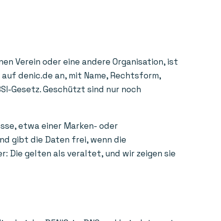
en Verein oder eine andere Organisation, ist
e auf denic.de an, mit Name, Rechtsform,
BSI-Gesetz. Geschützt sind nur noch
esse, etwa einer Marken- oder
d gibt die Daten frei, wenn die
Die gelten als veraltet, und wir zeigen sie