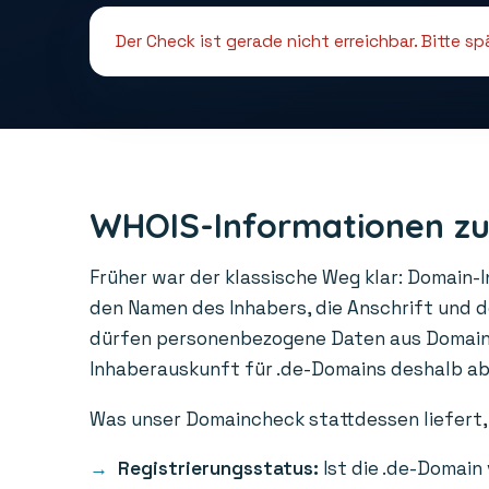
Der Check ist gerade nicht erreichbar. Bitte s
WHOIS-Informationen zu
Früher war der klassische Weg klar: Domain-
den Namen des Inhabers, die Anschrift und 
dürfen personenbezogene Daten aus Domainre
Inhaberauskunft für .de-Domains deshalb abge
Was unser Domaincheck stattdessen liefert, 
Registrierungsstatus:
Ist die .de-Domain