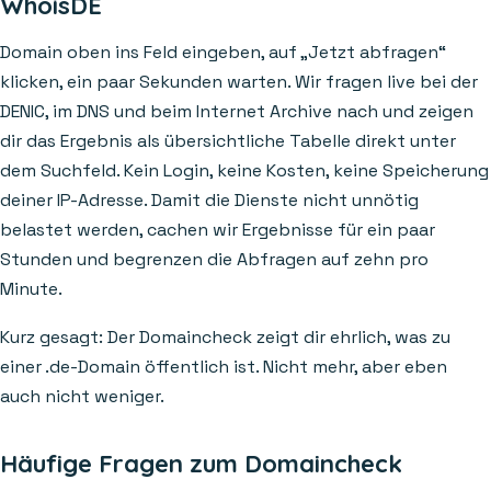
WhoisDE
Domain oben ins Feld eingeben, auf „Jetzt abfragen“
klicken, ein paar Sekunden warten. Wir fragen live bei der
DENIC, im DNS und beim Internet Archive nach und zeigen
dir das Ergebnis als übersichtliche Tabelle direkt unter
dem Suchfeld. Kein Login, keine Kosten, keine Speicherung
deiner IP-Adresse. Damit die Dienste nicht unnötig
belastet werden, cachen wir Ergebnisse für ein paar
Stunden und begrenzen die Abfragen auf zehn pro
Minute.
Kurz gesagt: Der Domaincheck zeigt dir ehrlich, was zu
einer .de-Domain öffentlich ist. Nicht mehr, aber eben
auch nicht weniger.
Häufige Fragen zum Domaincheck