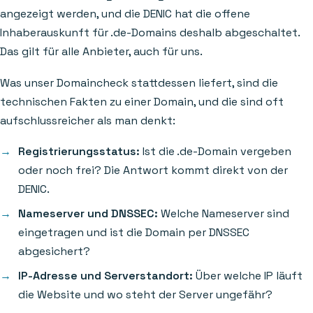
angezeigt werden, und die DENIC hat die offene
Inhaberauskunft für .de-Domains deshalb abgeschaltet.
Das gilt für alle Anbieter, auch für uns.
Was unser Domaincheck stattdessen liefert, sind die
technischen Fakten zu einer Domain, und die sind oft
aufschlussreicher als man denkt:
Registrierungsstatus:
Ist die .de-Domain vergeben
oder noch frei? Die Antwort kommt direkt von der
DENIC.
Nameserver und DNSSEC:
Welche Nameserver sind
eingetragen und ist die Domain per DNSSEC
abgesichert?
IP-Adresse und Serverstandort:
Über welche IP läuft
die Website und wo steht der Server ungefähr?