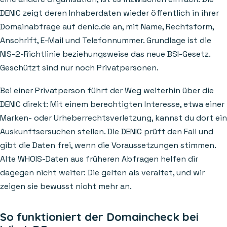
DENIC zeigt deren Inhaberdaten wieder öffentlich in ihrer
Domainabfrage auf denic.de an, mit Name, Rechtsform,
Anschrift, E-Mail und Telefonnummer. Grundlage ist die
NIS-2-Richtlinie beziehungsweise das neue BSI-Gesetz.
Geschützt sind nur noch Privatpersonen.
Bei einer Privatperson führt der Weg weiterhin über die
DENIC direkt: Mit einem berechtigten Interesse, etwa einer
Marken- oder Urheberrechtsverletzung, kannst du dort ein
Auskunftsersuchen stellen. Die DENIC prüft den Fall und
gibt die Daten frei, wenn die Voraussetzungen stimmen.
Alte WHOIS-Daten aus früheren Abfragen helfen dir
dagegen nicht weiter: Die gelten als veraltet, und wir
zeigen sie bewusst nicht mehr an.
So funktioniert der Domaincheck bei