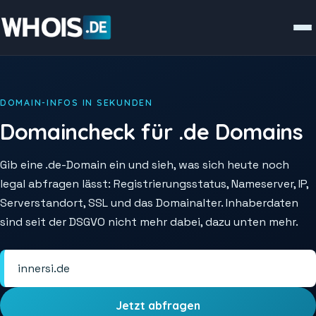
DOMAIN-INFOS IN SEKUNDEN
Domaincheck für .de Domains
Gib eine .de-Domain ein und sieh, was sich heute noch
legal abfragen lässt: Registrierungsstatus, Nameserver, IP,
Serverstandort, SSL und das Domainalter. Inhaberdaten
sind seit der DSGVO nicht mehr dabei, dazu unten mehr.
Jetzt abfragen