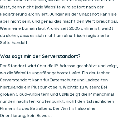
lässt, denn nicht jede Website wird sofort nach der
Registrierung archiviert. Jünger als der Snapshot kann sie
aber nicht sein, und genau das macht den Wert brauchbar.
Wenn eine Domain laut Archiv seit 2005 online ist, weißt
du sicher, dass es sich nicht um eine frisch registrierte
Seite handelt.
Was sagt mir der Serverstandort?
Der Standort wird über die IP-Adresse geschätzt und zeigt,
wo die Website ungefähr gehostet wird. Ein deutscher
Serverstandort kann für Datenschutz und Ladezeiten
hierzulande ein Pluspunkt sein. Wichtig zu wissen: Bei
großen Cloud-Anbietern und CDNs zeigt die IP manchmal
nur den nächsten Knotenpunkt, nicht den tatsächlichen
Firmensitz des Betreibers. Der Wert ist also eine
Orientierung, kein Beweis.