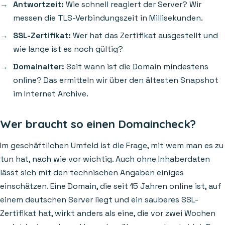
Antwortzeit:
Wie schnell reagiert der Server? Wir
messen die TLS-Verbindungszeit in Millisekunden.
SSL-Zertifikat:
Wer hat das Zertifikat ausgestellt und
wie lange ist es noch gültig?
Domainalter:
Seit wann ist die Domain mindestens
online? Das ermitteln wir über den ältesten Snapshot
im Internet Archive.
Wer braucht so einen Domaincheck?
Im geschäftlichen Umfeld ist die Frage, mit wem man es zu
tun hat, nach wie vor wichtig. Auch ohne Inhaberdaten
lässt sich mit den technischen Angaben einiges
einschätzen. Eine Domain, die seit 15 Jahren online ist, auf
einem deutschen Server liegt und ein sauberes SSL-
Zertifikat hat, wirkt anders als eine, die vor zwei Wochen