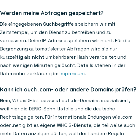
Werden meine Abfragen gespeichert?
Die eingegebenen Suchbegriffe speichern wir mit
Zeitstempel, um den Dienst zu betreiben und zu
verbessern. Deine IP-Adresse speichern wir nicht. Für die
Begrenzung automatisierter Abfragen wird sie nur
kurzzeitig als nicht umkehrbarer Hash verarbeitet und
nach wenigen Minuten gelöscht. Details stehen in der
Datenschutzerklärung im
Impressum
.
Kann ich auch .com- oder andere Domains prüfen?
Nein, WhoisDE ist bewusst auf .de-Domains spezialisiert,
weil hier die DENIC-Schnittstelle und die deutsche
Rechtslage gelten. Für internationale Endungen wie .com
oder .net gibt es eigene WHOIS-Dienste, die teilweise auch
mehr Daten anzeigen dürfen, weil dort andere Regeln