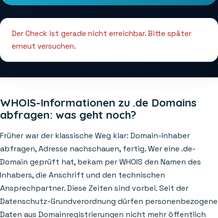
Der Check ist gerade nicht erreichbar. Bitte später
erneut versuchen.
WHOIS-Informationen zu .de Domains
abfragen: was geht noch?
Früher war der klassische Weg klar: Domain-Inhaber
abfragen, Adresse nachschauen, fertig. Wer eine .de-
Domain geprüft hat, bekam per WHOIS den Namen des
Inhabers, die Anschrift und den technischen
Ansprechpartner. Diese Zeiten sind vorbei. Seit der
Datenschutz-Grundverordnung dürfen personenbezogene
Daten aus Domainregistrierungen nicht mehr öffentlich