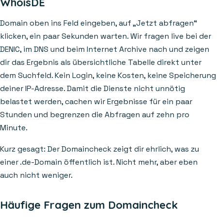
WhoisDE
Domain oben ins Feld eingeben, auf „Jetzt abfragen“
klicken, ein paar Sekunden warten. Wir fragen live bei der
DENIC, im DNS und beim Internet Archive nach und zeigen
dir das Ergebnis als übersichtliche Tabelle direkt unter
dem Suchfeld. Kein Login, keine Kosten, keine Speicherung
deiner IP-Adresse. Damit die Dienste nicht unnötig
belastet werden, cachen wir Ergebnisse für ein paar
Stunden und begrenzen die Abfragen auf zehn pro
Minute.
Kurz gesagt: Der Domaincheck zeigt dir ehrlich, was zu
einer .de-Domain öffentlich ist. Nicht mehr, aber eben
auch nicht weniger.
Häufige Fragen zum Domaincheck