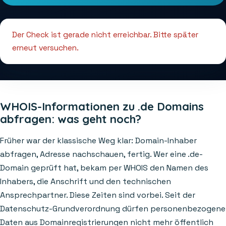
Der Check ist gerade nicht erreichbar. Bitte später
erneut versuchen.
WHOIS-Informationen zu .de Domains
abfragen: was geht noch?
Früher war der klassische Weg klar: Domain-Inhaber
abfragen, Adresse nachschauen, fertig. Wer eine .de-
Domain geprüft hat, bekam per WHOIS den Namen des
Inhabers, die Anschrift und den technischen
Ansprechpartner. Diese Zeiten sind vorbei. Seit der
Datenschutz-Grundverordnung dürfen personenbezogene
Daten aus Domainregistrierungen nicht mehr öffentlich