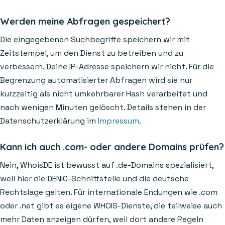
Werden meine Abfragen gespeichert?
Die eingegebenen Suchbegriffe speichern wir mit
Zeitstempel, um den Dienst zu betreiben und zu
verbessern. Deine IP-Adresse speichern wir nicht. Für die
Begrenzung automatisierter Abfragen wird sie nur
kurzzeitig als nicht umkehrbarer Hash verarbeitet und
nach wenigen Minuten gelöscht. Details stehen in der
Datenschutzerklärung im
Impressum
.
Kann ich auch .com- oder andere Domains prüfen?
Nein, WhoisDE ist bewusst auf .de-Domains spezialisiert,
weil hier die DENIC-Schnittstelle und die deutsche
Rechtslage gelten. Für internationale Endungen wie .com
oder .net gibt es eigene WHOIS-Dienste, die teilweise auch
mehr Daten anzeigen dürfen, weil dort andere Regeln