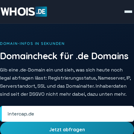
DOMAIN-INFOS IN SEKUNDEN
Domaincheck für .de Domains
Gib eine .de-Domain ein und sieh, was sich heute noch
legal abfragen lässt: Registrierungsstatus, Nameserver, IP,
Serverstandort, SSL und das Domainalter. Inhaberdaten
sind seit der DSGVO nicht mehr dabei, dazu unten mehr.
Jetzt abfragen