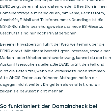
DENIC zeigt deren Inhaberdaten wieder öffentlich in ihrer
Domainabfrage auf denic.de an, mit Name, Rechtsform,
Anschrift, E-Mail und Telefonnummer. Grundlage ist die
NIS-2-Richtlinie beziehungsweise das neue BSI-Gesetz.
Geschützt sind nur noch Privatpersonen.
Bei einer Privatperson führt der Weg weiterhin über die
DENIC direkt: Mit einem berechtigten Interesse, etwa einer
Marken- oder Urheberrechtsverletzung, kannst du dort ein
Auskunftsersuchen stellen. Die DENIC prüft den Fall und
gibt die Daten frei, wenn die Voraussetzungen stimmen.
Alte WHOIS-Daten aus früheren Abfragen helfen dir
dagegen nicht weiter: Die gelten als veraltet, und wir
zeigen sie bewusst nicht mehr an.
So funktioniert der Domaincheck bei