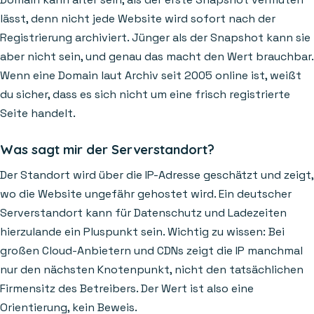
lässt, denn nicht jede Website wird sofort nach der
Registrierung archiviert. Jünger als der Snapshot kann sie
aber nicht sein, und genau das macht den Wert brauchbar.
Wenn eine Domain laut Archiv seit 2005 online ist, weißt
du sicher, dass es sich nicht um eine frisch registrierte
Seite handelt.
Was sagt mir der Serverstandort?
Der Standort wird über die IP-Adresse geschätzt und zeigt,
wo die Website ungefähr gehostet wird. Ein deutscher
Serverstandort kann für Datenschutz und Ladezeiten
hierzulande ein Pluspunkt sein. Wichtig zu wissen: Bei
großen Cloud-Anbietern und CDNs zeigt die IP manchmal
nur den nächsten Knotenpunkt, nicht den tatsächlichen
Firmensitz des Betreibers. Der Wert ist also eine
Orientierung, kein Beweis.