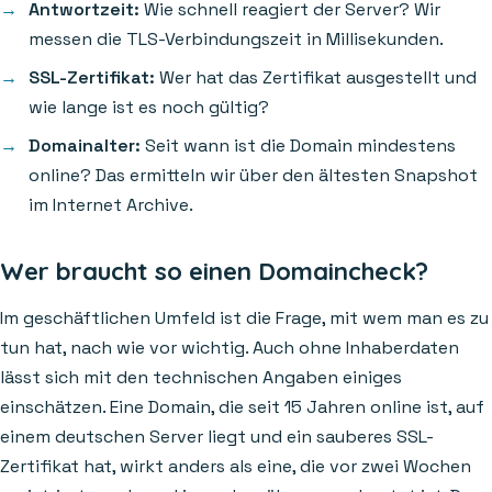
Antwortzeit:
Wie schnell reagiert der Server? Wir
messen die TLS-Verbindungszeit in Millisekunden.
SSL-Zertifikat:
Wer hat das Zertifikat ausgestellt und
wie lange ist es noch gültig?
Domainalter:
Seit wann ist die Domain mindestens
online? Das ermitteln wir über den ältesten Snapshot
im Internet Archive.
Wer braucht so einen Domaincheck?
Im geschäftlichen Umfeld ist die Frage, mit wem man es zu
tun hat, nach wie vor wichtig. Auch ohne Inhaberdaten
lässt sich mit den technischen Angaben einiges
einschätzen. Eine Domain, die seit 15 Jahren online ist, auf
einem deutschen Server liegt und ein sauberes SSL-
Zertifikat hat, wirkt anders als eine, die vor zwei Wochen