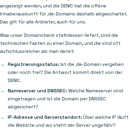
angezeigt werden, und die DENIC hat die offene
Inhaberauskunft für .de-Domains deshalb abgeschaltet.
Das gilt für alle Anbieter, auch für uns.
Was unser Domaincheck stattdessen liefert, sind die
technischen Fakten zu einer Domain, und die sind oft
aufschlussreicher als man denkt:
Registrierungsstatus:
Ist die .de-Domain vergeben
oder noch frei? Die Antwort kommt direkt von der
DENIC.
Nameserver und DNSSEC:
Welche Nameserver sind
eingetragen und ist die Domain per DNSSEC
abgesichert?
IP-Adresse und Serverstandort:
Über welche IP läuft
die Website und wo steht der Server ungefähr?