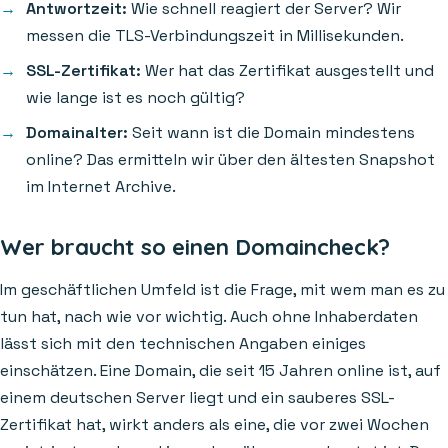
Antwortzeit:
Wie schnell reagiert der Server? Wir
messen die TLS-Verbindungszeit in Millisekunden.
SSL-Zertifikat:
Wer hat das Zertifikat ausgestellt und
wie lange ist es noch gültig?
Domainalter:
Seit wann ist die Domain mindestens
online? Das ermitteln wir über den ältesten Snapshot
im Internet Archive.
Wer braucht so einen Domaincheck?
Im geschäftlichen Umfeld ist die Frage, mit wem man es zu
tun hat, nach wie vor wichtig. Auch ohne Inhaberdaten
lässt sich mit den technischen Angaben einiges
einschätzen. Eine Domain, die seit 15 Jahren online ist, auf
einem deutschen Server liegt und ein sauberes SSL-
Zertifikat hat, wirkt anders als eine, die vor zwei Wochen