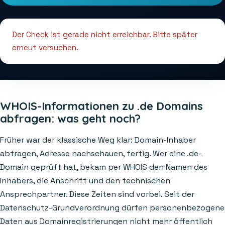
Der Check ist gerade nicht erreichbar. Bitte später
erneut versuchen.
WHOIS-Informationen zu .de Domains
abfragen: was geht noch?
Früher war der klassische Weg klar: Domain-Inhaber
abfragen, Adresse nachschauen, fertig. Wer eine .de-
Domain geprüft hat, bekam per WHOIS den Namen des
Inhabers, die Anschrift und den technischen
Ansprechpartner. Diese Zeiten sind vorbei. Seit der
Datenschutz-Grundverordnung dürfen personenbezogene
Daten aus Domainregistrierungen nicht mehr öffentlich