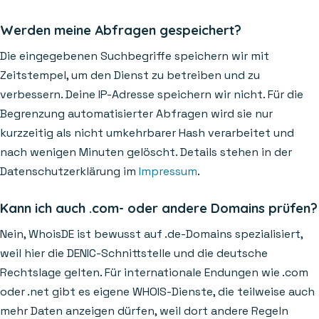
Werden meine Abfragen gespeichert?
Die eingegebenen Suchbegriffe speichern wir mit
Zeitstempel, um den Dienst zu betreiben und zu
verbessern. Deine IP-Adresse speichern wir nicht. Für die
Begrenzung automatisierter Abfragen wird sie nur
kurzzeitig als nicht umkehrbarer Hash verarbeitet und
nach wenigen Minuten gelöscht. Details stehen in der
Datenschutzerklärung im
Impressum
.
Kann ich auch .com- oder andere Domains prüfen?
Nein, WhoisDE ist bewusst auf .de-Domains spezialisiert,
weil hier die DENIC-Schnittstelle und die deutsche
Rechtslage gelten. Für internationale Endungen wie .com
oder .net gibt es eigene WHOIS-Dienste, die teilweise auch
mehr Daten anzeigen dürfen, weil dort andere Regeln