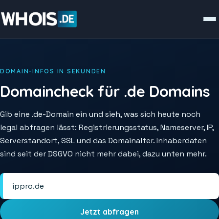
DOMAIN-INFOS IN SEKUNDEN
Domaincheck für .de Domains
Gib eine .de-Domain ein und sieh, was sich heute noch
legal abfragen lässt: Registrierungsstatus, Nameserver, IP,
Serverstandort, SSL und das Domainalter. Inhaberdaten
sind seit der DSGVO nicht mehr dabei, dazu unten mehr.
Jetzt abfragen