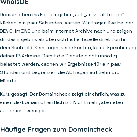
WhoisDE
Domain oben ins Feld eingeben, auf „Jetzt abfragen“
klicken, ein paar Sekunden warten. Wir fragen live bei der
DENIC, im DNS und beim Internet Archive nach und zeigen
dir das Ergebnis als übersichtliche Tabelle direkt unter
dem Suchfeld. Kein Login, keine Kosten, keine Speicherung
deiner IP-Adresse. Damit die Dienste nicht unnötig
belastet werden, cachen wir Ergebnisse für ein paar
Stunden und begrenzen die Abfragen auf zehn pro
Minute.
Kurz gesagt: Der Domaincheck zeigt dir ehrlich, was zu
einer .de-Domain öffentlich ist. Nicht mehr, aber eben
auch nicht weniger.
Häufige Fragen zum Domaincheck