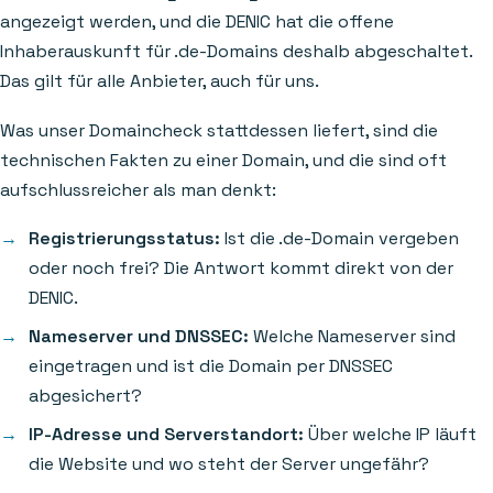
angezeigt werden, und die DENIC hat die offene
Inhaberauskunft für .de-Domains deshalb abgeschaltet.
Das gilt für alle Anbieter, auch für uns.
Was unser Domaincheck stattdessen liefert, sind die
technischen Fakten zu einer Domain, und die sind oft
aufschlussreicher als man denkt:
Registrierungsstatus:
Ist die .de-Domain vergeben
oder noch frei? Die Antwort kommt direkt von der
DENIC.
Nameserver und DNSSEC:
Welche Nameserver sind
eingetragen und ist die Domain per DNSSEC
abgesichert?
IP-Adresse und Serverstandort:
Über welche IP läuft
die Website und wo steht der Server ungefähr?