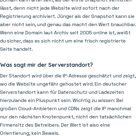
lässt, denn nicht jede Website wird sofort nach der
Registrierung archiviert. Jünger als der Snapshot kann sie
aber nicht sein, und genau das macht den Wert brauchbar.
Wenn eine Domain laut Archiv seit 2005 online ist, weißt
du sicher, dass es sich nicht um eine frisch registrierte
Seite handelt.
Was sagt mir der Serverstandort?
Der Standort wird über die IP-Adresse geschätzt und zeigt,
wo die Website ungefähr gehostet wird. Ein deutscher
Serverstandort kann für Datenschutz und Ladezeiten
hierzulande ein Pluspunkt sein. Wichtig zu wissen: Bei
großen Cloud-Anbietern und CDNs zeigt die IP manchmal
nur den nächsten Knotenpunkt, nicht den tatsächlichen
Firmensitz des Betreibers. Der Wert ist also eine
Orientierung, kein Beweis.