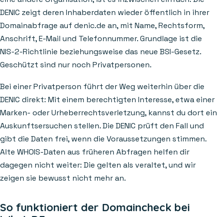
DENIC zeigt deren Inhaberdaten wieder öffentlich in ihrer
Domainabfrage auf denic.de an, mit Name, Rechtsform,
Anschrift, E-Mail und Telefonnummer. Grundlage ist die
NIS-2-Richtlinie beziehungsweise das neue BSI-Gesetz.
Geschützt sind nur noch Privatpersonen.
Bei einer Privatperson führt der Weg weiterhin über die
DENIC direkt: Mit einem berechtigten Interesse, etwa einer
Marken- oder Urheberrechtsverletzung, kannst du dort ein
Auskunftsersuchen stellen. Die DENIC prüft den Fall und
gibt die Daten frei, wenn die Voraussetzungen stimmen.
Alte WHOIS-Daten aus früheren Abfragen helfen dir
dagegen nicht weiter: Die gelten als veraltet, und wir
zeigen sie bewusst nicht mehr an.
So funktioniert der Domaincheck bei