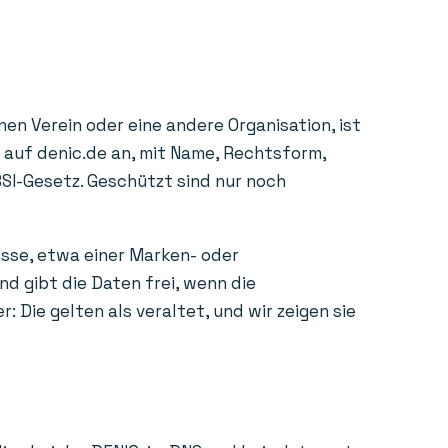
en Verein oder eine andere Organisation, ist
e auf denic.de an, mit Name, Rechtsform,
BSI-Gesetz. Geschützt sind nur noch
esse, etwa einer Marken- oder
d gibt die Daten frei, wenn die
Die gelten als veraltet, und wir zeigen sie