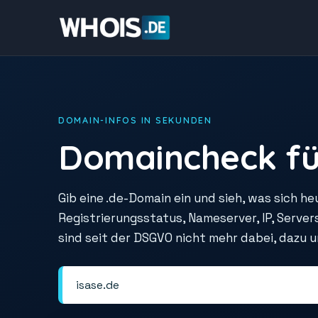
DOMAIN-INFOS IN SEKUNDEN
Domaincheck fü
Gib eine .de-Domain ein und sieh, was sich he
Registrierungsstatus, Nameserver, IP, Serve
sind seit der DSGVO nicht mehr dabei, dazu 