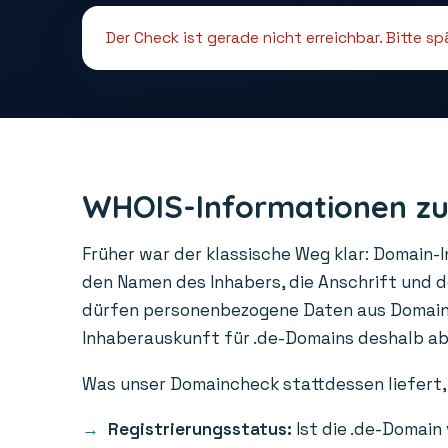
Der Check ist gerade nicht erreichbar. Bitte s
WHOIS-Informationen zu
Früher war der klassische Weg klar: Domain-
den Namen des Inhabers, die Anschrift und 
dürfen personenbezogene Daten aus Domainre
Inhaberauskunft für .de-Domains deshalb abge
Was unser Domaincheck stattdessen liefert, 
Registrierungsstatus:
Ist die .de-Domain