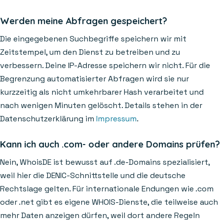
Werden meine Abfragen gespeichert?
Die eingegebenen Suchbegriffe speichern wir mit
Zeitstempel, um den Dienst zu betreiben und zu
verbessern. Deine IP-Adresse speichern wir nicht. Für die
Begrenzung automatisierter Abfragen wird sie nur
kurzzeitig als nicht umkehrbarer Hash verarbeitet und
nach wenigen Minuten gelöscht. Details stehen in der
Datenschutzerklärung im
Impressum
.
Kann ich auch .com- oder andere Domains prüfen?
Nein, WhoisDE ist bewusst auf .de-Domains spezialisiert,
weil hier die DENIC-Schnittstelle und die deutsche
Rechtslage gelten. Für internationale Endungen wie .com
oder .net gibt es eigene WHOIS-Dienste, die teilweise auch
mehr Daten anzeigen dürfen, weil dort andere Regeln