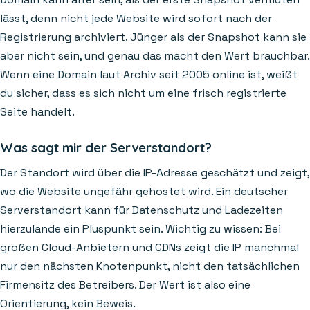
lässt, denn nicht jede Website wird sofort nach der
Registrierung archiviert. Jünger als der Snapshot kann sie
aber nicht sein, und genau das macht den Wert brauchbar.
Wenn eine Domain laut Archiv seit 2005 online ist, weißt
du sicher, dass es sich nicht um eine frisch registrierte
Seite handelt.
Was sagt mir der Serverstandort?
Der Standort wird über die IP-Adresse geschätzt und zeigt,
wo die Website ungefähr gehostet wird. Ein deutscher
Serverstandort kann für Datenschutz und Ladezeiten
hierzulande ein Pluspunkt sein. Wichtig zu wissen: Bei
großen Cloud-Anbietern und CDNs zeigt die IP manchmal
nur den nächsten Knotenpunkt, nicht den tatsächlichen
Firmensitz des Betreibers. Der Wert ist also eine
Orientierung, kein Beweis.