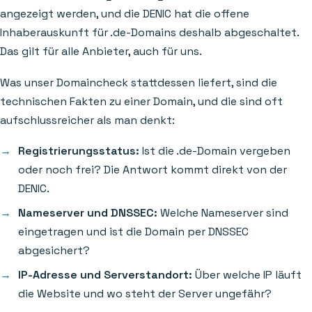
angezeigt werden, und die DENIC hat die offene
Inhaberauskunft für .de-Domains deshalb abgeschaltet.
Das gilt für alle Anbieter, auch für uns.
Was unser Domaincheck stattdessen liefert, sind die
technischen Fakten zu einer Domain, und die sind oft
aufschlussreicher als man denkt:
Registrierungsstatus:
Ist die .de-Domain vergeben
oder noch frei? Die Antwort kommt direkt von der
DENIC.
Nameserver und DNSSEC:
Welche Nameserver sind
eingetragen und ist die Domain per DNSSEC
abgesichert?
IP-Adresse und Serverstandort:
Über welche IP läuft
die Website und wo steht der Server ungefähr?