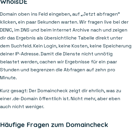
WhoisDE
Domain oben ins Feld eingeben, auf „Jetzt abfragen“
klicken, ein paar Sekunden warten. Wir fragen live bei der
DENIC, im DNS und beim Internet Archive nach und zeigen
dir das Ergebnis als übersichtliche Tabelle direkt unter
dem Suchfeld. Kein Login, keine Kosten, keine Speicherung
deiner IP-Adresse. Damit die Dienste nicht unnötig
belastet werden, cachen wir Ergebnisse für ein paar
Stunden und begrenzen die Abfragen auf zehn pro
Minute.
Kurz gesagt: Der Domaincheck zeigt dir ehrlich, was zu
einer .de-Domain öffentlich ist. Nicht mehr, aber eben
auch nicht weniger.
Häufige Fragen zum Domaincheck