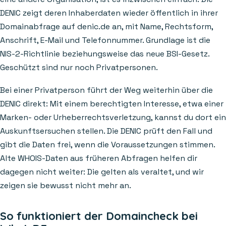
DENIC zeigt deren Inhaberdaten wieder öffentlich in ihrer
Domainabfrage auf denic.de an, mit Name, Rechtsform,
Anschrift, E-Mail und Telefonnummer. Grundlage ist die
NIS-2-Richtlinie beziehungsweise das neue BSI-Gesetz.
Geschützt sind nur noch Privatpersonen.
Bei einer Privatperson führt der Weg weiterhin über die
DENIC direkt: Mit einem berechtigten Interesse, etwa einer
Marken- oder Urheberrechtsverletzung, kannst du dort ein
Auskunftsersuchen stellen. Die DENIC prüft den Fall und
gibt die Daten frei, wenn die Voraussetzungen stimmen.
Alte WHOIS-Daten aus früheren Abfragen helfen dir
dagegen nicht weiter: Die gelten als veraltet, und wir
zeigen sie bewusst nicht mehr an.
So funktioniert der Domaincheck bei