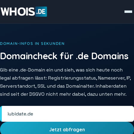
DOMAIN-INFOS IN SEKUNDEN
Domaincheck für .de Domains
Gib eine .de-Domain ein und sieh, was sich heute noch
legal abfragen lässt: Registrierungsstatus, Nameserver, IP,
Serverstandort, SSL und das Domainalter. Inhaberdaten
sind seit der DSGVO nicht mehr dabei, dazu unten mehr.
Jetzt abfragen