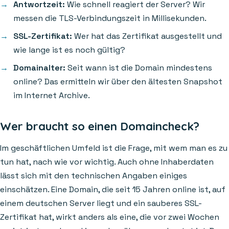
Antwortzeit:
Wie schnell reagiert der Server? Wir
messen die TLS-Verbindungszeit in Millisekunden.
SSL-Zertifikat:
Wer hat das Zertifikat ausgestellt und
wie lange ist es noch gültig?
Domainalter:
Seit wann ist die Domain mindestens
online? Das ermitteln wir über den ältesten Snapshot
im Internet Archive.
Wer braucht so einen Domaincheck?
Im geschäftlichen Umfeld ist die Frage, mit wem man es zu
tun hat, nach wie vor wichtig. Auch ohne Inhaberdaten
lässt sich mit den technischen Angaben einiges
einschätzen. Eine Domain, die seit 15 Jahren online ist, auf
einem deutschen Server liegt und ein sauberes SSL-
Zertifikat hat, wirkt anders als eine, die vor zwei Wochen