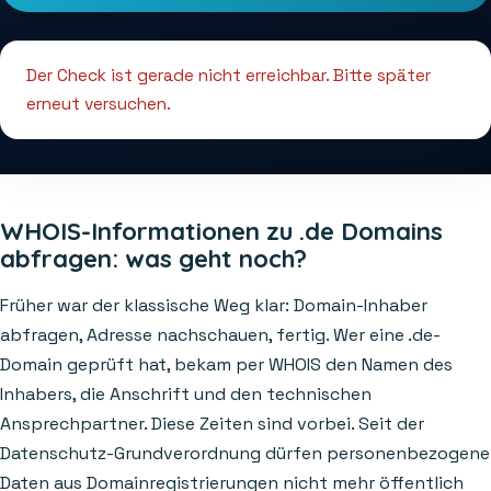
Der Check ist gerade nicht erreichbar. Bitte später
erneut versuchen.
WHOIS-Informationen zu .de Domains
abfragen: was geht noch?
Früher war der klassische Weg klar: Domain-Inhaber
abfragen, Adresse nachschauen, fertig. Wer eine .de-
Domain geprüft hat, bekam per WHOIS den Namen des
Inhabers, die Anschrift und den technischen
Ansprechpartner. Diese Zeiten sind vorbei. Seit der
Datenschutz-Grundverordnung dürfen personenbezogene
Daten aus Domainregistrierungen nicht mehr öffentlich