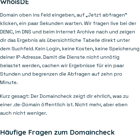
WhoisDE
Domain oben ins Feld eingeben, auf „Jetzt abfragen“
klicken, ein paar Sekunden warten. Wir fragen live bei der
DENIC, im DNS und beim Internet Archive nach und zeigen
dir das Ergebnis als übersichtliche Tabelle direkt unter
dem Suchfeld. Kein Login, keine Kosten, keine Speicherung
deiner IP-Adresse. Damit die Dienste nicht unnötig
belastet werden, cachen wir Ergebnisse für ein paar
Stunden und begrenzen die Abfragen auf zehn pro
Minute.
Kurz gesagt: Der Domaincheck zeigt dir ehrlich, was zu
einer .de-Domain öffentlich ist. Nicht mehr, aber eben
auch nicht weniger.
Häufige Fragen zum Domaincheck