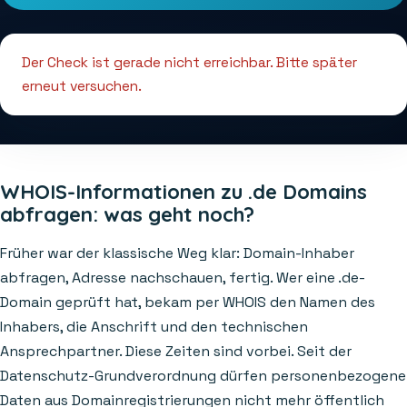
Der Check ist gerade nicht erreichbar. Bitte später
erneut versuchen.
WHOIS-Informationen zu .de Domains
abfragen: was geht noch?
Früher war der klassische Weg klar: Domain-Inhaber
abfragen, Adresse nachschauen, fertig. Wer eine .de-
Domain geprüft hat, bekam per WHOIS den Namen des
Inhabers, die Anschrift und den technischen
Ansprechpartner. Diese Zeiten sind vorbei. Seit der
Datenschutz-Grundverordnung dürfen personenbezogene
Daten aus Domainregistrierungen nicht mehr öffentlich