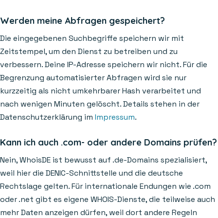
Werden meine Abfragen gespeichert?
Die eingegebenen Suchbegriffe speichern wir mit
Zeitstempel, um den Dienst zu betreiben und zu
verbessern. Deine IP-Adresse speichern wir nicht. Für die
Begrenzung automatisierter Abfragen wird sie nur
kurzzeitig als nicht umkehrbarer Hash verarbeitet und
nach wenigen Minuten gelöscht. Details stehen in der
Datenschutzerklärung im
Impressum
.
Kann ich auch .com- oder andere Domains prüfen?
Nein, WhoisDE ist bewusst auf .de-Domains spezialisiert,
weil hier die DENIC-Schnittstelle und die deutsche
Rechtslage gelten. Für internationale Endungen wie .com
oder .net gibt es eigene WHOIS-Dienste, die teilweise auch
mehr Daten anzeigen dürfen, weil dort andere Regeln