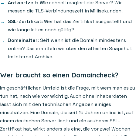
Antwortzeit:
Wie schnell reagiert der Server? Wir
messen die TLS-Verbindungszeit in Millisekunden.
SSL-Zertifikat:
Wer hat das Zertifikat ausgestellt und
wie lange ist es noch gültig?
Domainalter:
Seit wann ist die Domain mindestens
online? Das ermitteln wir über den ältesten Snapshot
im Internet Archive.
Wer braucht so einen Domaincheck?
Im geschäftlichen Umfeld ist die Frage, mit wem man es zu
tun hat, nach wie vor wichtig. Auch ohne Inhaberdaten
lässt sich mit den technischen Angaben einiges
einschätzen. Eine Domain, die seit 15 Jahren online ist, auf
einem deutschen Server liegt und ein sauberes SSL-
Zertifikat hat, wirkt anders als eine, die vor zwei Wochen