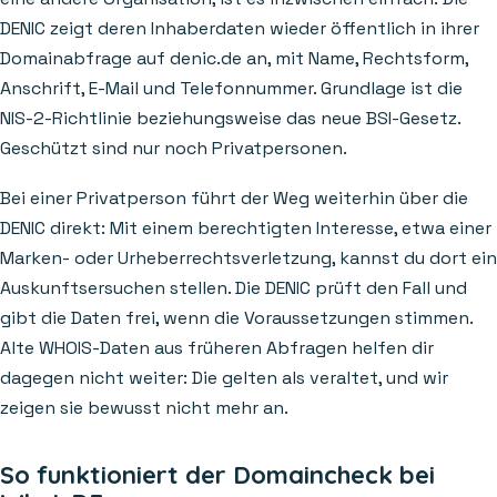
DENIC zeigt deren Inhaberdaten wieder öffentlich in ihrer
Domainabfrage auf denic.de an, mit Name, Rechtsform,
Anschrift, E-Mail und Telefonnummer. Grundlage ist die
NIS-2-Richtlinie beziehungsweise das neue BSI-Gesetz.
Geschützt sind nur noch Privatpersonen.
Bei einer Privatperson führt der Weg weiterhin über die
DENIC direkt: Mit einem berechtigten Interesse, etwa einer
Marken- oder Urheberrechtsverletzung, kannst du dort ein
Auskunftsersuchen stellen. Die DENIC prüft den Fall und
gibt die Daten frei, wenn die Voraussetzungen stimmen.
Alte WHOIS-Daten aus früheren Abfragen helfen dir
dagegen nicht weiter: Die gelten als veraltet, und wir
zeigen sie bewusst nicht mehr an.
So funktioniert der Domaincheck bei