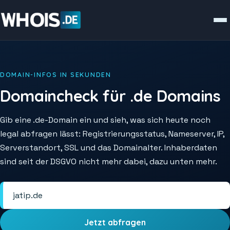
DOMAIN-INFOS IN SEKUNDEN
Domaincheck für .de Domains
Gib eine .de-Domain ein und sieh, was sich heute noch
legal abfragen lässt: Registrierungsstatus, Nameserver, IP,
Serverstandort, SSL und das Domainalter. Inhaberdaten
sind seit der DSGVO nicht mehr dabei, dazu unten mehr.
Jetzt abfragen