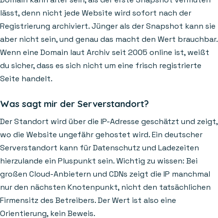
lässt, denn nicht jede Website wird sofort nach der
Registrierung archiviert. Jünger als der Snapshot kann sie
aber nicht sein, und genau das macht den Wert brauchbar.
Wenn eine Domain laut Archiv seit 2005 online ist, weißt
du sicher, dass es sich nicht um eine frisch registrierte
Seite handelt.
Was sagt mir der Serverstandort?
Der Standort wird über die IP-Adresse geschätzt und zeigt,
wo die Website ungefähr gehostet wird. Ein deutscher
Serverstandort kann für Datenschutz und Ladezeiten
hierzulande ein Pluspunkt sein. Wichtig zu wissen: Bei
großen Cloud-Anbietern und CDNs zeigt die IP manchmal
nur den nächsten Knotenpunkt, nicht den tatsächlichen
Firmensitz des Betreibers. Der Wert ist also eine
Orientierung, kein Beweis.