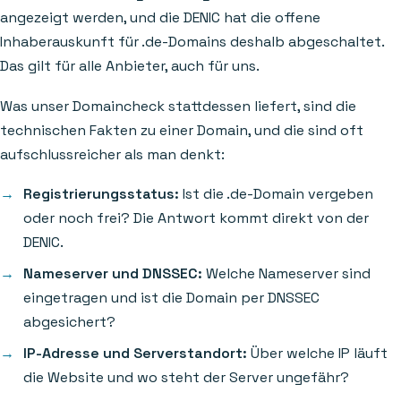
angezeigt werden, und die DENIC hat die offene
Inhaberauskunft für .de-Domains deshalb abgeschaltet.
Das gilt für alle Anbieter, auch für uns.
Was unser Domaincheck stattdessen liefert, sind die
technischen Fakten zu einer Domain, und die sind oft
aufschlussreicher als man denkt:
Registrierungsstatus:
Ist die .de-Domain vergeben
oder noch frei? Die Antwort kommt direkt von der
DENIC.
Nameserver und DNSSEC:
Welche Nameserver sind
eingetragen und ist die Domain per DNSSEC
abgesichert?
IP-Adresse und Serverstandort:
Über welche IP läuft
die Website und wo steht der Server ungefähr?