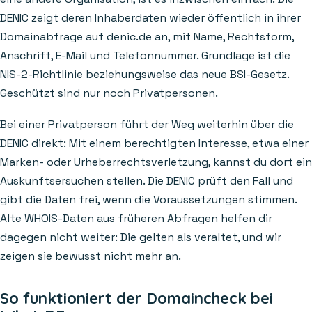
DENIC zeigt deren Inhaberdaten wieder öffentlich in ihrer
Domainabfrage auf denic.de an, mit Name, Rechtsform,
Anschrift, E-Mail und Telefonnummer. Grundlage ist die
NIS-2-Richtlinie beziehungsweise das neue BSI-Gesetz.
Geschützt sind nur noch Privatpersonen.
Bei einer Privatperson führt der Weg weiterhin über die
DENIC direkt: Mit einem berechtigten Interesse, etwa einer
Marken- oder Urheberrechtsverletzung, kannst du dort ein
Auskunftsersuchen stellen. Die DENIC prüft den Fall und
gibt die Daten frei, wenn die Voraussetzungen stimmen.
Alte WHOIS-Daten aus früheren Abfragen helfen dir
dagegen nicht weiter: Die gelten als veraltet, und wir
zeigen sie bewusst nicht mehr an.
So funktioniert der Domaincheck bei