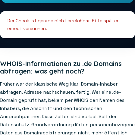
Der Check ist gerade nicht erreichbar. Bitte später
erneut versuchen.
WHOIS-Informationen zu .de Domains
abfragen: was geht noch?
Früher war der klassische Weg klar: Domain-Inhaber
abfragen, Adresse nachschauen, fertig. Wer eine .de-
Domain geprüft hat, bekam per WHOIS den Namen des
Inhabers, die Anschrift und den technischen
Ansprechpartner. Diese Zeiten sind vorbei. Seit der
Datenschutz-Grundverordnung dürfen personenbezogene
Daten aus Domainregistrierungen nicht mehr öffentlich