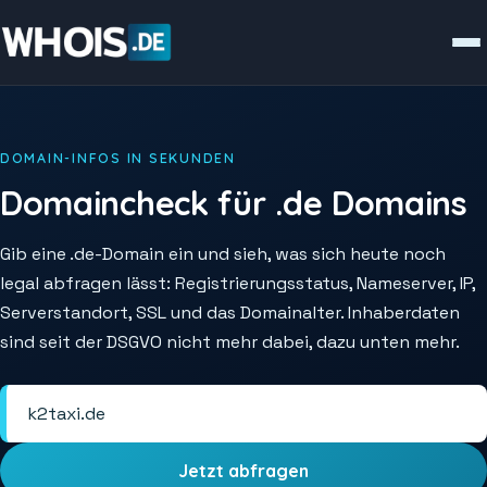
DOMAIN-INFOS IN SEKUNDEN
Domaincheck für .de Domains
Gib eine .de-Domain ein und sieh, was sich heute noch
legal abfragen lässt: Registrierungsstatus, Nameserver, IP,
Serverstandort, SSL und das Domainalter. Inhaberdaten
sind seit der DSGVO nicht mehr dabei, dazu unten mehr.
Jetzt abfragen