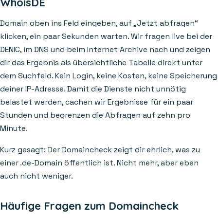
WhoisDE
Domain oben ins Feld eingeben, auf „Jetzt abfragen“
klicken, ein paar Sekunden warten. Wir fragen live bei der
DENIC, im DNS und beim Internet Archive nach und zeigen
dir das Ergebnis als übersichtliche Tabelle direkt unter
dem Suchfeld. Kein Login, keine Kosten, keine Speicherung
deiner IP-Adresse. Damit die Dienste nicht unnötig
belastet werden, cachen wir Ergebnisse für ein paar
Stunden und begrenzen die Abfragen auf zehn pro
Minute.
Kurz gesagt: Der Domaincheck zeigt dir ehrlich, was zu
einer .de-Domain öffentlich ist. Nicht mehr, aber eben
auch nicht weniger.
Häufige Fragen zum Domaincheck