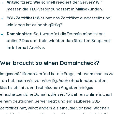
Antwortzeit:
Wie schnell reagiert der Server? Wir
messen die TLS-Verbindungszeit in Millisekunden.
SSL-Zertifikat:
Wer hat das Zertifikat ausgestellt und
wie lange ist es noch gültig?
Domainalter:
Seit wann ist die Domain mindestens
online? Das ermitteln wir über den ältesten Snapshot
im Internet Archive.
Wer braucht so einen Domaincheck?
Im geschäftlichen Umfeld ist die Frage, mit wem man es zu
tun hat, nach wie vor wichtig. Auch ohne Inhaberdaten
lässt sich mit den technischen Angaben einiges
einschätzen. Eine Domain, die seit 15 Jahren online ist, auf
einem deutschen Server liegt und ein sauberes SSL-
Zertifikat hat, wirkt anders als eine, die vor zwei Wochen