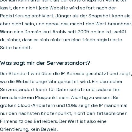
lässt, denn nicht jede Website wird sofort nach der
Registrierung archiviert. Jünger als der Snapshot kann sie
aber nicht sein, und genau das macht den Wert brauchbar.
Wenn eine Domain laut Archiv seit 2005 online ist, weißt
du sicher, dass es sich nicht um eine frisch registrierte
Seite handelt.
Was sagt mir der Serverstandort?
Der Standort wird über die IP-Adresse geschätzt und zeigt,
wo die Website ungefähr gehostet wird. Ein deutscher
Serverstandort kann für Datenschutz und Ladezeiten
hierzulande ein Pluspunkt sein. Wichtig zu wissen: Bei
großen Cloud-Anbietern und CDNs zeigt die IP manchmal
nur den nächsten Knotenpunkt, nicht den tatsächlichen
Firmensitz des Betreibers. Der Wert ist also eine
Orientierung, kein Beweis.