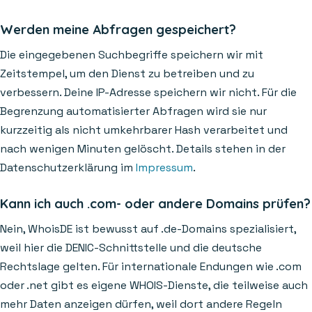
Werden meine Abfragen gespeichert?
Die eingegebenen Suchbegriffe speichern wir mit
Zeitstempel, um den Dienst zu betreiben und zu
verbessern. Deine IP-Adresse speichern wir nicht. Für die
Begrenzung automatisierter Abfragen wird sie nur
kurzzeitig als nicht umkehrbarer Hash verarbeitet und
nach wenigen Minuten gelöscht. Details stehen in der
Datenschutzerklärung im
Impressum
.
Kann ich auch .com- oder andere Domains prüfen?
Nein, WhoisDE ist bewusst auf .de-Domains spezialisiert,
weil hier die DENIC-Schnittstelle und die deutsche
Rechtslage gelten. Für internationale Endungen wie .com
oder .net gibt es eigene WHOIS-Dienste, die teilweise auch
mehr Daten anzeigen dürfen, weil dort andere Regeln