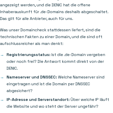
angezeigt werden, und die DENIC hat die offene
Inhaberauskunft für .de-Domains deshalb abgeschaltet.
Das gilt für alle Anbieter, auch für uns.
Was unser Domaincheck stattdessen liefert, sind die
technischen Fakten zu einer Domain, und die sind oft
aufschlussreicher als man denkt:
Registrierungsstatus:
Ist die .de-Domain vergeben
oder noch frei? Die Antwort kommt direkt von der
DENIC.
Nameserver und DNSSEC:
Welche Nameserver sind
eingetragen und ist die Domain per DNSSEC
abgesichert?
IP-Adresse und Serverstandort:
Über welche IP läuft
die Website und wo steht der Server ungefähr?