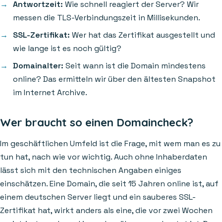
Antwortzeit:
Wie schnell reagiert der Server? Wir
messen die TLS-Verbindungszeit in Millisekunden.
SSL-Zertifikat:
Wer hat das Zertifikat ausgestellt und
wie lange ist es noch gültig?
Domainalter:
Seit wann ist die Domain mindestens
online? Das ermitteln wir über den ältesten Snapshot
im Internet Archive.
Wer braucht so einen Domaincheck?
Im geschäftlichen Umfeld ist die Frage, mit wem man es zu
tun hat, nach wie vor wichtig. Auch ohne Inhaberdaten
lässt sich mit den technischen Angaben einiges
einschätzen. Eine Domain, die seit 15 Jahren online ist, auf
einem deutschen Server liegt und ein sauberes SSL-
Zertifikat hat, wirkt anders als eine, die vor zwei Wochen