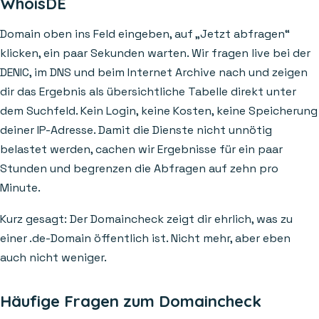
WhoisDE
Domain oben ins Feld eingeben, auf „Jetzt abfragen“
klicken, ein paar Sekunden warten. Wir fragen live bei der
DENIC, im DNS und beim Internet Archive nach und zeigen
dir das Ergebnis als übersichtliche Tabelle direkt unter
dem Suchfeld. Kein Login, keine Kosten, keine Speicherung
deiner IP-Adresse. Damit die Dienste nicht unnötig
belastet werden, cachen wir Ergebnisse für ein paar
Stunden und begrenzen die Abfragen auf zehn pro
Minute.
Kurz gesagt: Der Domaincheck zeigt dir ehrlich, was zu
einer .de-Domain öffentlich ist. Nicht mehr, aber eben
auch nicht weniger.
Häufige Fragen zum Domaincheck