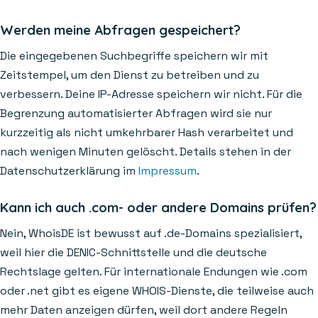
Werden meine Abfragen gespeichert?
Die eingegebenen Suchbegriffe speichern wir mit
Zeitstempel, um den Dienst zu betreiben und zu
verbessern. Deine IP-Adresse speichern wir nicht. Für die
Begrenzung automatisierter Abfragen wird sie nur
kurzzeitig als nicht umkehrbarer Hash verarbeitet und
nach wenigen Minuten gelöscht. Details stehen in der
Datenschutzerklärung im
Impressum
.
Kann ich auch .com- oder andere Domains prüfen?
Nein, WhoisDE ist bewusst auf .de-Domains spezialisiert,
weil hier die DENIC-Schnittstelle und die deutsche
Rechtslage gelten. Für internationale Endungen wie .com
oder .net gibt es eigene WHOIS-Dienste, die teilweise auch
mehr Daten anzeigen dürfen, weil dort andere Regeln