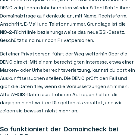
DENIC zeigt deren Inhaberdaten wieder öffentlich in ihrer
Domainabfrage auf denic.de an, mit Name, Rechtsform,
Anschrift, E-Mail und Telefonnummer. Grundlage ist die
NIS-2-Richtlinie beziehungsweise das neue BSI-Gesetz.
Geschützt sind nur noch Privatpersonen.
Bei einer Privatperson führt der Weg weiterhin über die
DENIC direkt: Mit einem berechtigten Interesse, etwa einer
Marken- oder Urheberrechtsverletzung, kannst du dort ein
Auskunftsersuchen stellen. Die DENIC prüft den Fall und
gibt die Daten frei, wenn die Voraussetzungen stimmen.
Alte WHOIS-Daten aus früheren Abfragen helfen dir
dagegen nicht weiter: Die gelten als veraltet, und wir
zeigen sie bewusst nicht mehr an.
So funktioniert der Domaincheck bei