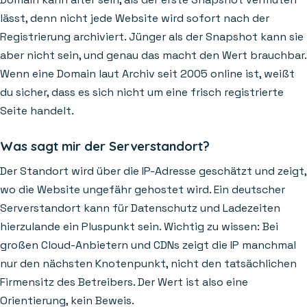
lässt, denn nicht jede Website wird sofort nach der
Registrierung archiviert. Jünger als der Snapshot kann sie
aber nicht sein, und genau das macht den Wert brauchbar.
Wenn eine Domain laut Archiv seit 2005 online ist, weißt
du sicher, dass es sich nicht um eine frisch registrierte
Seite handelt.
Was sagt mir der Serverstandort?
Der Standort wird über die IP-Adresse geschätzt und zeigt,
wo die Website ungefähr gehostet wird. Ein deutscher
Serverstandort kann für Datenschutz und Ladezeiten
hierzulande ein Pluspunkt sein. Wichtig zu wissen: Bei
großen Cloud-Anbietern und CDNs zeigt die IP manchmal
nur den nächsten Knotenpunkt, nicht den tatsächlichen
Firmensitz des Betreibers. Der Wert ist also eine
Orientierung, kein Beweis.