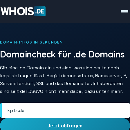
DOMAIN-INFOS IN SEKUNDEN
Domaincheck für .de Domains
Gib eine .de-Domain ein und sieh, was sich heute noch
legal abfragen lässt: Registrierungsstatus, Nameserver, IP,
Serverstandort, SSL und das Domainalter. Inhaberdaten
sind seit der DSGVO nicht mehr dabei, dazu unten mehr.
Jetzt abfragen