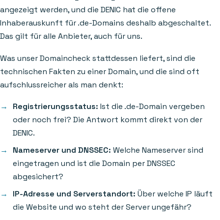
angezeigt werden, und die DENIC hat die offene
Inhaberauskunft für .de-Domains deshalb abgeschaltet.
Das gilt für alle Anbieter, auch für uns.
Was unser Domaincheck stattdessen liefert, sind die
technischen Fakten zu einer Domain, und die sind oft
aufschlussreicher als man denkt:
Registrierungsstatus:
Ist die .de-Domain vergeben
oder noch frei? Die Antwort kommt direkt von der
DENIC.
Nameserver und DNSSEC:
Welche Nameserver sind
eingetragen und ist die Domain per DNSSEC
abgesichert?
IP-Adresse und Serverstandort:
Über welche IP läuft
die Website und wo steht der Server ungefähr?