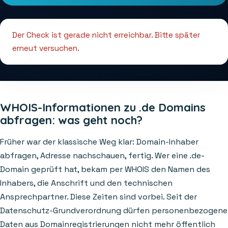
Der Check ist gerade nicht erreichbar. Bitte später
erneut versuchen.
WHOIS-Informationen zu .de Domains
abfragen: was geht noch?
Früher war der klassische Weg klar: Domain-Inhaber
abfragen, Adresse nachschauen, fertig. Wer eine .de-
Domain geprüft hat, bekam per WHOIS den Namen des
Inhabers, die Anschrift und den technischen
Ansprechpartner. Diese Zeiten sind vorbei. Seit der
Datenschutz-Grundverordnung dürfen personenbezogene
Daten aus Domainregistrierungen nicht mehr öffentlich