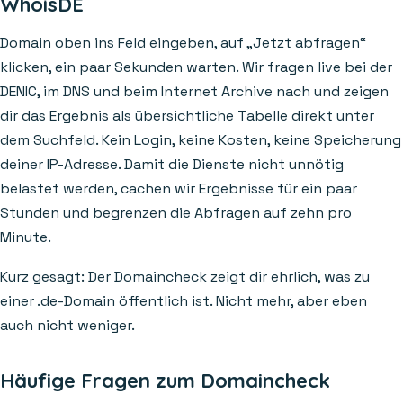
WhoisDE
Domain oben ins Feld eingeben, auf „Jetzt abfragen“
klicken, ein paar Sekunden warten. Wir fragen live bei der
DENIC, im DNS und beim Internet Archive nach und zeigen
dir das Ergebnis als übersichtliche Tabelle direkt unter
dem Suchfeld. Kein Login, keine Kosten, keine Speicherung
deiner IP-Adresse. Damit die Dienste nicht unnötig
belastet werden, cachen wir Ergebnisse für ein paar
Stunden und begrenzen die Abfragen auf zehn pro
Minute.
Kurz gesagt: Der Domaincheck zeigt dir ehrlich, was zu
einer .de-Domain öffentlich ist. Nicht mehr, aber eben
auch nicht weniger.
Häufige Fragen zum Domaincheck