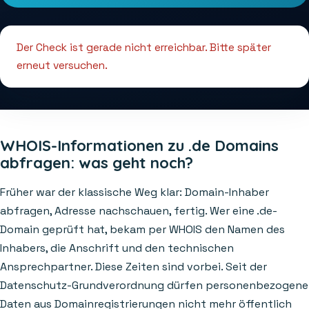
Der Check ist gerade nicht erreichbar. Bitte später
erneut versuchen.
WHOIS-Informationen zu .de Domains
abfragen: was geht noch?
Früher war der klassische Weg klar: Domain-Inhaber
abfragen, Adresse nachschauen, fertig. Wer eine .de-
Domain geprüft hat, bekam per WHOIS den Namen des
Inhabers, die Anschrift und den technischen
Ansprechpartner. Diese Zeiten sind vorbei. Seit der
Datenschutz-Grundverordnung dürfen personenbezogene
Daten aus Domainregistrierungen nicht mehr öffentlich