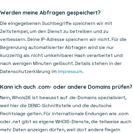
Werden meine Abfragen gespeichert?
Die eingegebenen Suchbegriffe speichern wir mit
Zeitstempel, um den Dienst zu betreiben und zu
verbessern. Deine IP-Adresse speichern wir nicht. Für die
Begrenzung automatisierter Abfragen wird sie nur
kurzzeitig als nicht umkehrbarer Hash verarbeitet und
nach wenigen Minuten gelöscht. Details stehen in der
Datenschutzerklärung im
Impressum
.
Kann ich auch .com- oder andere Domains prüfen?
Nein, WhoisDE ist bewusst auf .de-Domains spezialisiert,
weil hier die DENIC-Schnittstelle und die deutsche
Rechtslage gelten. Für internationale Endungen wie .com
oder .net gibt es eigene WHOIS-Dienste, die teilweise auch
mehr Daten anzeigen dürfen, weil dort andere Regeln