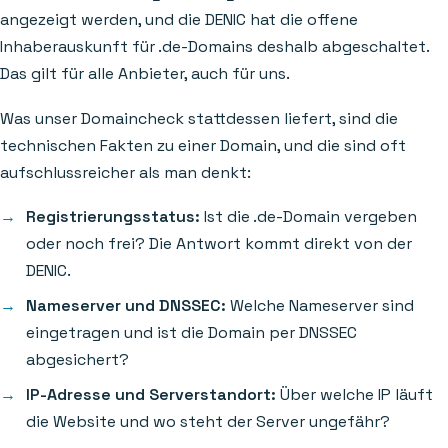
angezeigt werden, und die DENIC hat die offene
Inhaberauskunft für .de-Domains deshalb abgeschaltet.
Das gilt für alle Anbieter, auch für uns.
Was unser Domaincheck stattdessen liefert, sind die
technischen Fakten zu einer Domain, und die sind oft
aufschlussreicher als man denkt:
Registrierungsstatus:
Ist die .de-Domain vergeben
oder noch frei? Die Antwort kommt direkt von der
DENIC.
Nameserver und DNSSEC:
Welche Nameserver sind
eingetragen und ist die Domain per DNSSEC
abgesichert?
IP-Adresse und Serverstandort:
Über welche IP läuft
die Website und wo steht der Server ungefähr?