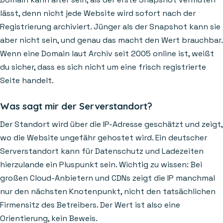
lässt, denn nicht jede Website wird sofort nach der
Registrierung archiviert. Jünger als der Snapshot kann sie
aber nicht sein, und genau das macht den Wert brauchbar.
Wenn eine Domain laut Archiv seit 2005 online ist, weißt
du sicher, dass es sich nicht um eine frisch registrierte
Seite handelt.
Was sagt mir der Serverstandort?
Der Standort wird über die IP-Adresse geschätzt und zeigt,
wo die Website ungefähr gehostet wird. Ein deutscher
Serverstandort kann für Datenschutz und Ladezeiten
hierzulande ein Pluspunkt sein. Wichtig zu wissen: Bei
großen Cloud-Anbietern und CDNs zeigt die IP manchmal
nur den nächsten Knotenpunkt, nicht den tatsächlichen
Firmensitz des Betreibers. Der Wert ist also eine
Orientierung, kein Beweis.