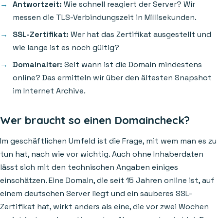
Antwortzeit:
Wie schnell reagiert der Server? Wir
messen die TLS-Verbindungszeit in Millisekunden.
SSL-Zertifikat:
Wer hat das Zertifikat ausgestellt und
wie lange ist es noch gültig?
Domainalter:
Seit wann ist die Domain mindestens
online? Das ermitteln wir über den ältesten Snapshot
im Internet Archive.
Wer braucht so einen Domaincheck?
Im geschäftlichen Umfeld ist die Frage, mit wem man es zu
tun hat, nach wie vor wichtig. Auch ohne Inhaberdaten
lässt sich mit den technischen Angaben einiges
einschätzen. Eine Domain, die seit 15 Jahren online ist, auf
einem deutschen Server liegt und ein sauberes SSL-
Zertifikat hat, wirkt anders als eine, die vor zwei Wochen