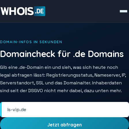
DOMAIN-INFOS IN SEKUNDEN
Domaincheck für .de Domains
Gib eine .de-Domain ein und sieh, was sich heute noch
legal abfragen lässt: Registrierungsstatus, Nameserver, IP,
Serverstandort, SSL und das Domainalter. Inhaberdaten
sind seit der DSGVO nicht mehr dabei, dazu unten mehr.
Jetzt abfragen