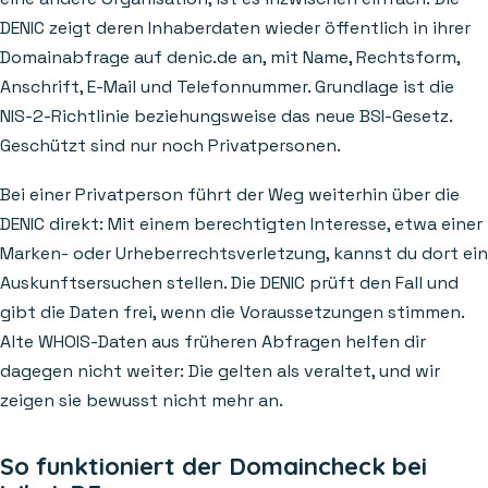
DENIC zeigt deren Inhaberdaten wieder öffentlich in ihrer
Domainabfrage auf denic.de an, mit Name, Rechtsform,
Anschrift, E-Mail und Telefonnummer. Grundlage ist die
NIS-2-Richtlinie beziehungsweise das neue BSI-Gesetz.
Geschützt sind nur noch Privatpersonen.
Bei einer Privatperson führt der Weg weiterhin über die
DENIC direkt: Mit einem berechtigten Interesse, etwa einer
Marken- oder Urheberrechtsverletzung, kannst du dort ein
Auskunftsersuchen stellen. Die DENIC prüft den Fall und
gibt die Daten frei, wenn die Voraussetzungen stimmen.
Alte WHOIS-Daten aus früheren Abfragen helfen dir
dagegen nicht weiter: Die gelten als veraltet, und wir
zeigen sie bewusst nicht mehr an.
So funktioniert der Domaincheck bei