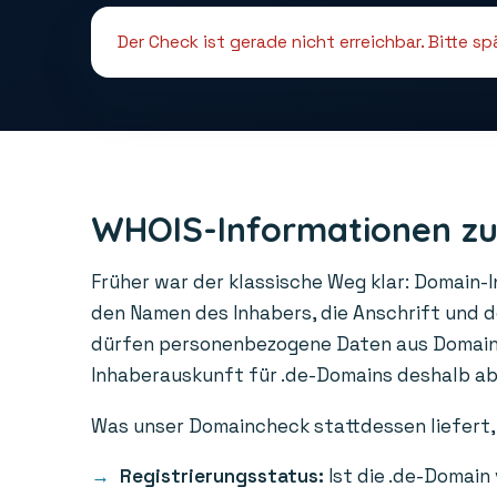
Der Check ist gerade nicht erreichbar. Bitte s
WHOIS-Informationen zu
Früher war der klassische Weg klar: Domain-
den Namen des Inhabers, die Anschrift und 
dürfen personenbezogene Daten aus Domainre
Inhaberauskunft für .de-Domains deshalb abge
Was unser Domaincheck stattdessen liefert, 
Registrierungsstatus:
Ist die .de-Domain