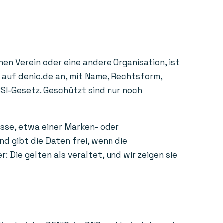
en Verein oder eine andere Organisation, ist
e auf denic.de an, mit Name, Rechtsform,
BSI-Gesetz. Geschützt sind nur noch
esse, etwa einer Marken- oder
d gibt die Daten frei, wenn die
Die gelten als veraltet, und wir zeigen sie