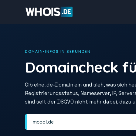
DOMAIN-INFOS IN SEKUNDEN
Domaincheck fü
Gib eine .de-Domain ein und sieh, was sich he
Registrierungsstatus, Nameserver, IP, Serve
sind seit der DSGVO nicht mehr dabei, dazu 