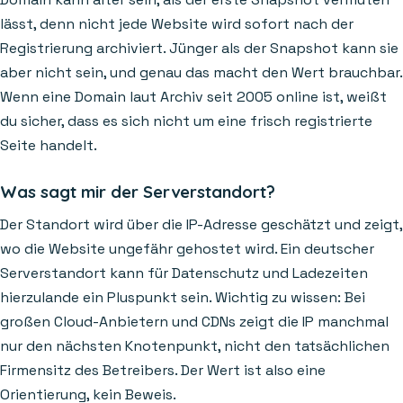
lässt, denn nicht jede Website wird sofort nach der
Registrierung archiviert. Jünger als der Snapshot kann sie
aber nicht sein, und genau das macht den Wert brauchbar.
Wenn eine Domain laut Archiv seit 2005 online ist, weißt
du sicher, dass es sich nicht um eine frisch registrierte
Seite handelt.
Was sagt mir der Serverstandort?
Der Standort wird über die IP-Adresse geschätzt und zeigt,
wo die Website ungefähr gehostet wird. Ein deutscher
Serverstandort kann für Datenschutz und Ladezeiten
hierzulande ein Pluspunkt sein. Wichtig zu wissen: Bei
großen Cloud-Anbietern und CDNs zeigt die IP manchmal
nur den nächsten Knotenpunkt, nicht den tatsächlichen
Firmensitz des Betreibers. Der Wert ist also eine
Orientierung, kein Beweis.