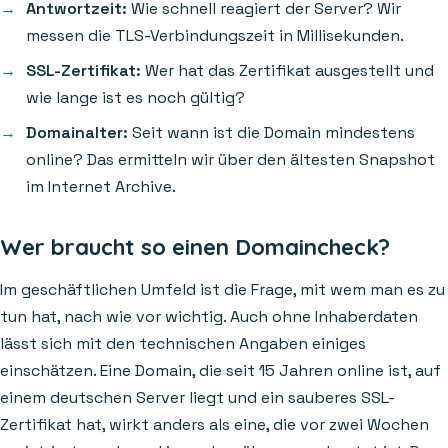
Antwortzeit:
Wie schnell reagiert der Server? Wir
messen die TLS-Verbindungszeit in Millisekunden.
SSL-Zertifikat:
Wer hat das Zertifikat ausgestellt und
wie lange ist es noch gültig?
Domainalter:
Seit wann ist die Domain mindestens
online? Das ermitteln wir über den ältesten Snapshot
im Internet Archive.
Wer braucht so einen Domaincheck?
Im geschäftlichen Umfeld ist die Frage, mit wem man es zu
tun hat, nach wie vor wichtig. Auch ohne Inhaberdaten
lässt sich mit den technischen Angaben einiges
einschätzen. Eine Domain, die seit 15 Jahren online ist, auf
einem deutschen Server liegt und ein sauberes SSL-
Zertifikat hat, wirkt anders als eine, die vor zwei Wochen