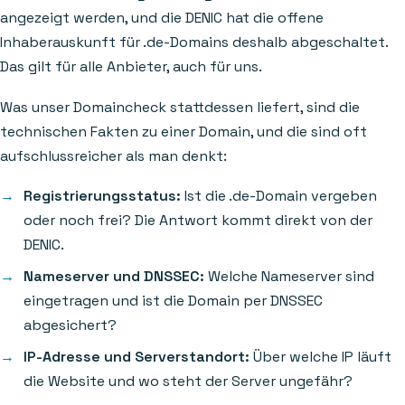
angezeigt werden, und die DENIC hat die offene
Inhaberauskunft für .de-Domains deshalb abgeschaltet.
Das gilt für alle Anbieter, auch für uns.
Was unser Domaincheck stattdessen liefert, sind die
technischen Fakten zu einer Domain, und die sind oft
aufschlussreicher als man denkt:
Registrierungsstatus:
Ist die .de-Domain vergeben
oder noch frei? Die Antwort kommt direkt von der
DENIC.
Nameserver und DNSSEC:
Welche Nameserver sind
eingetragen und ist die Domain per DNSSEC
abgesichert?
IP-Adresse und Serverstandort:
Über welche IP läuft
die Website und wo steht der Server ungefähr?