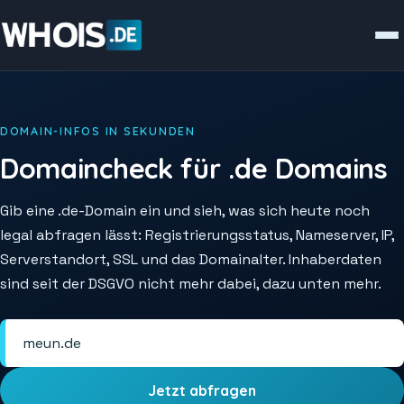
DOMAIN-INFOS IN SEKUNDEN
Domaincheck für .de Domains
Gib eine .de-Domain ein und sieh, was sich heute noch
legal abfragen lässt: Registrierungsstatus, Nameserver, IP,
Serverstandort, SSL und das Domainalter. Inhaberdaten
sind seit der DSGVO nicht mehr dabei, dazu unten mehr.
Jetzt abfragen