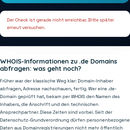
Der Check ist gerade nicht erreichbar. Bitte später
erneut versuchen.
WHOIS-Informationen zu .de Domains
abfragen: was geht noch?
Früher war der klassische Weg klar: Domain-Inhaber
abfragen, Adresse nachschauen, fertig. Wer eine .de-
Domain geprüft hat, bekam per WHOIS den Namen des
Inhabers, die Anschrift und den technischen
Ansprechpartner. Diese Zeiten sind vorbei. Seit der
Datenschutz-Grundverordnung dürfen personenbezogene
Daten aus Domainregistrierungen nicht mehr öffentlich