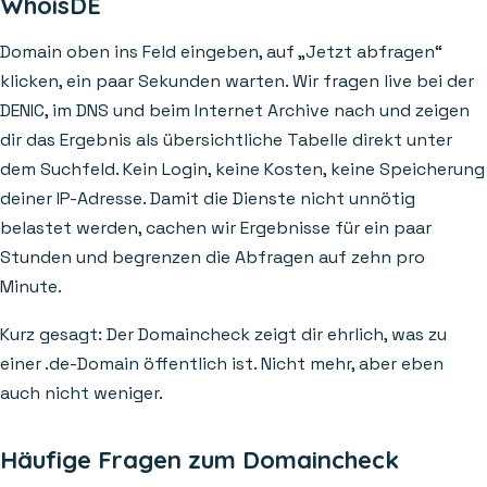
WhoisDE
Domain oben ins Feld eingeben, auf „Jetzt abfragen“
klicken, ein paar Sekunden warten. Wir fragen live bei der
DENIC, im DNS und beim Internet Archive nach und zeigen
dir das Ergebnis als übersichtliche Tabelle direkt unter
dem Suchfeld. Kein Login, keine Kosten, keine Speicherung
deiner IP-Adresse. Damit die Dienste nicht unnötig
belastet werden, cachen wir Ergebnisse für ein paar
Stunden und begrenzen die Abfragen auf zehn pro
Minute.
Kurz gesagt: Der Domaincheck zeigt dir ehrlich, was zu
einer .de-Domain öffentlich ist. Nicht mehr, aber eben
auch nicht weniger.
Häufige Fragen zum Domaincheck