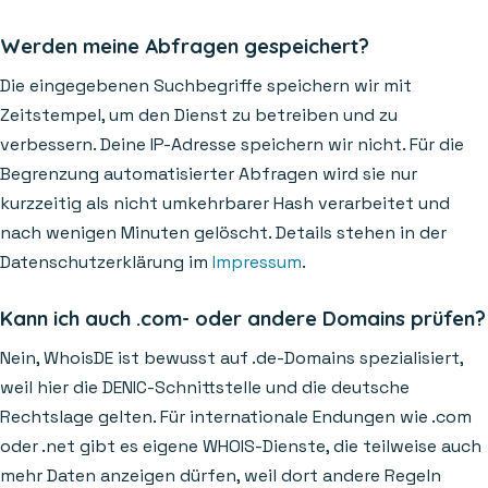
Werden meine Abfragen gespeichert?
Die eingegebenen Suchbegriffe speichern wir mit
Zeitstempel, um den Dienst zu betreiben und zu
verbessern. Deine IP-Adresse speichern wir nicht. Für die
Begrenzung automatisierter Abfragen wird sie nur
kurzzeitig als nicht umkehrbarer Hash verarbeitet und
nach wenigen Minuten gelöscht. Details stehen in der
Datenschutzerklärung im
Impressum
.
Kann ich auch .com- oder andere Domains prüfen?
Nein, WhoisDE ist bewusst auf .de-Domains spezialisiert,
weil hier die DENIC-Schnittstelle und die deutsche
Rechtslage gelten. Für internationale Endungen wie .com
oder .net gibt es eigene WHOIS-Dienste, die teilweise auch
mehr Daten anzeigen dürfen, weil dort andere Regeln