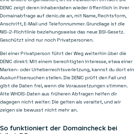
DENIC zeigt deren Inhaberdaten wieder öffentlich in ihrer
Domainabfrage auf denic.de an, mit Name, Rechtsform,
Anschrift, E-Mail und Telefonnummer. Grundlage ist die
NIS-2-Richtlinie beziehungsweise das neue BSI-Gesetz.
Geschützt sind nur noch Privatpersonen.
Bei einer Privatperson führt der Weg weiterhin über die
DENIC direkt: Mit einem berechtigten Interesse, etwa einer
Marken- oder Urheberrechtsverletzung, kannst du dort ein
Auskunftsersuchen stellen. Die DENIC prüft den Fall und
gibt die Daten frei, wenn die Voraussetzungen stimmen.
Alte WHOIS-Daten aus früheren Abfragen helfen dir
dagegen nicht weiter: Die gelten als veraltet, und wir
zeigen sie bewusst nicht mehr an.
So funktioniert der Domaincheck bei