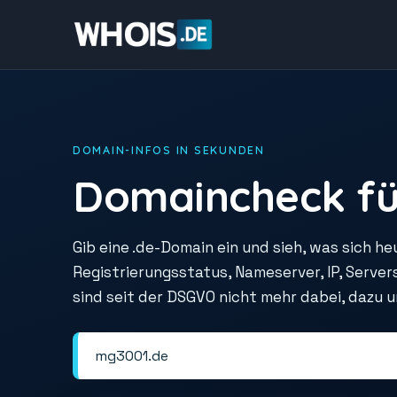
DOMAIN-INFOS IN SEKUNDEN
Domaincheck fü
Gib eine .de-Domain ein und sieh, was sich he
Registrierungsstatus, Nameserver, IP, Serve
sind seit der DSGVO nicht mehr dabei, dazu 