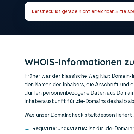
Der Check ist gerade nicht erreichbar. Bitte s
WHOIS-Informationen zu
Früher war der klassische Weg klar: Domain-
den Namen des Inhabers, die Anschrift und 
dürfen personenbezogene Daten aus Domainre
Inhaberauskunft für .de-Domains deshalb abge
Was unser Domaincheck stattdessen liefert, 
Registrierungsstatus:
Ist die .de-Domain