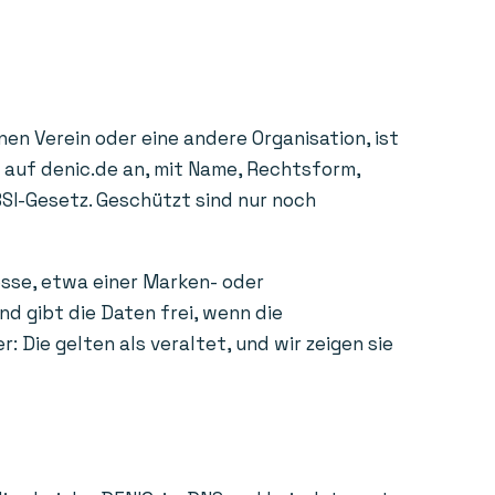
en Verein oder eine andere Organisation, ist
e auf denic.de an, mit Name, Rechtsform,
BSI-Gesetz. Geschützt sind nur noch
esse, etwa einer Marken- oder
d gibt die Daten frei, wenn die
Die gelten als veraltet, und wir zeigen sie