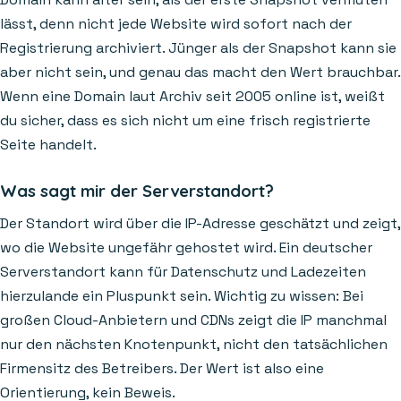
lässt, denn nicht jede Website wird sofort nach der
Registrierung archiviert. Jünger als der Snapshot kann sie
aber nicht sein, und genau das macht den Wert brauchbar.
Wenn eine Domain laut Archiv seit 2005 online ist, weißt
du sicher, dass es sich nicht um eine frisch registrierte
Seite handelt.
Was sagt mir der Serverstandort?
Der Standort wird über die IP-Adresse geschätzt und zeigt,
wo die Website ungefähr gehostet wird. Ein deutscher
Serverstandort kann für Datenschutz und Ladezeiten
hierzulande ein Pluspunkt sein. Wichtig zu wissen: Bei
großen Cloud-Anbietern und CDNs zeigt die IP manchmal
nur den nächsten Knotenpunkt, nicht den tatsächlichen
Firmensitz des Betreibers. Der Wert ist also eine
Orientierung, kein Beweis.