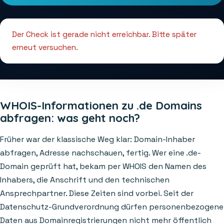
Der Check ist gerade nicht erreichbar. Bitte später
erneut versuchen.
WHOIS-Informationen zu .de Domains
abfragen: was geht noch?
Früher war der klassische Weg klar: Domain-Inhaber
abfragen, Adresse nachschauen, fertig. Wer eine .de-
Domain geprüft hat, bekam per WHOIS den Namen des
Inhabers, die Anschrift und den technischen
Ansprechpartner. Diese Zeiten sind vorbei. Seit der
Datenschutz-Grundverordnung dürfen personenbezogene
Daten aus Domainregistrierungen nicht mehr öffentlich