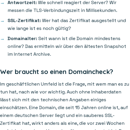
Antwortzeit:
Wie schnell reagiert der Server? Wir
messen die TLS-Verbindungszeit in Millisekunden.
SSL-Zertifikat:
Wer hat das Zertifikat ausgestellt und
wie lange ist es noch gültig?
Domainalter:
Seit wann ist die Domain mindestens
online? Das ermitteln wir über den ältesten Snapshot
im Internet Archive.
Wer braucht so einen Domaincheck?
Im geschäftlichen Umfeld ist die Frage, mit wem man es zu
tun hat, nach wie vor wichtig. Auch ohne Inhaberdaten
lässt sich mit den technischen Angaben einiges
einschätzen. Eine Domain, die seit 15 Jahren online ist, auf
einem deutschen Server liegt und ein sauberes SSL-
Zertifikat hat, wirkt anders als eine, die vor zwei Wochen