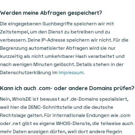
Werden meine Abfragen gespeichert?
Die eingegebenen Suchbegriffe speichern wir mit
Zeitstempel, um den Dienst zu betreiben und zu
verbessern. Deine IP-Adresse speichern wir nicht. Für die
Begrenzung automatisierter Abfragen wird sie nur
kurzzeitig als nicht umkehrbarer Hash verarbeitet und
nach wenigen Minuten gelöscht. Details stehen in der
Datenschutzerklärung im
Impressum
.
Kann ich auch .com- oder andere Domains prüfen?
Nein, WhoisDE ist bewusst auf .de-Domains spezialisiert,
weil hier die DENIC-Schnittstelle und die deutsche
Rechtslage gelten. Für internationale Endungen wie .com
oder .net gibt es eigene WHOIS-Dienste, die teilweise auch
mehr Daten anzeigen dürfen, weil dort andere Regeln