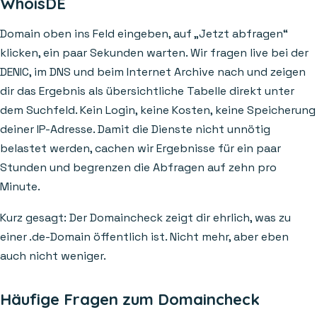
WhoisDE
Domain oben ins Feld eingeben, auf „Jetzt abfragen“
klicken, ein paar Sekunden warten. Wir fragen live bei der
DENIC, im DNS und beim Internet Archive nach und zeigen
dir das Ergebnis als übersichtliche Tabelle direkt unter
dem Suchfeld. Kein Login, keine Kosten, keine Speicherung
deiner IP-Adresse. Damit die Dienste nicht unnötig
belastet werden, cachen wir Ergebnisse für ein paar
Stunden und begrenzen die Abfragen auf zehn pro
Minute.
Kurz gesagt: Der Domaincheck zeigt dir ehrlich, was zu
einer .de-Domain öffentlich ist. Nicht mehr, aber eben
auch nicht weniger.
Häufige Fragen zum Domaincheck