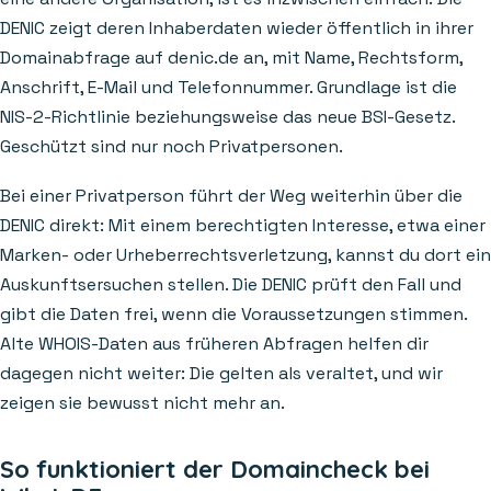
DENIC zeigt deren Inhaberdaten wieder öffentlich in ihrer
Domainabfrage auf denic.de an, mit Name, Rechtsform,
Anschrift, E-Mail und Telefonnummer. Grundlage ist die
NIS-2-Richtlinie beziehungsweise das neue BSI-Gesetz.
Geschützt sind nur noch Privatpersonen.
Bei einer Privatperson führt der Weg weiterhin über die
DENIC direkt: Mit einem berechtigten Interesse, etwa einer
Marken- oder Urheberrechtsverletzung, kannst du dort ein
Auskunftsersuchen stellen. Die DENIC prüft den Fall und
gibt die Daten frei, wenn die Voraussetzungen stimmen.
Alte WHOIS-Daten aus früheren Abfragen helfen dir
dagegen nicht weiter: Die gelten als veraltet, und wir
zeigen sie bewusst nicht mehr an.
So funktioniert der Domaincheck bei