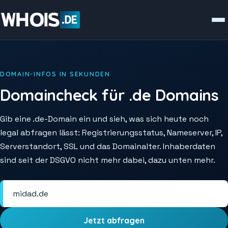
DOMAIN-INFOS IN SEKUNDEN
Domaincheck für .de Domains
Gib eine .de-Domain ein und sieh, was sich heute noch
legal abfragen lässt: Registrierungsstatus, Nameserver, IP,
Serverstandort, SSL und das Domainalter. Inhaberdaten
sind seit der DSGVO nicht mehr dabei, dazu unten mehr.
Jetzt abfragen