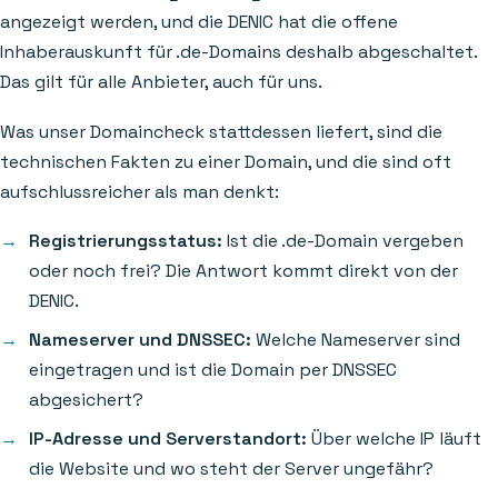
angezeigt werden, und die DENIC hat die offene
Inhaberauskunft für .de-Domains deshalb abgeschaltet.
Das gilt für alle Anbieter, auch für uns.
Was unser Domaincheck stattdessen liefert, sind die
technischen Fakten zu einer Domain, und die sind oft
aufschlussreicher als man denkt:
Registrierungsstatus:
Ist die .de-Domain vergeben
oder noch frei? Die Antwort kommt direkt von der
DENIC.
Nameserver und DNSSEC:
Welche Nameserver sind
eingetragen und ist die Domain per DNSSEC
abgesichert?
IP-Adresse und Serverstandort:
Über welche IP läuft
die Website und wo steht der Server ungefähr?