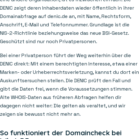
DENIC zeigt deren Inhaberdaten wieder öffentlich in ihrer
Domainabfrage auf denic.de an, mit Name, Rechtsform,
Anschrift, E-Mail und Telefonnummer. Grundlage ist die
NIS-2-Richtlinie beziehungsweise das neue BSI-Gesetz.
Geschützt sind nur noch Privatpersonen.
Bei einer Privatperson führt der Weg weiterhin über die
DENIC direkt: Mit einem berechtigten Interesse, etwa einer
Marken- oder Urheberrechtsverletzung, kannst du dort ein
Auskunftsersuchen stellen. Die DENIC prüft den Fall und
gibt die Daten frei, wenn die Voraussetzungen stimmen.
Alte WHOIS-Daten aus früheren Abfragen helfen dir
dagegen nicht weiter: Die gelten als veraltet, und wir
zeigen sie bewusst nicht mehr an.
So funktioniert der Domaincheck bei