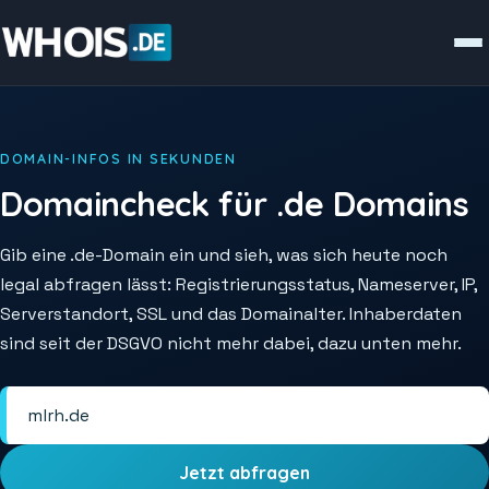
DOMAIN-INFOS IN SEKUNDEN
Domaincheck für .de Domains
Gib eine .de-Domain ein und sieh, was sich heute noch
legal abfragen lässt: Registrierungsstatus, Nameserver, IP,
Serverstandort, SSL und das Domainalter. Inhaberdaten
sind seit der DSGVO nicht mehr dabei, dazu unten mehr.
Jetzt abfragen