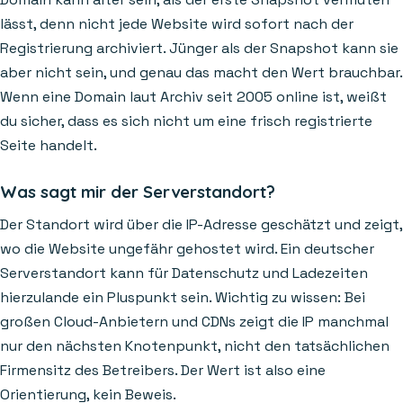
lässt, denn nicht jede Website wird sofort nach der
Registrierung archiviert. Jünger als der Snapshot kann sie
aber nicht sein, und genau das macht den Wert brauchbar.
Wenn eine Domain laut Archiv seit 2005 online ist, weißt
du sicher, dass es sich nicht um eine frisch registrierte
Seite handelt.
Was sagt mir der Serverstandort?
Der Standort wird über die IP-Adresse geschätzt und zeigt,
wo die Website ungefähr gehostet wird. Ein deutscher
Serverstandort kann für Datenschutz und Ladezeiten
hierzulande ein Pluspunkt sein. Wichtig zu wissen: Bei
großen Cloud-Anbietern und CDNs zeigt die IP manchmal
nur den nächsten Knotenpunkt, nicht den tatsächlichen
Firmensitz des Betreibers. Der Wert ist also eine
Orientierung, kein Beweis.