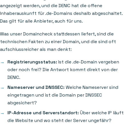
angezeigt werden, und die DENIC hat die offene
Inhaberauskunft für .de-Domains deshalb abgeschaltet.
Das gilt für alle Anbieter, auch für uns.
Was unser Domaincheck stattdessen liefert, sind die
technischen Fakten zu einer Domain, und die sind oft
aufschlussreicher als man denkt:
Registrierungsstatus:
Ist die .de-Domain vergeben
oder noch frei? Die Antwort kommt direkt von der
DENIC.
Nameserver und DNSSEC:
Welche Nameserver sind
eingetragen und ist die Domain per DNSSEC
abgesichert?
IP-Adresse und Serverstandort:
Über welche IP läuft
die Website und wo steht der Server ungefähr?