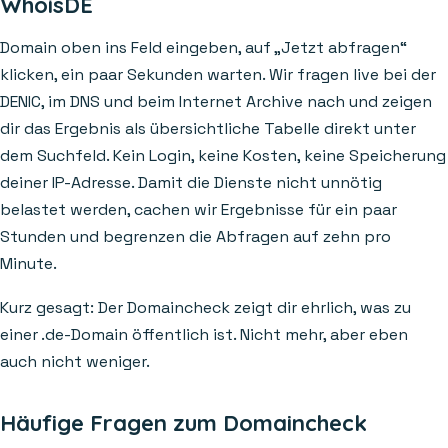
WhoisDE
Domain oben ins Feld eingeben, auf „Jetzt abfragen“
klicken, ein paar Sekunden warten. Wir fragen live bei der
DENIC, im DNS und beim Internet Archive nach und zeigen
dir das Ergebnis als übersichtliche Tabelle direkt unter
dem Suchfeld. Kein Login, keine Kosten, keine Speicherung
deiner IP-Adresse. Damit die Dienste nicht unnötig
belastet werden, cachen wir Ergebnisse für ein paar
Stunden und begrenzen die Abfragen auf zehn pro
Minute.
Kurz gesagt: Der Domaincheck zeigt dir ehrlich, was zu
einer .de-Domain öffentlich ist. Nicht mehr, aber eben
auch nicht weniger.
Häufige Fragen zum Domaincheck