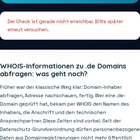
Der Check ist gerade nicht erreichbar. Bitte später
erneut versuchen.
WHOIS-Informationen zu .de Domains
abfragen: was geht noch?
Früher war der klassische Weg klar: Domain-Inhaber
abfragen, Adresse nachschauen, fertig. Wer eine .de-
Domain geprüft hat, bekam per WHOIS den Namen des
Inhabers, die Anschrift und den technischen
Ansprechpartner. Diese Zeiten sind vorbei. Seit der
Datenschutz-Grundverordnung dürfen personenbezogene
Daten aus Domainregistrierungen nicht mehr öffentlich