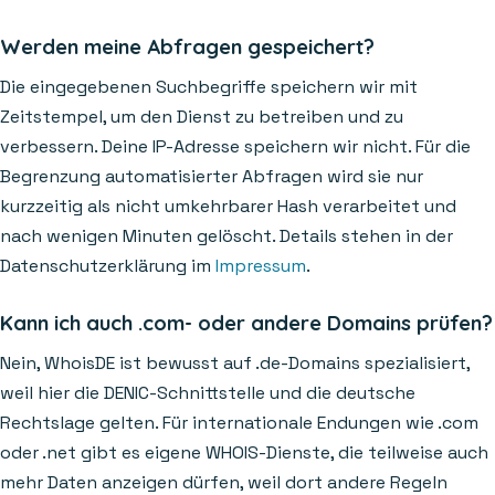
Werden meine Abfragen gespeichert?
Die eingegebenen Suchbegriffe speichern wir mit
Zeitstempel, um den Dienst zu betreiben und zu
verbessern. Deine IP-Adresse speichern wir nicht. Für die
Begrenzung automatisierter Abfragen wird sie nur
kurzzeitig als nicht umkehrbarer Hash verarbeitet und
nach wenigen Minuten gelöscht. Details stehen in der
Datenschutzerklärung im
Impressum
.
Kann ich auch .com- oder andere Domains prüfen?
Nein, WhoisDE ist bewusst auf .de-Domains spezialisiert,
weil hier die DENIC-Schnittstelle und die deutsche
Rechtslage gelten. Für internationale Endungen wie .com
oder .net gibt es eigene WHOIS-Dienste, die teilweise auch
mehr Daten anzeigen dürfen, weil dort andere Regeln