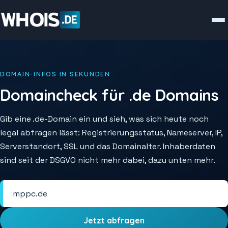
DOMAIN-INFOS IN SEKUNDEN
Domaincheck für .de Domains
Gib eine .de-Domain ein und sieh, was sich heute noch
legal abfragen lässt: Registrierungsstatus, Nameserver, IP,
Serverstandort, SSL und das Domainalter. Inhaberdaten
sind seit der DSGVO nicht mehr dabei, dazu unten mehr.
Jetzt abfragen