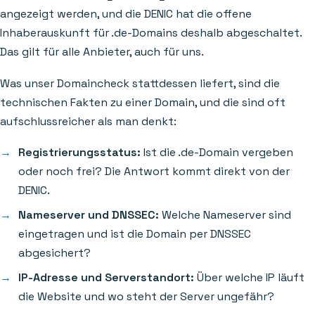
angezeigt werden, und die DENIC hat die offene
Inhaberauskunft für .de-Domains deshalb abgeschaltet.
Das gilt für alle Anbieter, auch für uns.
Was unser Domaincheck stattdessen liefert, sind die
technischen Fakten zu einer Domain, und die sind oft
aufschlussreicher als man denkt:
Registrierungsstatus:
Ist die .de-Domain vergeben
oder noch frei? Die Antwort kommt direkt von der
DENIC.
Nameserver und DNSSEC:
Welche Nameserver sind
eingetragen und ist die Domain per DNSSEC
abgesichert?
IP-Adresse und Serverstandort:
Über welche IP läuft
die Website und wo steht der Server ungefähr?