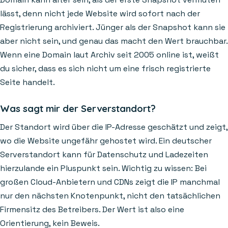
lässt, denn nicht jede Website wird sofort nach der
Registrierung archiviert. Jünger als der Snapshot kann sie
aber nicht sein, und genau das macht den Wert brauchbar.
Wenn eine Domain laut Archiv seit 2005 online ist, weißt
du sicher, dass es sich nicht um eine frisch registrierte
Seite handelt.
Was sagt mir der Serverstandort?
Der Standort wird über die IP-Adresse geschätzt und zeigt,
wo die Website ungefähr gehostet wird. Ein deutscher
Serverstandort kann für Datenschutz und Ladezeiten
hierzulande ein Pluspunkt sein. Wichtig zu wissen: Bei
großen Cloud-Anbietern und CDNs zeigt die IP manchmal
nur den nächsten Knotenpunkt, nicht den tatsächlichen
Firmensitz des Betreibers. Der Wert ist also eine
Orientierung, kein Beweis.