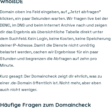
WhoisDE
Domain oben ins Feld eingeben, auf „Jetzt abfragen“
klicken, ein paar Sekunden warten. Wir fragen live bei der
DENIC, im DNS und beim Internet Archive nach und zeigen
dir das Ergebnis als übersichtliche Tabelle direkt unter
dem Suchfeld. Kein Login, keine Kosten, keine Speicherung
deiner IP-Adresse. Damit die Dienste nicht unnötig
belastet werden, cachen wir Ergebnisse für ein paar
Stunden und begrenzen die Abfragen auf zehn pro
Minute.
Kurz gesagt: Der Domaincheck zeigt dir ehrlich, was zu
einer .de-Domain öffentlich ist. Nicht mehr, aber eben
auch nicht weniger.
Häufige Fragen zum Domaincheck