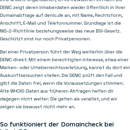
DENIC zeigt deren Inhaberdaten wieder öffentlich in ihrer
Domainabfrage auf denic.de an, mit Name, Rechtsform,
Anschrift, E-Mail und Telefonnummer. Grundlage ist die
NIS-2-Richtlinie beziehungsweise das neue BSI-Gesetz.
Geschützt sind nur noch Privatpersonen.
Bei einer Privatperson führt der Weg weiterhin über die
DENIC direkt: Mit einem berechtigten Interesse, etwa einer
Marken- oder Urheberrechtsverletzung, kannst du dort ein
Auskunftsersuchen stellen. Die DENIC prüft den Fall und
gibt die Daten frei, wenn die Voraussetzungen stimmen.
Alte WHOIS-Daten aus früheren Abfragen helfen dir
dagegen nicht weiter: Die gelten als veraltet, und wir
zeigen sie bewusst nicht mehr an.
So funktioniert der Domaincheck bei