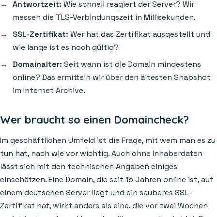
Antwortzeit:
Wie schnell reagiert der Server? Wir
messen die TLS-Verbindungszeit in Millisekunden.
SSL-Zertifikat:
Wer hat das Zertifikat ausgestellt und
wie lange ist es noch gültig?
Domainalter:
Seit wann ist die Domain mindestens
online? Das ermitteln wir über den ältesten Snapshot
im Internet Archive.
Wer braucht so einen Domaincheck?
Im geschäftlichen Umfeld ist die Frage, mit wem man es zu
tun hat, nach wie vor wichtig. Auch ohne Inhaberdaten
lässt sich mit den technischen Angaben einiges
einschätzen. Eine Domain, die seit 15 Jahren online ist, auf
einem deutschen Server liegt und ein sauberes SSL-
Zertifikat hat, wirkt anders als eine, die vor zwei Wochen