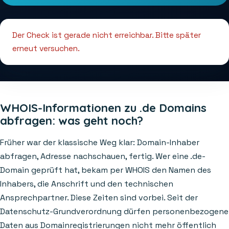
Der Check ist gerade nicht erreichbar. Bitte später
erneut versuchen.
WHOIS-Informationen zu .de Domains
abfragen: was geht noch?
Früher war der klassische Weg klar: Domain-Inhaber
abfragen, Adresse nachschauen, fertig. Wer eine .de-
Domain geprüft hat, bekam per WHOIS den Namen des
Inhabers, die Anschrift und den technischen
Ansprechpartner. Diese Zeiten sind vorbei. Seit der
Datenschutz-Grundverordnung dürfen personenbezogene
Daten aus Domainregistrierungen nicht mehr öffentlich