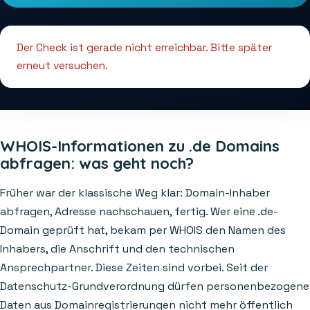
Der Check ist gerade nicht erreichbar. Bitte später
erneut versuchen.
WHOIS-Informationen zu .de Domains
abfragen: was geht noch?
Früher war der klassische Weg klar: Domain-Inhaber
abfragen, Adresse nachschauen, fertig. Wer eine .de-
Domain geprüft hat, bekam per WHOIS den Namen des
Inhabers, die Anschrift und den technischen
Ansprechpartner. Diese Zeiten sind vorbei. Seit der
Datenschutz-Grundverordnung dürfen personenbezogene
Daten aus Domainregistrierungen nicht mehr öffentlich