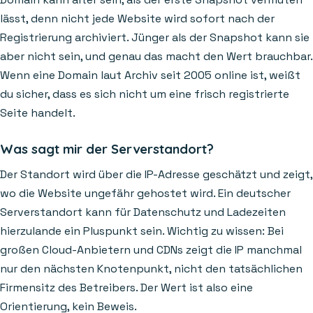
lässt, denn nicht jede Website wird sofort nach der
Registrierung archiviert. Jünger als der Snapshot kann sie
aber nicht sein, und genau das macht den Wert brauchbar.
Wenn eine Domain laut Archiv seit 2005 online ist, weißt
du sicher, dass es sich nicht um eine frisch registrierte
Seite handelt.
Was sagt mir der Serverstandort?
Der Standort wird über die IP-Adresse geschätzt und zeigt,
wo die Website ungefähr gehostet wird. Ein deutscher
Serverstandort kann für Datenschutz und Ladezeiten
hierzulande ein Pluspunkt sein. Wichtig zu wissen: Bei
großen Cloud-Anbietern und CDNs zeigt die IP manchmal
nur den nächsten Knotenpunkt, nicht den tatsächlichen
Firmensitz des Betreibers. Der Wert ist also eine
Orientierung, kein Beweis.