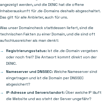
angezeigt werden, und die DENIC hat die offene
Inhaberauskunft für .de-Domains deshalb abgeschaltet.
Das gilt für alle Anbieter, auch für uns.
Was unser Domaincheck stattdessen liefert, sind die
technischen Fakten zu einer Domain, und die sind oft
aufschlussreicher als man denkt:
Registrierungsstatus:
Ist die .de-Domain vergeben
oder noch frei? Die Antwort kommt direkt von der
DENIC.
Nameserver und DNSSEC:
Welche Nameserver sind
eingetragen und ist die Domain per DNSSEC
abgesichert?
IP-Adresse und Serverstandort:
Über welche IP läuft
die Website und wo steht der Server ungefähr?