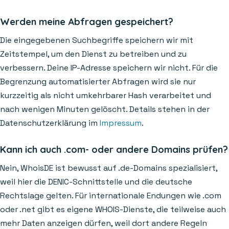
Werden meine Abfragen gespeichert?
Die eingegebenen Suchbegriffe speichern wir mit
Zeitstempel, um den Dienst zu betreiben und zu
verbessern. Deine IP-Adresse speichern wir nicht. Für die
Begrenzung automatisierter Abfragen wird sie nur
kurzzeitig als nicht umkehrbarer Hash verarbeitet und
nach wenigen Minuten gelöscht. Details stehen in der
Datenschutzerklärung im
Impressum
.
Kann ich auch .com- oder andere Domains prüfen?
Nein, WhoisDE ist bewusst auf .de-Domains spezialisiert,
weil hier die DENIC-Schnittstelle und die deutsche
Rechtslage gelten. Für internationale Endungen wie .com
oder .net gibt es eigene WHOIS-Dienste, die teilweise auch
mehr Daten anzeigen dürfen, weil dort andere Regeln