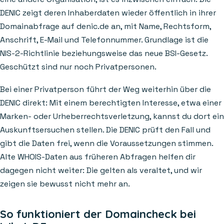
DENIC zeigt deren Inhaberdaten wieder öffentlich in ihrer
Domainabfrage auf denic.de an, mit Name, Rechtsform,
Anschrift, E-Mail und Telefonnummer. Grundlage ist die
NIS-2-Richtlinie beziehungsweise das neue BSI-Gesetz.
Geschützt sind nur noch Privatpersonen.
Bei einer Privatperson führt der Weg weiterhin über die
DENIC direkt: Mit einem berechtigten Interesse, etwa einer
Marken- oder Urheberrechtsverletzung, kannst du dort ein
Auskunftsersuchen stellen. Die DENIC prüft den Fall und
gibt die Daten frei, wenn die Voraussetzungen stimmen.
Alte WHOIS-Daten aus früheren Abfragen helfen dir
dagegen nicht weiter: Die gelten als veraltet, und wir
zeigen sie bewusst nicht mehr an.
So funktioniert der Domaincheck bei