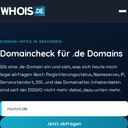
DOMAIN-INFOS IN SEKUNDEN
Domaincheck für .de Domains
Gib eine .de-Domain ein und sieh, was sich heute noch
legal abfragen lässt: Registrierungsstatus, Nameserver, IP,
Serverstandort, SSL und das Domainalter. Inhaberdaten
sind seit der DSGVO nicht mehr dabei, dazu unten mehr.
Jetzt abfragen