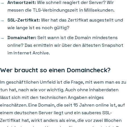
Antwortzeit:
Wie schnell reagiert der Server? Wir
messen die TLS-Verbindungszeit in Millisekunden.
SSL-Zertifikat:
Wer hat das Zertifikat ausgestellt und
wie lange ist es noch gültig?
Domainalter:
Seit wann ist die Domain mindestens
online? Das ermitteln wir über den ältesten Snapshot
im Internet Archive.
Wer braucht so einen Domaincheck?
Im geschäftlichen Umfeld ist die Frage, mit wem man es zu
tun hat, nach wie vor wichtig. Auch ohne Inhaberdaten
lässt sich mit den technischen Angaben einiges
einschätzen. Eine Domain, die seit 15 Jahren online ist, auf
einem deutschen Server liegt und ein sauberes SSL-
Zertifikat hat, wirkt anders als eine, die vor zwei Wochen