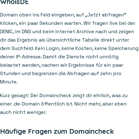
WhoisDE
Domain oben ins Feld eingeben, auf „Jetzt abfragen“
klicken, ein paar Sekunden warten. Wir fragen live bei der
DENIC, im DNS und beim Internet Archive nach und zeigen
dir das Ergebnis als übersichtliche Tabelle direkt unter
dem Suchfeld. Kein Login, keine Kosten, keine Speicherung
deiner IP-Adresse. Damit die Dienste nicht unnötig
belastet werden, cachen wir Ergebnisse für ein paar
Stunden und begrenzen die Abfragen auf zehn pro
Minute.
Kurz gesagt: Der Domaincheck zeigt dir ehrlich, was zu
einer .de-Domain öffentlich ist. Nicht mehr, aber eben
auch nicht weniger.
Häufige Fragen zum Domaincheck