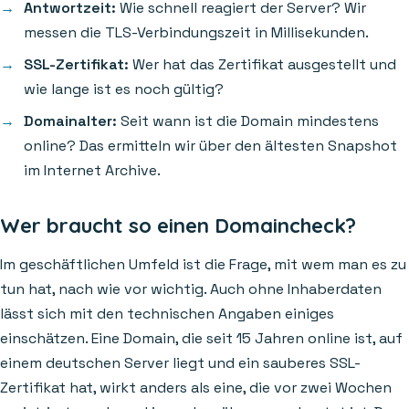
Antwortzeit:
Wie schnell reagiert der Server? Wir
messen die TLS-Verbindungszeit in Millisekunden.
SSL-Zertifikat:
Wer hat das Zertifikat ausgestellt und
wie lange ist es noch gültig?
Domainalter:
Seit wann ist die Domain mindestens
online? Das ermitteln wir über den ältesten Snapshot
im Internet Archive.
Wer braucht so einen Domaincheck?
Im geschäftlichen Umfeld ist die Frage, mit wem man es zu
tun hat, nach wie vor wichtig. Auch ohne Inhaberdaten
lässt sich mit den technischen Angaben einiges
einschätzen. Eine Domain, die seit 15 Jahren online ist, auf
einem deutschen Server liegt und ein sauberes SSL-
Zertifikat hat, wirkt anders als eine, die vor zwei Wochen