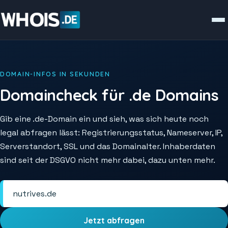
DOMAIN-INFOS IN SEKUNDEN
Domaincheck für .de Domains
Gib eine .de-Domain ein und sieh, was sich heute noch
legal abfragen lässt: Registrierungsstatus, Nameserver, IP,
Serverstandort, SSL und das Domainalter. Inhaberdaten
sind seit der DSGVO nicht mehr dabei, dazu unten mehr.
Jetzt abfragen