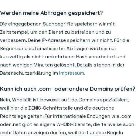
Werden meine Abfragen gespeichert?
Die eingegebenen Suchbegriffe speichern wir mit
Zeitstempel, um den Dienst zu betreiben und zu
verbessern. Deine IP-Adresse speichern wir nicht. Für die
Begrenzung automatisierter Abfragen wird sie nur
kurzzeitig als nicht umkehrbarer Hash verarbeitet und
nach wenigen Minuten gelöscht. Details stehen in der
Datenschutzerklärung im
Impressum
.
Kann ich auch .com- oder andere Domains prüfen?
Nein, WhoisDE ist bewusst auf .de-Domains spezialisiert,
weil hier die DENIC-Schnittstelle und die deutsche
Rechtslage gelten. Für internationale Endungen wie .com
oder .net gibt es eigene WHOIS-Dienste, die teilweise auch
mehr Daten anzeigen dürfen, weil dort andere Regeln