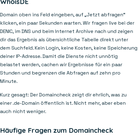
WhoisDE
Domain oben ins Feld eingeben, auf „Jetzt abfragen“
klicken, ein paar Sekunden warten. Wir fragen live bei der
DENIC, im DNS und beim Internet Archive nach und zeigen
dir das Ergebnis als übersichtliche Tabelle direkt unter
dem Suchfeld. Kein Login, keine Kosten, keine Speicherung
deiner IP-Adresse. Damit die Dienste nicht unnötig
belastet werden, cachen wir Ergebnisse für ein paar
Stunden und begrenzen die Abfragen auf zehn pro
Minute.
Kurz gesagt: Der Domaincheck zeigt dir ehrlich, was zu
einer .de-Domain öffentlich ist. Nicht mehr, aber eben
auch nicht weniger.
Häufige Fragen zum Domaincheck