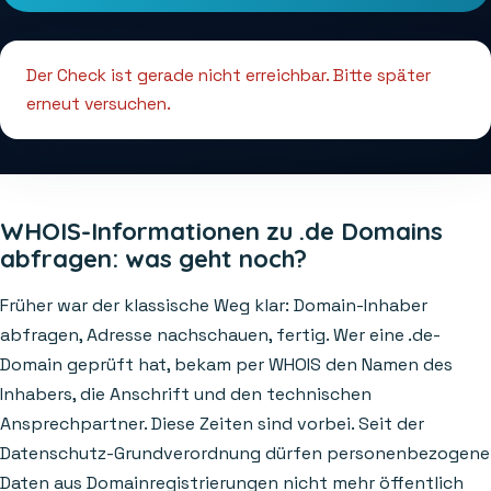
Der Check ist gerade nicht erreichbar. Bitte später
erneut versuchen.
WHOIS-Informationen zu .de Domains
abfragen: was geht noch?
Früher war der klassische Weg klar: Domain-Inhaber
abfragen, Adresse nachschauen, fertig. Wer eine .de-
Domain geprüft hat, bekam per WHOIS den Namen des
Inhabers, die Anschrift und den technischen
Ansprechpartner. Diese Zeiten sind vorbei. Seit der
Datenschutz-Grundverordnung dürfen personenbezogene
Daten aus Domainregistrierungen nicht mehr öffentlich