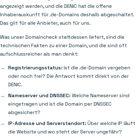
angezeigt werden, und die DENIC hat die offene
Inhaberauskunft für .de-Domains deshalb abgeschaltet.
Das gilt für alle Anbieter, auch für uns.
Was unser Domaincheck stattdessen liefert, sind die
technischen Fakten zu einer Domain, und die sind oft
aufschlussreicher als man denkt:
Registrierungsstatus:
Ist die .de-Domain vergeben
oder noch frei? Die Antwort kommt direkt von der
DENIC.
Nameserver und DNSSEC:
Welche Nameserver sind
eingetragen und ist die Domain per DNSSEC
abgesichert?
IP-Adresse und Serverstandort:
Über welche IP läuft
die Website und wo steht der Server ungefähr?