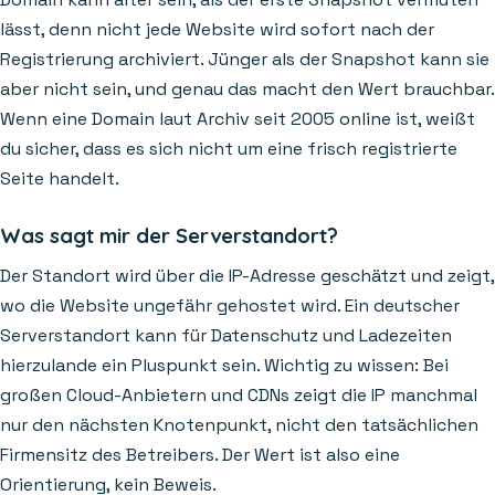
lässt, denn nicht jede Website wird sofort nach der
Registrierung archiviert. Jünger als der Snapshot kann sie
aber nicht sein, und genau das macht den Wert brauchbar.
Wenn eine Domain laut Archiv seit 2005 online ist, weißt
du sicher, dass es sich nicht um eine frisch registrierte
Seite handelt.
Was sagt mir der Serverstandort?
Der Standort wird über die IP-Adresse geschätzt und zeigt,
wo die Website ungefähr gehostet wird. Ein deutscher
Serverstandort kann für Datenschutz und Ladezeiten
hierzulande ein Pluspunkt sein. Wichtig zu wissen: Bei
großen Cloud-Anbietern und CDNs zeigt die IP manchmal
nur den nächsten Knotenpunkt, nicht den tatsächlichen
Firmensitz des Betreibers. Der Wert ist also eine
Orientierung, kein Beweis.