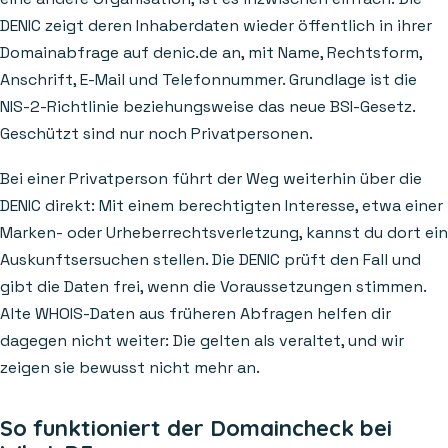
DENIC zeigt deren Inhaberdaten wieder öffentlich in ihrer
Domainabfrage auf denic.de an, mit Name, Rechtsform,
Anschrift, E-Mail und Telefonnummer. Grundlage ist die
NIS-2-Richtlinie beziehungsweise das neue BSI-Gesetz.
Geschützt sind nur noch Privatpersonen.
Bei einer Privatperson führt der Weg weiterhin über die
DENIC direkt: Mit einem berechtigten Interesse, etwa einer
Marken- oder Urheberrechtsverletzung, kannst du dort ein
Auskunftsersuchen stellen. Die DENIC prüft den Fall und
gibt die Daten frei, wenn die Voraussetzungen stimmen.
Alte WHOIS-Daten aus früheren Abfragen helfen dir
dagegen nicht weiter: Die gelten als veraltet, und wir
zeigen sie bewusst nicht mehr an.
So funktioniert der Domaincheck bei