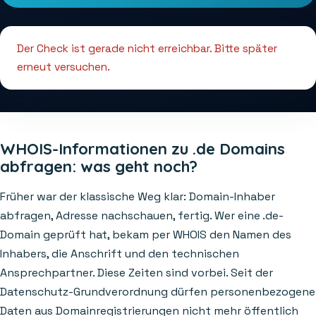
Der Check ist gerade nicht erreichbar. Bitte später
erneut versuchen.
WHOIS-Informationen zu .de Domains
abfragen: was geht noch?
Früher war der klassische Weg klar: Domain-Inhaber
abfragen, Adresse nachschauen, fertig. Wer eine .de-
Domain geprüft hat, bekam per WHOIS den Namen des
Inhabers, die Anschrift und den technischen
Ansprechpartner. Diese Zeiten sind vorbei. Seit der
Datenschutz-Grundverordnung dürfen personenbezogene
Daten aus Domainregistrierungen nicht mehr öffentlich