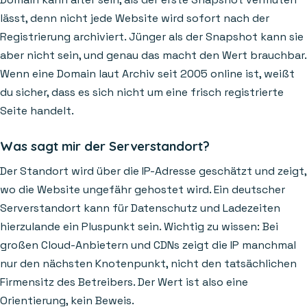
lässt, denn nicht jede Website wird sofort nach der
Registrierung archiviert. Jünger als der Snapshot kann sie
aber nicht sein, und genau das macht den Wert brauchbar.
Wenn eine Domain laut Archiv seit 2005 online ist, weißt
du sicher, dass es sich nicht um eine frisch registrierte
Seite handelt.
Was sagt mir der Serverstandort?
Der Standort wird über die IP-Adresse geschätzt und zeigt,
wo die Website ungefähr gehostet wird. Ein deutscher
Serverstandort kann für Datenschutz und Ladezeiten
hierzulande ein Pluspunkt sein. Wichtig zu wissen: Bei
großen Cloud-Anbietern und CDNs zeigt die IP manchmal
nur den nächsten Knotenpunkt, nicht den tatsächlichen
Firmensitz des Betreibers. Der Wert ist also eine
Orientierung, kein Beweis.