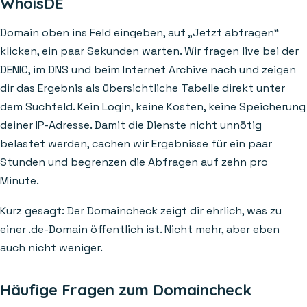
WhoisDE
Domain oben ins Feld eingeben, auf „Jetzt abfragen“
klicken, ein paar Sekunden warten. Wir fragen live bei der
DENIC, im DNS und beim Internet Archive nach und zeigen
dir das Ergebnis als übersichtliche Tabelle direkt unter
dem Suchfeld. Kein Login, keine Kosten, keine Speicherung
deiner IP-Adresse. Damit die Dienste nicht unnötig
belastet werden, cachen wir Ergebnisse für ein paar
Stunden und begrenzen die Abfragen auf zehn pro
Minute.
Kurz gesagt: Der Domaincheck zeigt dir ehrlich, was zu
einer .de-Domain öffentlich ist. Nicht mehr, aber eben
auch nicht weniger.
Häufige Fragen zum Domaincheck