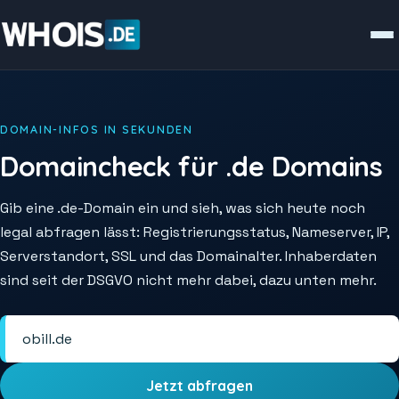
DOMAIN-INFOS IN SEKUNDEN
Domaincheck für .de Domains
Gib eine .de-Domain ein und sieh, was sich heute noch
legal abfragen lässt: Registrierungsstatus, Nameserver, IP,
Serverstandort, SSL und das Domainalter. Inhaberdaten
sind seit der DSGVO nicht mehr dabei, dazu unten mehr.
Jetzt abfragen