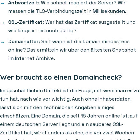
Antwortzeit:
Wie schnell reagiert der Server? Wir
messen die TLS-Verbindungszeit in Millisekunden.
SSL-Zertifikat:
Wer hat das Zertifikat ausgestellt und
wie lange ist es noch gültig?
Domainalter:
Seit wann ist die Domain mindestens
online? Das ermitteln wir über den ältesten Snapshot
im Internet Archive.
Wer braucht so einen Domaincheck?
Im geschäftlichen Umfeld ist die Frage, mit wem man es zu
tun hat, nach wie vor wichtig. Auch ohne Inhaberdaten
lässt sich mit den technischen Angaben einiges
einschätzen. Eine Domain, die seit 15 Jahren online ist, auf
einem deutschen Server liegt und ein sauberes SSL-
Zertifikat hat, wirkt anders als eine, die vor zwei Wochen