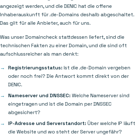
angezeigt werden, und die DENIC hat die offene
Inhaberauskunft für .de-Domains deshalb abgeschaltet.
Das gilt für alle Anbieter, auch für uns.
Was unser Domaincheck stattdessen liefert, sind die
technischen Fakten zu einer Domain, und die sind oft
aufschlussreicher als man denkt:
Registrierungsstatus:
Ist die .de-Domain vergeben
oder noch frei? Die Antwort kommt direkt von der
DENIC.
Nameserver und DNSSEC:
Welche Nameserver sind
eingetragen und ist die Domain per DNSSEC
abgesichert?
IP-Adresse und Serverstandort:
Über welche IP läuft
die Website und wo steht der Server ungefähr?