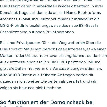
DENIC zeigt deren Inhaberdaten wieder öffentlich in ihrer
Domainabfrage auf denic.de an, mit Name, Rechtsform,
Anschrift, E-Mail und Telefonnummer. Grundlage ist die
NIS-2-Richtlinie beziehungsweise das neue BSI-Gesetz.
Geschützt sind nur noch Privatpersonen.
Bei einer Privatperson führt der Weg weiterhin über die
DENIC direkt: Mit einem berechtigten Interesse, etwa einer
Marken- oder Urheberrechtsverletzung, kannst du dort ein
Auskunftsersuchen stellen. Die DENIC prüft den Fall und
gibt die Daten frei, wenn die Voraussetzungen stimmen.
Alte WHOIS-Daten aus früheren Abfragen helfen dir
dagegen nicht weiter: Die gelten als veraltet, und wir
zeigen sie bewusst nicht mehr an.
So funktioniert der Domaincheck bei