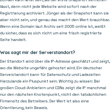
lässt, denn nicht jede Website wird sofort nach der
Registrierung archiviert. Jünger als der Snapshot kann sie
aber nicht sein, und genau das macht den Wert brauchbar.
Wenn eine Domain laut Archiv seit 2005 online ist, weißt
du sicher, dass es sich nicht um eine frisch registrierte
Seite handelt.
Was sagt mir der Serverstandort?
Der Standort wird über die IP-Adresse geschätzt und zeigt,
wo die Website ungefähr gehostet wird. Ein deutscher
Serverstandort kann für Datenschutz und Ladezeiten
hierzulande ein Pluspunkt sein. Wichtig zu wissen: Bei
großen Cloud-Anbietern und CDNs zeigt die IP manchmal
nur den nächsten Knotenpunkt, nicht den tatsächlichen
Firmensitz des Betreibers. Der Wert ist also eine
Orientierung, kein Beweis.