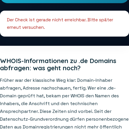
Der Check ist gerade nicht erreichbar. Bitte später
erneut versuchen.
WHOIS-Informationen zu .de Domains
abfragen: was geht noch?
Früher war der klassische Weg klar: Domain-Inhaber
abfragen, Adresse nachschauen, fertig. Wer eine .de-
Domain geprüft hat, bekam per WHOIS den Namen des
Inhabers, die Anschrift und den technischen
Ansprechpartner. Diese Zeiten sind vorbei. Seit der
Datenschutz-Grundverordnung dürfen personenbezogene
Daten aus Domainregistrierungen nicht mehr öffentlich