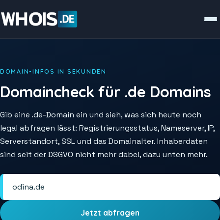
DOMAIN-INFOS IN SEKUNDEN
Domaincheck für .de Domains
Gib eine .de-Domain ein und sieh, was sich heute noch
legal abfragen lässt: Registrierungsstatus, Nameserver, IP,
Serverstandort, SSL und das Domainalter. Inhaberdaten
sind seit der DSGVO nicht mehr dabei, dazu unten mehr.
Jetzt abfragen