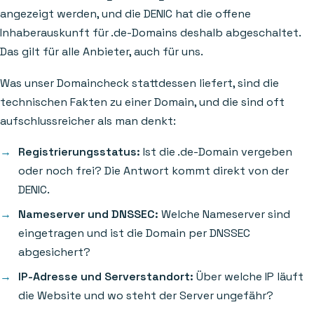
angezeigt werden, und die DENIC hat die offene
Inhaberauskunft für .de-Domains deshalb abgeschaltet.
Das gilt für alle Anbieter, auch für uns.
Was unser Domaincheck stattdessen liefert, sind die
technischen Fakten zu einer Domain, und die sind oft
aufschlussreicher als man denkt:
Registrierungsstatus:
Ist die .de-Domain vergeben
oder noch frei? Die Antwort kommt direkt von der
DENIC.
Nameserver und DNSSEC:
Welche Nameserver sind
eingetragen und ist die Domain per DNSSEC
abgesichert?
IP-Adresse und Serverstandort:
Über welche IP läuft
die Website und wo steht der Server ungefähr?