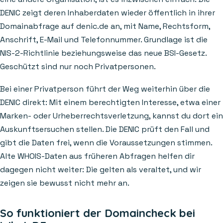
DENIC zeigt deren Inhaberdaten wieder öffentlich in ihrer
Domainabfrage auf denic.de an, mit Name, Rechtsform,
Anschrift, E-Mail und Telefonnummer. Grundlage ist die
NIS-2-Richtlinie beziehungsweise das neue BSI-Gesetz.
Geschützt sind nur noch Privatpersonen.
Bei einer Privatperson führt der Weg weiterhin über die
DENIC direkt: Mit einem berechtigten Interesse, etwa einer
Marken- oder Urheberrechtsverletzung, kannst du dort ein
Auskunftsersuchen stellen. Die DENIC prüft den Fall und
gibt die Daten frei, wenn die Voraussetzungen stimmen.
Alte WHOIS-Daten aus früheren Abfragen helfen dir
dagegen nicht weiter: Die gelten als veraltet, und wir
zeigen sie bewusst nicht mehr an.
So funktioniert der Domaincheck bei