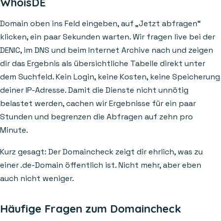
WhoisDE
Domain oben ins Feld eingeben, auf „Jetzt abfragen“
klicken, ein paar Sekunden warten. Wir fragen live bei der
DENIC, im DNS und beim Internet Archive nach und zeigen
dir das Ergebnis als übersichtliche Tabelle direkt unter
dem Suchfeld. Kein Login, keine Kosten, keine Speicherung
deiner IP-Adresse. Damit die Dienste nicht unnötig
belastet werden, cachen wir Ergebnisse für ein paar
Stunden und begrenzen die Abfragen auf zehn pro
Minute.
Kurz gesagt: Der Domaincheck zeigt dir ehrlich, was zu
einer .de-Domain öffentlich ist. Nicht mehr, aber eben
auch nicht weniger.
Häufige Fragen zum Domaincheck