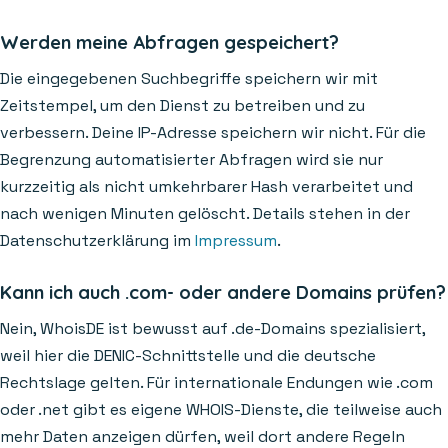
Werden meine Abfragen gespeichert?
Die eingegebenen Suchbegriffe speichern wir mit
Zeitstempel, um den Dienst zu betreiben und zu
verbessern. Deine IP-Adresse speichern wir nicht. Für die
Begrenzung automatisierter Abfragen wird sie nur
kurzzeitig als nicht umkehrbarer Hash verarbeitet und
nach wenigen Minuten gelöscht. Details stehen in der
Datenschutzerklärung im
Impressum
.
Kann ich auch .com- oder andere Domains prüfen?
Nein, WhoisDE ist bewusst auf .de-Domains spezialisiert,
weil hier die DENIC-Schnittstelle und die deutsche
Rechtslage gelten. Für internationale Endungen wie .com
oder .net gibt es eigene WHOIS-Dienste, die teilweise auch
mehr Daten anzeigen dürfen, weil dort andere Regeln