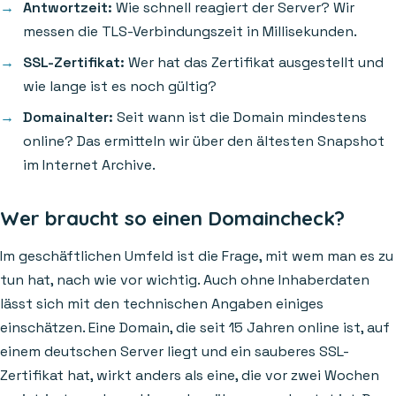
Antwortzeit:
Wie schnell reagiert der Server? Wir
messen die TLS-Verbindungszeit in Millisekunden.
SSL-Zertifikat:
Wer hat das Zertifikat ausgestellt und
wie lange ist es noch gültig?
Domainalter:
Seit wann ist die Domain mindestens
online? Das ermitteln wir über den ältesten Snapshot
im Internet Archive.
Wer braucht so einen Domaincheck?
Im geschäftlichen Umfeld ist die Frage, mit wem man es zu
tun hat, nach wie vor wichtig. Auch ohne Inhaberdaten
lässt sich mit den technischen Angaben einiges
einschätzen. Eine Domain, die seit 15 Jahren online ist, auf
einem deutschen Server liegt und ein sauberes SSL-
Zertifikat hat, wirkt anders als eine, die vor zwei Wochen