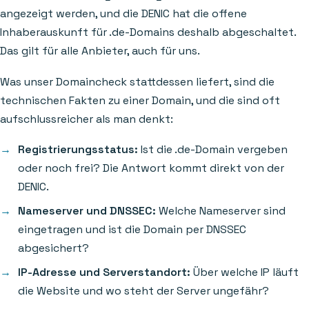
angezeigt werden, und die DENIC hat die offene
Inhaberauskunft für .de-Domains deshalb abgeschaltet.
Das gilt für alle Anbieter, auch für uns.
Was unser Domaincheck stattdessen liefert, sind die
technischen Fakten zu einer Domain, und die sind oft
aufschlussreicher als man denkt:
Registrierungsstatus:
Ist die .de-Domain vergeben
oder noch frei? Die Antwort kommt direkt von der
DENIC.
Nameserver und DNSSEC:
Welche Nameserver sind
eingetragen und ist die Domain per DNSSEC
abgesichert?
IP-Adresse und Serverstandort:
Über welche IP läuft
die Website und wo steht der Server ungefähr?