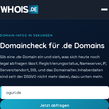
DOMAIN-INFOS IN SEKUNDEN
Domaincheck für .de Domains
Gib eine .de-Domain ein und sieh, was sich heute noch
legal abfragen lässt: Registrierungsstatus, Nameserver, IP,
Serverstandort, SSL und das Domainalter. Inhaberdaten
sind seit der DSGVO nicht mehr dabei, dazu unten mehr.
Jetzt abfragen