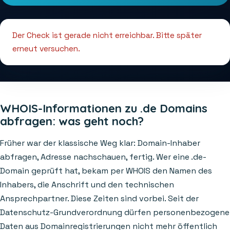
Der Check ist gerade nicht erreichbar. Bitte später
erneut versuchen.
WHOIS-Informationen zu .de Domains
abfragen: was geht noch?
Früher war der klassische Weg klar: Domain-Inhaber
abfragen, Adresse nachschauen, fertig. Wer eine .de-
Domain geprüft hat, bekam per WHOIS den Namen des
Inhabers, die Anschrift und den technischen
Ansprechpartner. Diese Zeiten sind vorbei. Seit der
Datenschutz-Grundverordnung dürfen personenbezogene
Daten aus Domainregistrierungen nicht mehr öffentlich