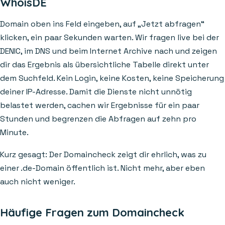
WhoisDE
Domain oben ins Feld eingeben, auf „Jetzt abfragen“
klicken, ein paar Sekunden warten. Wir fragen live bei der
DENIC, im DNS und beim Internet Archive nach und zeigen
dir das Ergebnis als übersichtliche Tabelle direkt unter
dem Suchfeld. Kein Login, keine Kosten, keine Speicherung
deiner IP-Adresse. Damit die Dienste nicht unnötig
belastet werden, cachen wir Ergebnisse für ein paar
Stunden und begrenzen die Abfragen auf zehn pro
Minute.
Kurz gesagt: Der Domaincheck zeigt dir ehrlich, was zu
einer .de-Domain öffentlich ist. Nicht mehr, aber eben
auch nicht weniger.
Häufige Fragen zum Domaincheck