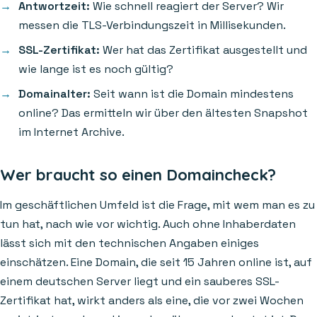
Antwortzeit:
Wie schnell reagiert der Server? Wir
messen die TLS-Verbindungszeit in Millisekunden.
SSL-Zertifikat:
Wer hat das Zertifikat ausgestellt und
wie lange ist es noch gültig?
Domainalter:
Seit wann ist die Domain mindestens
online? Das ermitteln wir über den ältesten Snapshot
im Internet Archive.
Wer braucht so einen Domaincheck?
Im geschäftlichen Umfeld ist die Frage, mit wem man es zu
tun hat, nach wie vor wichtig. Auch ohne Inhaberdaten
lässt sich mit den technischen Angaben einiges
einschätzen. Eine Domain, die seit 15 Jahren online ist, auf
einem deutschen Server liegt und ein sauberes SSL-
Zertifikat hat, wirkt anders als eine, die vor zwei Wochen