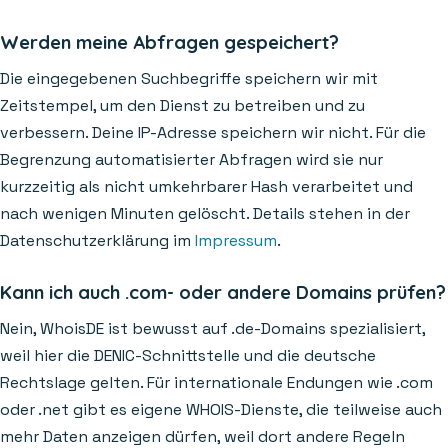
Werden meine Abfragen gespeichert?
Die eingegebenen Suchbegriffe speichern wir mit
Zeitstempel, um den Dienst zu betreiben und zu
verbessern. Deine IP-Adresse speichern wir nicht. Für die
Begrenzung automatisierter Abfragen wird sie nur
kurzzeitig als nicht umkehrbarer Hash verarbeitet und
nach wenigen Minuten gelöscht. Details stehen in der
Datenschutzerklärung im
Impressum
.
Kann ich auch .com- oder andere Domains prüfen?
Nein, WhoisDE ist bewusst auf .de-Domains spezialisiert,
weil hier die DENIC-Schnittstelle und die deutsche
Rechtslage gelten. Für internationale Endungen wie .com
oder .net gibt es eigene WHOIS-Dienste, die teilweise auch
mehr Daten anzeigen dürfen, weil dort andere Regeln