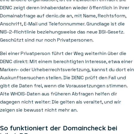
DENIC zeigt deren Inhaberdaten wieder öffentlich in ihrer
Domainabfrage auf denic.de an, mit Name, Rechtsform,
Anschrift, E-Mail und Telefonnummer. Grundlage ist die
NIS-2-Richtlinie beziehungsweise das neue BSI-Gesetz.
Geschützt sind nur noch Privatpersonen.
Bei einer Privatperson führt der Weg weiterhin über die
DENIC direkt: Mit einem berechtigten Interesse, etwa einer
Marken- oder Urheberrechtsverletzung, kannst du dort ein
Auskunftsersuchen stellen. Die DENIC prüft den Fall und
gibt die Daten frei, wenn die Voraussetzungen stimmen.
Alte WHOIS-Daten aus früheren Abfragen helfen dir
dagegen nicht weiter: Die gelten als veraltet, und wir
zeigen sie bewusst nicht mehr an.
So funktioniert der Domaincheck bei