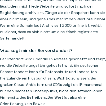
lässt, denn nicht jede Website wird sofort nach der
Registrierung archiviert. Jünger als der Snapshot kann sie
aber nicht sein, und genau das macht den Wert brauchbar.
Wenn eine Domain laut Archiv seit 2005 online ist, weißt
du sicher, dass es sich nicht um eine frisch registrierte
Seite handelt.
Was sagt mir der Serverstandort?
Der Standort wird über die IP-Adresse geschätzt und zeigt,
wo die Website ungefähr gehostet wird. Ein deutscher
Serverstandort kann für Datenschutz und Ladezeiten
hierzulande ein Pluspunkt sein. Wichtig zu wissen: Bei
großen Cloud-Anbietern und CDNs zeigt die IP manchmal
nur den nächsten Knotenpunkt, nicht den tatsächlichen
Firmensitz des Betreibers. Der Wert ist also eine
Orientierung, kein Beweis.